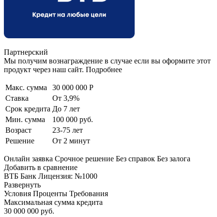
Партнерский
Мы получим вознаграждение в случае если вы оформите этот
продукт через наш сайт. Подробнее
Макс. сумма
30 000 000 Р
Ставка
От 3,9%
Срок кредита
До 7 лет
Мин. сумма
100 000 руб.
Возраст
23-75 лет
Решение
От 2 минут
Онлайн заявка Срочное решение Без справок Без залога
Добавить в сравнение
ВТБ Банк Лицензия: №1000
Развернуть
Условия Проценты Требования
Максимальная сумма кредита
30 000 000 руб.