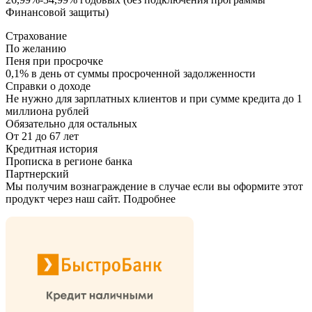
Финансовой защиты)
Страхование
По желанию
Пеня при просрочке
0,1% в день от суммы просроченной задолженности
Справки о доходе
Не нужно для зарплатных клиентов и при сумме кредита до 1
миллиона рублей
Обязательно для остальных
От 21 до 67 лет
Кредитная история
Прописка в регионе банка
Партнерский
Мы получим вознаграждение в случае если вы оформите этот
продукт через наш сайт. Подробнее