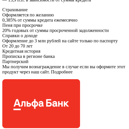
Страхование
Оформляется по желанию
0,385% от суммы кредита ежемесячно
Пеня при просрочке
20% годовых от суммы просроченной задолженности
Справки о доходе
Оформление до 3 млн рублей на сайте только по паспорту
От 20 до 70 лет
Кредитная история
Прописка в регионе банка
Партнерский
Мы получим вознаграждение в случае если вы оформите этот
продукт через наш сайт. Подробнее