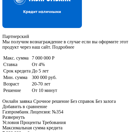
Партнерский
Мы получим вознаграждение в случае если вы оформите этот
продукт через наш сайт. Подробнее
Макс. сумма
7 000 000 Р
Ставка
От 4%
Срок кредита
До 5 лет
Мин. сумма
300 000 руб.
Возраст
20-70 лет
Решение
От 10 минут
Онлайн заявка Срочное решение Без справок Без залога
Добавить в сравнение
Газпромбанк Лицензия: №354
Развернуть
Условия Проценты Требования
Максимальная сумма кредита