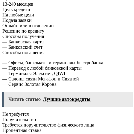
13-240 месяцев
Цель кредита
На любые цели
Подача заявки
Онлайн или в отделении
Решение по кредиту
Способы получения
— Банковская карта
— Банковский счет
Способы погашения
— Офисы, банкоматы и терминалы Быстробанка
— Перевод с любой банковской карты
— Терминалы Элекснет, QIWI
— Салоны связи Мегафон и Связной
— Сервис Золотая Корона
Читать статью
Лучшие автокредиты
Не требуется
Поручительство
Требуется поручительство физического лица
Процентная ставка