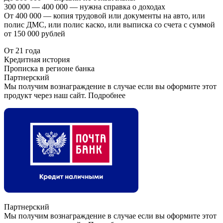
300 000 — 400 000 — нужна справка о доходах
От 400 000 — копия трудовой или документы на авто, или
полис ДМС, или полис каско, или выписка со счета с суммой
от 150 000 рублей
От 21 года
Кредитная история
Прописка в регионе банка
Партнерский
Мы получим вознаграждение в случае если вы оформите этот
продукт через наш сайт. Подробнее
Партнерский
Мы получим вознаграждение в случае если вы оформите этот