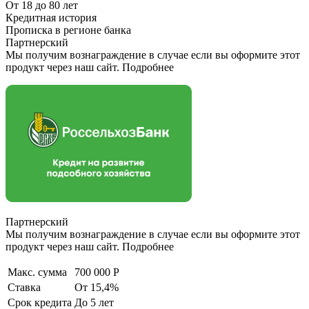
От 18 до 80 лет
Кредитная история
Прописка в регионе банка
Партнерский
Мы получим вознаграждение в случае если вы оформите этот
продукт через наш сайт. Подробнее
Партнерский
Мы получим вознаграждение в случае если вы оформите этот
продукт через наш сайт. Подробнее
Макс. сумма
700 000 Р
Ставка
От 15,4%
Срок кредита
До 5 лет