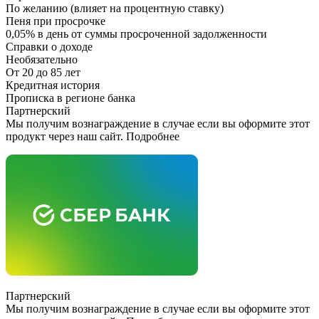
По желанию (влияет на процентную ставку)
Пеня при просрочке
0,05% в день от суммы просроченной задолженности
Справки о доходе
Необязательно
От 20 до 85 лет
Кредитная история
Прописка в регионе банка
Партнерский
Мы получим вознаграждение в случае если вы оформите этот
продукт через наш сайт. Подробнее
Партнерский
Мы получим вознаграждение в случае если вы оформите этот