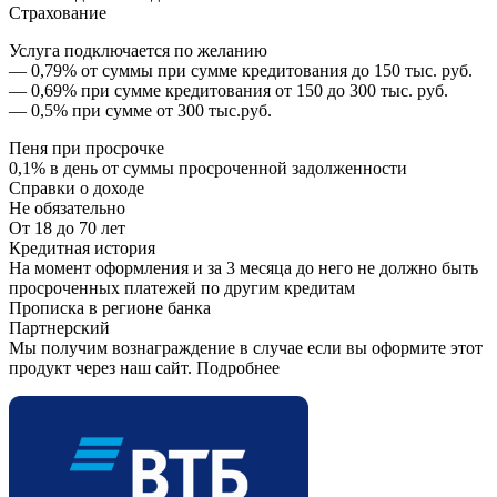
Страхование
Услуга подключается по желанию
— 0,79% от суммы при сумме кредитования до 150 тыс. руб.
— 0,69% при сумме кредитования от 150 до 300 тыс. руб.
— 0,5% при сумме от 300 тыс.руб.
Пеня при просрочке
0,1% в день от суммы просроченной задолженности
Справки о доходе
Не обязательно
От 18 до 70 лет
Кредитная история
На момент оформления и за 3 месяца до него не должно быть
просроченных платежей по другим кредитам
Прописка в регионе банка
Партнерский
Мы получим вознаграждение в случае если вы оформите этот
продукт через наш сайт. Подробнее