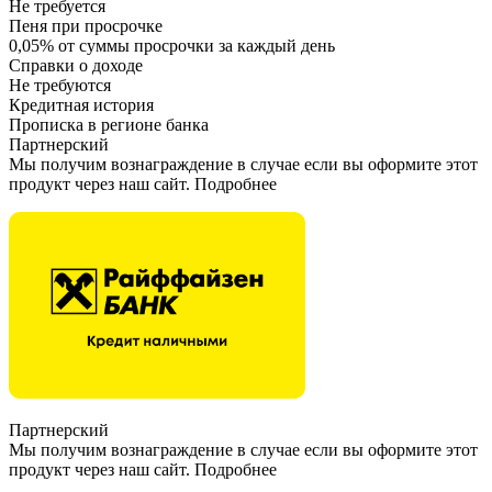
Не требуется
Пеня при просрочке
0,05% от суммы просрочки за каждый день
Справки о доходе
Не требуются
Кредитная история
Прописка в регионе банка
Партнерский
Мы получим вознаграждение в случае если вы оформите этот
продукт через наш сайт. Подробнее
Партнерский
Мы получим вознаграждение в случае если вы оформите этот
продукт через наш сайт. Подробнее