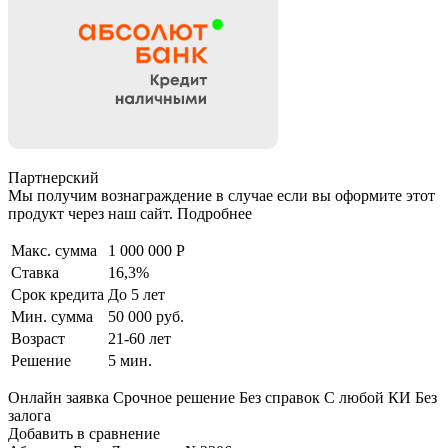
Партнерский
Мы получим вознаграждение в случае если вы оформите этот
продукт через наш сайт. Подробнее
Макс. сумма
1 000 000 Р
Ставка
16,3%
Срок кредита
До 5 лет
Мин. сумма
50 000 руб.
Возраст
21-60 лет
Решение
5 мин.
Онлайн заявка Срочное решение Без справок С любой КИ Без
залога
Добавить в сравнение