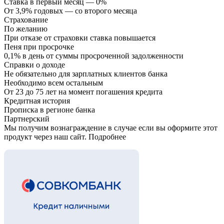
Ставка в первый месяц — 0%
От 3,9% годовых — со второго месяца
Страхование
По желанию
При отказе от страховки ставка повышается
Пеня при просрочке
0,1% в день от суммы просроченной задолженности
Справки о доходе
Не обязательно для зарплатных клиентов банка
Необходимо всем остальным
От 23 до 75 лет на момент погашения кредита
Кредитная история
Прописка в регионе банка
Партнерский
Мы получим вознаграждение в случае если вы оформите этот
продукт через наш сайт. Подробнее