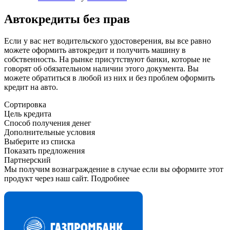
Автокредиты без прав
Если у вас нет водительского удостоверения, вы все равно
можете оформить автокредит и получить машину в
собственность. На рынке присутствуют банки, которые не
говорят об обязательном наличии этого документа. Вы
можете обратиться в любой из них и без проблем оформить
кредит на авто.
Сортировка
Цель кредита
Способ получения денег
Дополнительные условия
Выберите из списка
Показать предложения
Партнерский
Мы получим вознаграждение в случае если вы оформите этот
продукт через наш сайт. Подробнее