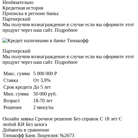
Необязательно
Кредитная история
Прописка в регионе банка
Партнерский
Мы получим вознаграждение в случае если вы оформите этот
продукт через наш сайт. Подробнее
Партнерский
Мы получим вознаграждение в случае если вы оформите этот
продукт через наш сайт. Подробнее
Макс. сумма
5 000 000 Р
Ставка
От 3,9%
Срок кредита
До 5 лет
Мин. сумма
50 000 руб.
Возраст
18-70 лет
Решение
2 минуты
Онлайн заявка Срочное решение Без справок С 18 лет С
любой КИ Без залога
Добавить в сравнение
Тинькофф Банк Лицензия: №2673