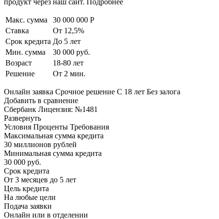
продукт через наш сайт. Подробнее
Макс. сумма
30 000 000 Р
Ставка
От 12,5%
Срок кредита
До 5 лет
Мин. сумма
30 000 руб.
Возраст
18-80 лет
Решение
От 2 мин.
Онлайн заявка Срочное решение С 18 лет Без залога
Добавить в сравнение
Сбербанк Лицензия: №1481
Развернуть
Условия Проценты Требования
Максимальная сумма кредита
30 миллионов рублей
Минимальная сумма кредита
30 000 руб.
Срок кредита
От 3 месяцев до 5 лет
Цель кредита
На любые цели
Подача заявки
Онлайн или в отделении