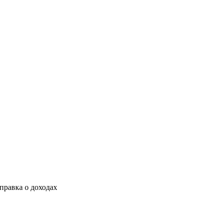
правка о доходах