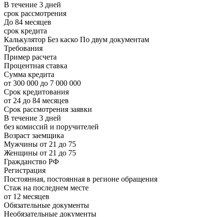
В течение 3 дней
срок рассмотрения
До 84 месяцев
срок кредита
Калькулятор Без каско По двум документам
Требования
Пример расчета
Процентная ставка
Сумма кредита
от 300 000 до 7 000 000
Срок кредитования
от 24 до 84 месяцев
Срок рассмотрения заявки
В течение 3 дней
без комиссий и поручителей
Возраст заемщика
Мужчины от 21 до 75
Женщины от 21 до 75
Гражданство РФ
Регистрация
Постоянная, постоянная в регионе обращения
Стаж на последнем месте
от 12 месяцев
Обязательные документы
Необязательные документы