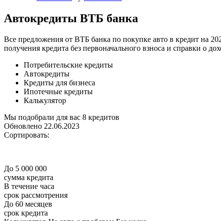
Автокредиты ВТБ банка
Все предложения от ВТБ банка по покупке авто в кредит на 20
получения кредита без первоначального взноса и справки о до
Потребительские кредиты
Автокредиты
Кредиты для бизнеса
Ипотечные кредиты
Калькулятор
Мы подобрали для вас 8 кредитов
Обновлено 22.06.2023
Сортировать:
До 5 000 000
сумма кредита
В течение часа
срок рассмотрения
До 60 месяцев
срок кредита