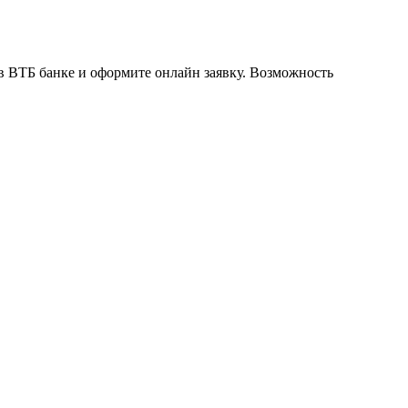
 в ВТБ банке и оформите онлайн заявку. Возможность