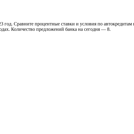
23 год. Сравните процентные ставки и условия по автокредитам
ходах. Количество предложений банка на сегодня — 8.