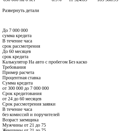
Развернуть детали
До 7 000 000
сумма кредита
В течение часа
срок рассмотрения
До 60 месяцев
срок кредита
Калькулятор На авто с пробегом Без каско
Требования
Пример расчета
Процентная ставка
Сумма кредита
от 300 000 до 7 000 000
Срок кредитования
от 24 до 60 месяцев
Срок рассмотрения заявки
В течение часа
без комиссий и поручителей
Возраст заемщика
Мужчины от 21 до 75
Женщины от 21 до 75