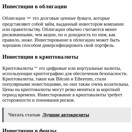
Инвестиции в облигации
Облигации ー это долговые ценные бумаги, которые
представляют собой займ, выданный инвестором компании
или правительству. Облигации обычно считаются менее
рискованными, чем акции, но и доходность по ним, как
правило, ниже. Инвестирование в облигации может быть
хорошим способом диверсифицировать свой портфель.
Инвестиции в криптовалюты
Криптовалюты ⎻ это цифровые или виртуальные валюты,
использующие криптографию для обеспечения безопасности.
Криптовалюты, такие как Bitcoin и Ethereum, стали
популярными инвестициями, но они также очень волатильны.
Цены на криптовалюты могут резко меняться за короткий
период времени. Инвестирование в криптовалюты требует
осторожности и понимания рисков.
Читать статью
Лучшие автокредиты
Инвестиции в фонды