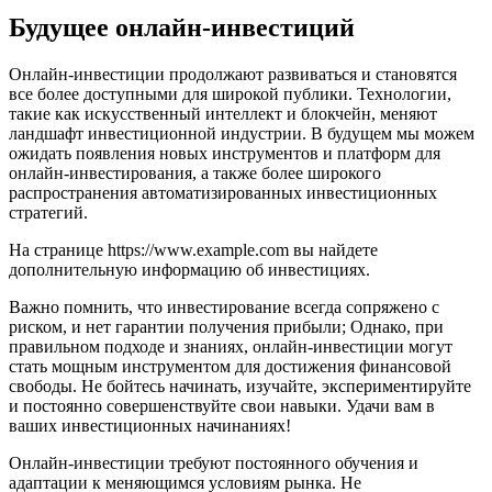
Будущее онлайн-инвестиций
Онлайн-инвестиции продолжают развиваться и становятся
все более доступными для широкой публики. Технологии,
такие как искусственный интеллект и блокчейн, меняют
ландшафт инвестиционной индустрии. В будущем мы можем
ожидать появления новых инструментов и платформ для
онлайн-инвестирования, а также более широкого
распространения автоматизированных инвестиционных
стратегий.
На странице https://www.example.com вы найдете
дополнительную информацию об инвестициях.
Важно помнить, что инвестирование всегда сопряжено с
риском, и нет гарантии получения прибыли; Однако, при
правильном подходе и знаниях, онлайн-инвестиции могут
стать мощным инструментом для достижения финансовой
свободы. Не бойтесь начинать, изучайте, экспериментируйте
и постоянно совершенствуйте свои навыки. Удачи вам в
ваших инвестиционных начинаниях!
Онлайн-инвестиции требуют постоянного обучения и
адаптации к меняющимся условиям рынка. Не