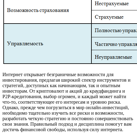
Интернет открывает безграничные возможности для
инвестирования, предлагая широкий спектр инструментов и
стратегий, доступных как начинающим, так и опытным
инвесторам. От криптовалют и акций до краудфандинга и
P2P-кредитования, выбор огромен, и каждый может найти
что-то, соответствующее его интересам и уровню риска.
Однако, прежде чем погрузиться в мир онлайн-инвестиций,
необходимо тщательно изучить все риски и возможности,
разработать четкую стратегию и постоянно совершенствовать
свои знания. Правильный подход и дисциплина помогут вам
достичь финансовой свободы, используя силу интернета.