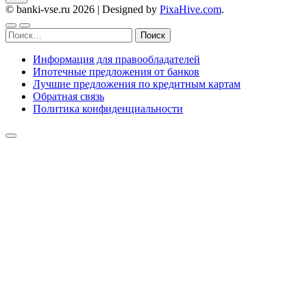
© banki-vse.ru 2026
|
Designed by
PixaHive.com
.
Найти:
Информация для правообладателей
Ипотечные предложения от банков
Лучшие предложения по кредитным картам
Обратная связь
Политика конфиденциальности