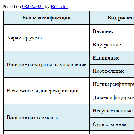
Posted on
08.02.2025
by
Redactor