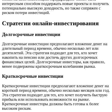
интересным способом поддержать новые проекты и получить
потенциально высокую доходность, но также сопряжен с
риском потери инвестиций.
Стратегии онлайн-инвестирования
Долгосрочные инвестиции
Долгосрочные инвестиции предполагают вложение денег на
длительный период времени, обычно несколько лет или
десятилетий. Эта стратегия подходит для тех, кто хочет
накопить на пенсию или достичь других долгосрочных
финансовых целей. Долгосрочные инвесторы, как правило,
менее подвержены краткосрочным колебаниям рынка.
Краткосрочные инвестиции
Краткосрочные инвестиции предполагают вложение денег на
короткий период времени, обычно несколько месяцев или год.
Эта стратегия подходит для тех, кто хочет получить быструю
прибыль или использовать возможности на рынке.
Краткосрочные инвесторы должны быть готовы к более
высоким рискам.