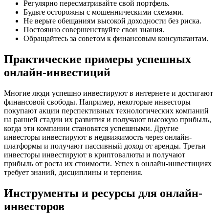
Регулярно пересматривайте свой портфель.
Будьте осторожны с мошенническими схемами.
Не верьте обещаниям высокой доходности без риска.
Постоянно совершенствуйте свои знания.
Обращайтесь за советом к финансовым консультантам.
Практические примеры успешных
онлайн-инвестиций
Многие люди успешно инвестируют в интернете и достигают
финансовой свободы. Например, некоторые инвесторы
покупают акции перспективных технологических компаний
на ранней стадии их развития и получают высокую прибыль,
когда эти компании становятся успешными. Другие
инвесторы инвестируют в недвижимость через онлайн-
платформы и получают пассивный доход от аренды. Третьи
инвесторы инвестируют в криптовалюты и получают
прибыль от роста их стоимости. Успех в онлайн-инвестициях
требует знаний, дисциплины и терпения.
Инструменты и ресурсы для онлайн-
инвесторов