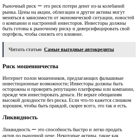
Рыночный риск ー это риск потери денег из-за колебаний
рынка. Цены на акции, облигации и другие активы могут
меняться в зависимости от экономической ситуации, новостей
о компании и настроений инвесторов. Инвесторы должны
быть готовы к рыночному риску и диверсифицировать свой
портфель, чтобы снизить его влияние.
Читать статью
Самые выгодные автокредиты
Риск мошенничества
Интернет полон мошенников, предлагающих фальшивые
инвестиционные возможности; Инвесторы должны быть
осторожны и проверять репутацию платформы или компании,
прежде чем инвестировать деньги. Не верьте обещаниям
высокой доходности без риска. Если что-то кажется слишком
хорошим, чтобы быть правдой, скорее всего, это так и есть.
Ликвидность
Ликвидность ー это способность быстро и легко продать
актив по рыночной цене. Некоторые активы, такие как