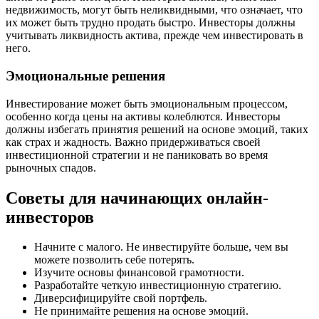
недвижимость, могут быть неликвидными, что означает, что
их может быть трудно продать быстро. Инвесторы должны
учитывать ликвидность актива, прежде чем инвестировать в
него.
Эмоциональные решения
Инвестирование может быть эмоциональным процессом,
особенно когда цены на активы колеблются. Инвесторы
должны избегать принятия решений на основе эмоций, таких
как страх и жадность. Важно придерживаться своей
инвестиционной стратегии и не паниковать во время
рыночных спадов.
Советы для начинающих онлайн-
инвесторов
Начните с малого. Не инвестируйте больше, чем вы
можете позволить себе потерять.
Изучите основы финансовой грамотности.
Разработайте четкую инвестиционную стратегию.
Диверсифицируйте свой портфель.
Не принимайте решения на основе эмоций.