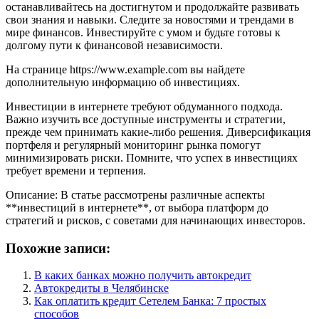
останавливайтесь на достигнутом и продолжайте развивать
свои знания и навыки. Следите за новостями и трендами в
мире финансов. Инвестируйте с умом и будьте готовы к
долгому пути к финансовой независимости.
На странице https://www.example.com вы найдете
дополнительную информацию об инвестициях.
Инвестиции в интернете требуют обдуманного подхода.
Важно изучить все доступные инструменты и стратегии,
прежде чем принимать какие-либо решения. Диверсификация
портфеля и регулярный мониторинг рынка помогут
минимизировать риски. Помните, что успех в инвестициях
требует времени и терпения.
Описание: В статье рассмотрены различные аспекты
**инвестиций в интернете**, от выбора платформ до
стратегий и рисков, с советами для начинающих инвесторов.
Похожие записи:
В каких банках можно получить автокредит
Автокредиты в Челябинске
Как оплатить кредит Сетелем Банка: 7 простых
способов