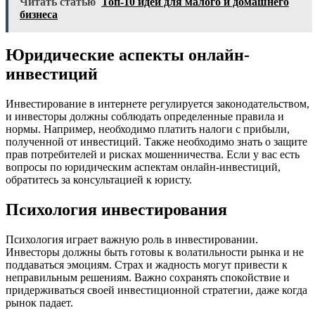
Читать статью
Топ-10 идей для малого и домашнего
бизнеса
Юридические аспекты онлайн-
инвестиций
Инвестирование в интернете регулируется законодательством,
и инвесторы должны соблюдать определенные правила и
нормы. Например, необходимо платить налоги с прибыли,
полученной от инвестиций. Также необходимо знать о защите
прав потребителей и рисках мошенничества. Если у вас есть
вопросы по юридическим аспектам онлайн-инвестиций,
обратитесь за консультацией к юристу.
Психология инвестирования
Психология играет важную роль в инвестировании.
Инвесторы должны быть готовы к волатильности рынка и не
поддаваться эмоциям. Страх и жадность могут привести к
неправильным решениям. Важно сохранять спокойствие и
придерживаться своей инвестиционной стратегии, даже когда
рынок падает.