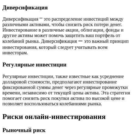
Диверсификация
Диверсификация ⎻ это распределение инвестиций между
различными активами, чтобы снизить риск потери денег.
Инвестирование в различные акции, облигации, фонды и
другие активы может помочь защитить ваш портфель от
колебаний рынка. Диверсификация ー это важный принцип
инвестирования, который следует учитывать всем
инвесторам.
Регулярные инвестиции
Регулярные инвестиции, также известные как усреднение
долларовой стоимости, предполагают инвестирование
фиксированной суммы денег через регулярные промежутки
времени, независимо от текущей цены актива. Эта стратегия
помогает снизить риск покупки актива по высокой цене и
позволяет воспользоваться колебаниями рынка.
Риски онлайн-инвестирования
Рыночный риск