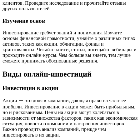
клиентов. Проведите исследование и прочитайте отзывы
других пользователей.
Изучение основ
Инвестирование требует знаний и понимания. Изучите
основы финансовой грамотности, узнайте о различных типах
активов, таких как акции, облигации, фонды и
криптовалюты. Читайте книги, статьи, посещайте вебинары и
проходите онлайн-курсы. Чем больше вы знаете, тем лучше
сможете принимать обоснованные решения.
Виды онлайн-инвестиций
Инвестиции в акции
Акции ー это доля в компании, дающая право на часть ее
прибыли. Инвестирование в акции может быть прибыльным,
но и рискованным. Цены на акции могут колебаться в
зависимости от множества факторов, таких как экономическая
ситуация, новости о компании и настроения инвесторов.
Важно проводить анализ компаний, прежде чем
инвестировать в их акции.