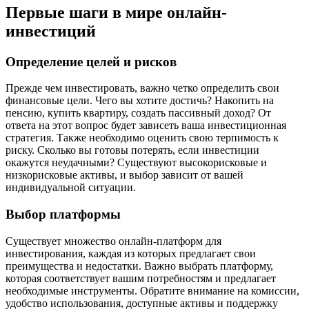
Первые шаги в мире онлайн-
инвестиций
Определение целей и рисков
Прежде чем инвестировать, важно четко определить свои
финансовые цели. Чего вы хотите достичь? Накопить на
пенсию, купить квартиру, создать пассивный доход? От
ответа на этот вопрос будет зависеть ваша инвестиционная
стратегия. Также необходимо оценить свою терпимость к
риску. Сколько вы готовы потерять, если инвестиции
окажутся неудачными? Существуют высокорисковые и
низкорисковые активы, и выбор зависит от вашей
индивидуальной ситуации.
Выбор платформы
Существует множество онлайн-платформ для
инвестирования, каждая из которых предлагает свои
преимущества и недостатки. Важно выбрать платформу,
которая соответствует вашим потребностям и предлагает
необходимые инструменты. Обратите внимание на комиссии,
удобство использования, доступные активы и поддержку