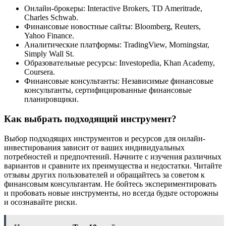
Онлайн-брокеры: Interactive Brokers, TD Ameritrade,
Charles Schwab.
Финансовые новостные сайты: Bloomberg, Reuters,
Yahoo Finance.
Аналитические платформы: TradingView, Morningstar,
Simply Wall St.
Образовательные ресурсы: Investopedia, Khan Academy,
Coursera.
Финансовые консультанты: Независимые финансовые
консультанты, сертифицированные финансовые
планировщики.
Как выбрать подходящий инструмент?
Выбор подходящих инструментов и ресурсов для онлайн-
инвестирования зависит от ваших индивидуальных
потребностей и предпочтений. Начните с изучения различных
вариантов и сравните их преимущества и недостатки. Читайте
отзывы других пользователей и обращайтесь за советом к
финансовым консультантам. Не бойтесь экспериментировать
и пробовать новые инструменты, но всегда будьте осторожны
и осознавайте риски.