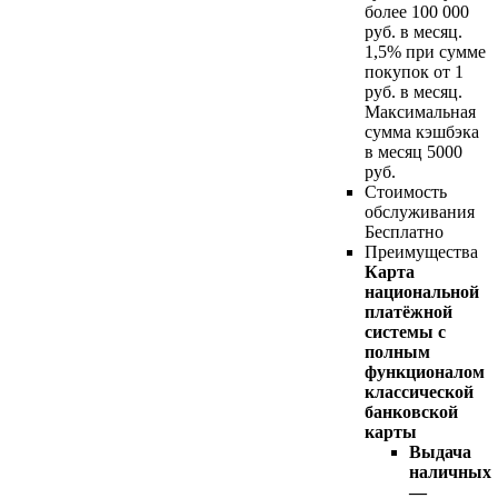
более 100 000
руб. в месяц.
1,5% при сумме
покупок от 1
руб. в месяц.
Максимальная
сумма кэшбэка
в месяц 5000
руб.
Стоимость
обслуживания
Бесплатно
Преимущества
Карта
национальной
платёжной
системы с
полным
функционалом
классической
банковской
карты
Выдача
наличных
—