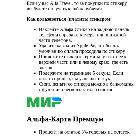
Если у вас Alfa Travel, то за покупки по стикеру
вы будете получать кэшбэк рублями.
Как пользоваться (платить) стикером:
Наклейте Альфа-Стикер на заднюю панель
телефона справа от камеры или в нижней
части телефона.
Удалите карты из Apple Pay, чтобы по-
умолчанию оплата проходила по стикеру.
Приложите стикер к терминалу плотнее к
верхней части или к левому краю, где есть
значок.
Подержите на терминале 5 секунд. Если
оплата прошла, вы услышите звук.
Снять деньги со стикера можно в банкоматах
с функцией бесконтактного снятия
Альфа-Карта Премиум
Процент на остаток 3% годовых на остаток