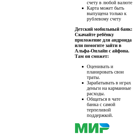
счету в любой валюте
Карта может быть
выпущена только к
рублевому счету
Детский мобильный банк:
Скачайте ребёнку
приложение для андроида
или помогите зайти в
Альфа-Онлайн с айфона.
Там он сможет:
Оценивать и
планировать свои
траты.
Зарабатывать в играх
деньги на карманные
расходы.
Общаться в чате
банка с самой
терпеливой
поддержкой.