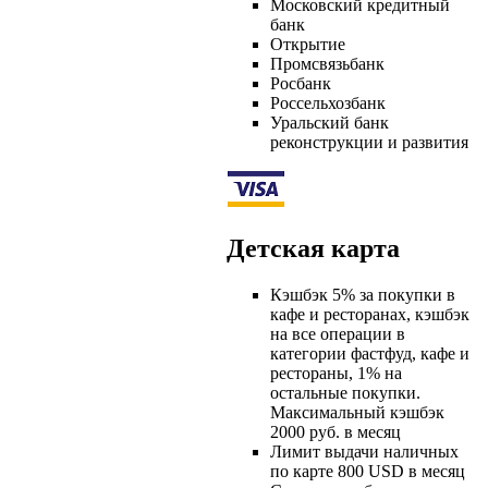
Московский кредитный
банк
Открытие
Промсвязьбанк
Росбанк
Россельхозбанк
Уральский банк
реконструкции и развития
Детская карта
Кэшбэк 5% за покупки в
кафе и ресторанах, кэшбэк
на все операции в
категории фастфуд, кафе и
рестораны, 1% на
остальные покупки.
Максимальный кэшбэк
2000 руб. в месяц
Лимит выдачи наличных
по карте 800 USD в месяц