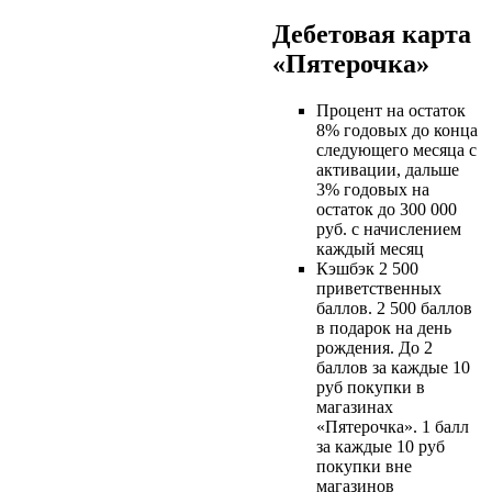
Дебетовая карта
«Пятерочка»
Процент на остаток
8% годовых до конца
следующего месяца с
активации, дальше
3% годовых на
остаток до 300 000
руб. с начислением
каждый месяц
Кэшбэк 2 500
приветственных
баллов. 2 500 баллов
в подарок на день
рождения. До 2
баллов за каждые 10
руб покупки в
магазинах
«Пятерочка». 1 балл
за каждые 10 руб
покупки вне
магазинов