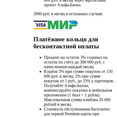
000 руб. в месяц через зарплатный
проект Альфа-Банка.
2990 руб. в месяц в остальных случаях
Платёжное кольцо для
бесконтактной оплаты
Процент на остаток 3% годовых на
остаток по счёту до 300 000 руб. с
начислением каждый месяц
Кэшбэк 3% при сумме покупок от 150
000 руб. в месяц; 2% при сумме
покупок от 1 руб., до 33% у партнеров.
Получайте Альфа-Баллы,
компенсируйте покупки в мобильном
приложении (1 балл = 1 рубль).
Максимальная сумма кэшбэка 20 000
рублей в месяц.
Стоимость обслуживания Бесплатно
для первой Premium карты при