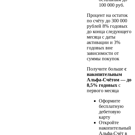
100 000 руб.
Процент на остаток
по счёту до 300 000
рублей 8% годовых
до конца следующего
месяца с даты
активации и 3%
годовых вне
зависимости от
суммы покупок
Получите больше
с
накопительным
Альфа-Счётом — до
8,5% годовых
с
первого месяца
Оформите
бесплатную
дебетовую
карту
Откройте
накопительный
Альфа-Счёт в