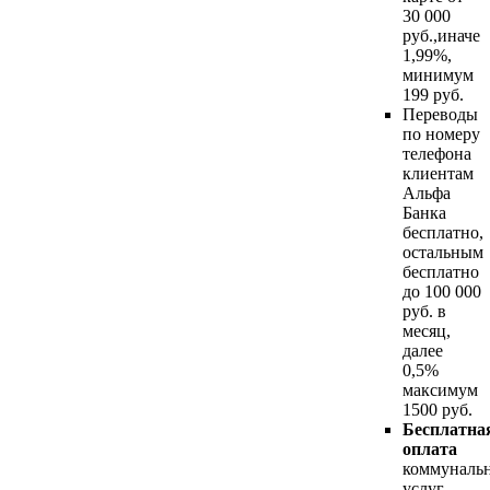
30 000
руб.,иначе
1,99%,
минимум
199 руб.
Переводы
по номеру
телефона
клиентам
Альфа
Банка
бесплатно,
остальным
бесплатно
до 100 000
руб. в
месяц,
далее
0,5%
максимум
1500 руб.
Бесплатна
оплата
коммуналь
услуг,