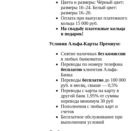
Цвета и размеры: Чёрный цвет:
размеры 16–24. Белый цвет:
размеры 16–20.
Оплата при выпуске платежного
кольца 15 000 руб.
На свадьбу платежные кольца
в подарок!
Условия Альфа-Карты Премиум:
Снятие наличных
без комиссии
в любых банкоматах
Переводы по номеру телефона
бесплатно
клиентам Альфа-
Банка
Переводы
бесплатно
до 100 000
руб. в месяц, свыше — 0,5%
Переводы с карты на карту в
другой банк 1,95% от суммы
перевода минимум 30 руб
Пополнения с любых карт и
счетов
Бесплатное обслуживание при
выполнении условий