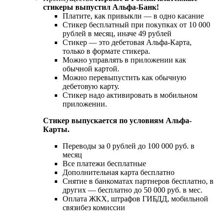
стикеры выпустил Альфа-Банк!
Платите, как привыкли — в одно касание
Стикер бесплатный при покупках от 10 000
рублей в месяц, иначе 49 рублей
Стикер — это дебетовая Альфа-Карта,
только в формате стикера.
Можно управлять в приложении как
обычной картой.
Можно перевыпустить как обычную
дебетовую карту.
Стикер надо активировать в мобильном
приложении.
Стикер выпускается по условиям Альфа-
Карты.
Переводы за 0 рублей до 100 000 руб. в
месяц
Все платежи бесплатные
Дополнительная карта бесплатно
Снятие в банкоматах партнеров бесплатно, в
других — бесплатно до 50 000 руб. в мес.
Оплата ЖКХ, штрафов ГИБДД, мобильной
связибез комиссии