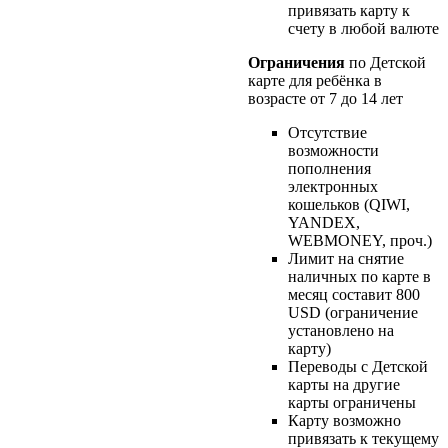
привязать карту к
счету в любой валюте
Ограничения
по Детской
карте для ребёнка в
возрасте от 7 до 14 лет
Отсутствие
возможности
пополнения
электронных
кошельков (QIWI,
YANDEX,
WEBMONEY, проч.)
Лимит на снятие
наличных по карте в
месяц составит 800
USD (ограничение
установлено на
карту)
Переводы с Детской
карты на другие
карты ограничены
Карту возможно
привязать к текущему