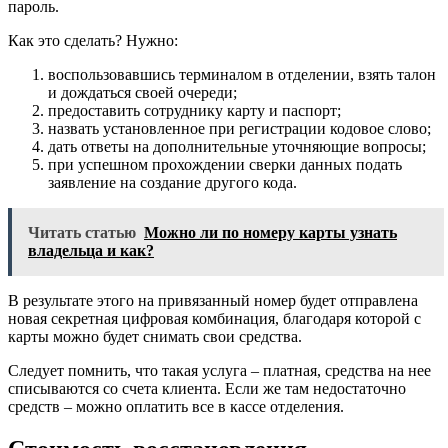
пароль.
Как это сделать? Нужно:
воспользовавшись терминалом в отделении, взять талон
и дождаться своей очереди;
предоставить сотруднику карту и паспорт;
назвать установленное при регистрации кодовое слово;
дать ответы на дополнительные уточняющие вопросы;
при успешном прохождении сверки данных подать
заявление на создание другого кода.
Читать статью
Можно ли по номеру карты узнать
владельца и как?
В результате этого на привязанный номер будет отправлена
новая секретная цифровая комбинация, благодаря которой с
карты можно будет снимать свои средства.
Следует помнить, что такая услуга – платная, средства на нее
списываются со счета клиента. Если же там недостаточно
средств – можно оплатить все в кассе отделения.