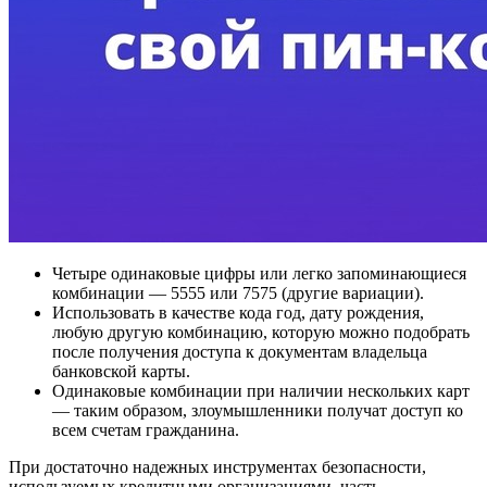
Четыре одинаковые цифры или легко запоминающиеся
комбинации — 5555 или 7575 (другие вариации).
Использовать в качестве кода год, дату рождения,
любую другую комбинацию, которую можно подобрать
после получения доступа к документам владельца
банковской карты.
Одинаковые комбинации при наличии нескольких карт
— таким образом, злоумышленники получат доступ ко
всем счетам гражданина.
При достаточно надежных инструментах безопасности,
используемых кредитными организациями, часть