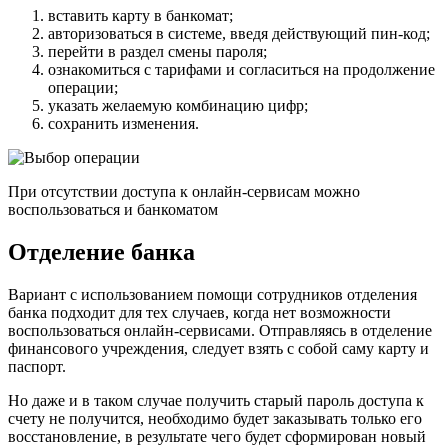
вставить карту в банкомат;
авторизоваться в системе, введя действующий пин-код;
перейти в раздел смены пароля;
ознакомиться с тарифами и согласиться на продолжение
операции;
указать желаемую комбинацию цифр;
сохранить изменения.
При отсутствии доступа к онлайн-сервисам можно
воспользоваться и банкоматом
Отделение банка
Вариант с использованием помощи сотрудников отделения
банка подходит для тех случаев, когда нет возможности
воспользоваться онлайн-сервисами. Отправляясь в отделение
финансового учреждения, следует взять с собой саму карту и
паспорт.
Но даже и в таком случае получить старый пароль доступа к
счету не получится, необходимо будет заказывать только его
восстановление, в результате чего будет сформирован новый