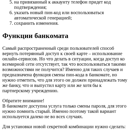
на привязанный к аккаунту телефон придет код
подтверждения;
указать новый пин-код или воспользоваться
автоматической генерацией;
сохранить изменения.
Функции банкомата
Самый распространенный среди пользователей способ
вернуть потерянный доступ к своей карте – использование
онлайн-сервисов. Но что делать в ситуации, когда доступ ко
всемирной сети отсутствует, так что воспользоваться такими
возможностями не получится? Именно для таких случаев и
предназначена функция смены пин-кода в банкомате, но
нужно отметить, что для этого он должен принадлежать тому
же банку, что и выпустил карту или же хотя бы к
партнерскому учреждению.
Обратите внимание!
В банкомате доступна услуга только смены пароля, для этого
нужно помнить старый. Именно поэтому такой вариант
используется далеко не во всех случаях.
Для установки новой секретной комбинации нужно сделать: