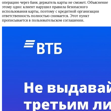
операцию через банк держатель карты не сможет. Объяснение
этому одно: клиент нарушил правила безопасного
использования карты, поэтому с кредитной организации
ответственность полностью снимается. Этот пункт
прописывается в пользовательском соглашении.