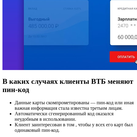
В каких случаях клиенты ВТБ меняют
пин-код
Данные карты скомпрометированы — пин-код или иная
важная информация стала известна третьим лицам.
Автоматически сгенерированный код оказался
неудобным в использовании.
Клиент заинтересован в том , чтобы у всех его карт был
одинаковый пин-код.