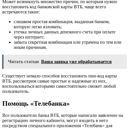
Может возникнуть множество причин, по которым нужно
восстановить код банковской карты ВТБ, чаще всего
встречаются такие:
слишком простая комбинация, выданная банком,
которую легко взломать;
утечка личных данных денежного счета при оплате
через интернет;
забыта секретная комбинация или утрачена по тем или
иным причинам.
Читать статью
Ваша заявка уже обрабатывается
Существует немало способов восстановить пин-код карты
ВТБ, рассмотрим самые простые и надежные из них,
воспользоваться которыми самостоятельно сможет любой
пользователь.
Помощь «Телебанка»
Все пользователи банка ВТБ, которые написали заявление на
регистрацию личного кабинета, могут входить в него
посредством специального приложения «Телебанк» для