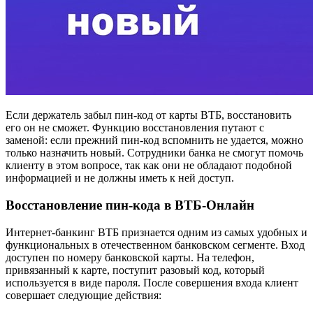
Если держатель забыл пин-код от карты ВТБ, восстановить
его он не сможет. Функцию восстановления путают с
заменой: если прежний пин-код вспомнить не удается, можно
только назначить новый. Сотрудники банка не смогут помочь
клиенту в этом вопросе, так как они не обладают подобной
информацией и не должны иметь к ней доступ.
Восстановление пин-кода в ВТБ-Онлайн
Интернет-банкинг ВТБ признается одним из самых удобных и
функциональных в отечественном банковском сегменте. Вход
доступен по номеру банковской карты. На телефон,
привязанный к карте, поступит разовый код, который
используется в виде пароля. После совершения входа клиент
совершает следующие действия: