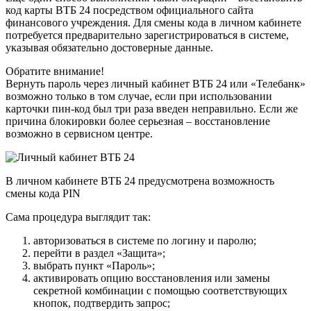
код карты ВТБ 24 посредством официального сайта
финансового учреждения. Для смены кода в личном кабинете
потребуется предварительно зарегистрироваться в системе,
указывая обязательно достоверные данные.
Обратите внимание!
Вернуть пароль через личный кабинет ВТБ 24 или «Телебанк»
возможно только в том случае, если при использовании
карточки пин-код был три раза введен неправильно. Если же
причина блокировки более серьезная – восстановление
возможно в сервисном центре.
В личном кабинете ВТБ 24 предусмотрена возможность
смены кода PIN
Сама процедура выглядит так:
авторизоваться в системе по логину и паролю;
перейти в раздел «Защита»;
выбрать пункт «Пароль»;
активировать опцию восстановления или замены
секретной комбинации с помощью соответствующих
кнопок, подтвердить запрос;