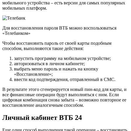
мобильного устройства – есть версии для самых популярных
мобильных платформ.
Для восстановления пароля ВТБ можно воспользоваться
«Телебанком»
Чтобы восстановить пароль от своей карты подобным
способом, выполняются такие действия:
запустить программу на мобильном устройстве;
авторизоваться в личном кабинете;
выбрать меню пароль и нажать на кнопку
«Восстановление»;
ввести код подтверждения, отправленный в СМС.
В результате этого сгенерируется новый пин-код для карты, и
все финансовые операции будут выполняться с ним. Если
цифровая комбинация снова забыта – возможно повторное ее
восстановление аналогичным способом.
Личный кабинет ВТБ 24
Еще один способ выполнения такой операции – восстановить