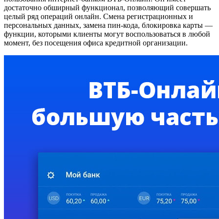
достаточно обширный функционал, позволяющий совершать
целый ряд операций онлайн. Смена регистрационных и
персональных данных, замена пин-кода, блокировка карты —
функции, которыми клиенты могут воспользоваться в любой
момент, без посещения офиса кредитной организации.