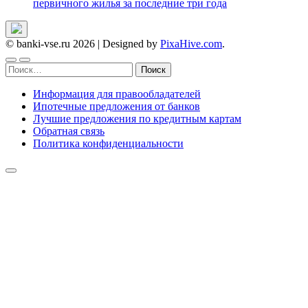
первичного жилья за последние три года
© banki-vse.ru 2026
|
Designed by
PixaHive.com
.
Найти:
Информация для правообладателей
Ипотечные предложения от банков
Лучшие предложения по кредитным картам
Обратная связь
Политика конфиденциальности