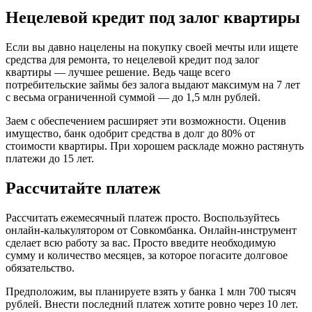
Нецелевой кредит под залог квартиры
Если вы давно нацелены на покупку своей мечты или ищете
средства для ремонта, то нецелевой кредит под залог
квартиры — лучшее решение. Ведь чаще всего
потребительские займы без залога выдают максимум на 7 лет
с весьма ограниченной суммой — до 1,5 млн рублей.
Заем с обеспечением расширяет эти возможности. Оценив
имущество, банк одобрит средства в долг до 80% от
стоимости квартиры. При хорошем раскладе можно растянуть
платежи до 15 лет.
Рассчитайте платеж
Рассчитать ежемесячный платеж просто. Воспользуйтесь
онлайн-калькулятором от Совкомбанка. Онлайн-инструмент
сделает всю работу за вас. Просто введите необходимую
сумму и количество месяцев, за которое погасите долговое
обязательство.
Предположим, вы планируете взять у банка 1 млн 700 тысяч
рублей. Внести последний платеж хотите ровно через 10 лет.