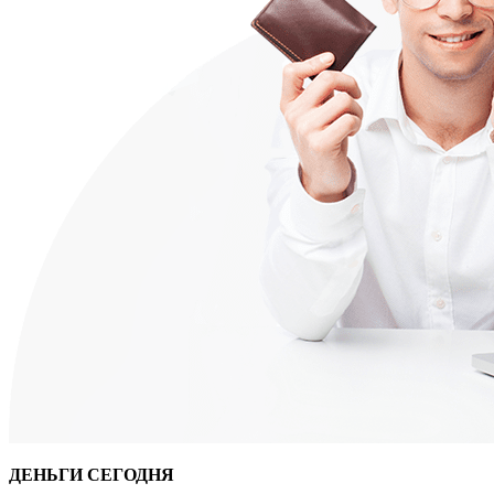
ДЕНЬГИ СЕГОДНЯ