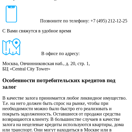
Позвоните по телефону: +7 (495) 212-12-25
С Вами свяжутся в удобное время
В офисе по адресу:
Москва, Овчинниковская наб., д. 20, стр. 1,
БЦ «Central City Tower»
Особенности потребительских кредитов под
залог
В качестве залога принимается любое ликвидное имущество.
Т.е. на него должен быть спрос на рынке, чтобы при
необходимости можно было быстро его реализовать и
покрыть задолженность. Оставшиеся от продажи средства
возвращаются клиенту. В большинстве случаев в качестве
залога на нецелевые кредиты используются квартиры, дома
или транспорт. Они могут находиться в Москве или в