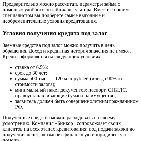
Предварительно можно рассчитать параметры займа с
помощью удобного онлайн-калькулятора. Вместе с нашим
специалистом вы подберете самые выгодные и
необременительные условия кредитования.
Условия получения кредита под залог
Заемные средства под залог можно получить в день
обращения. Доход и кредитная история значения не имеют.
Кредит оформляется на следующих условиях:
ставка от 6,5%;
срок до 30 лет;
сумма 500 тыс. — 120 млн рублей (или до 90% от
стоимости залога);
минимальный пакет документов: паспорт, СНИЛС,
правоустанавливающие бумаги на имущество;
заявитель должен быть совершеннолетним гражданином
РФ.
Полученные средства можно расходовать по своему
усмотрению. Компания «Бинкор» сопровождает своих
клиентов на всех этапах кредитования: под подачи заявки до
получения денег, оказывает финансовую и юридическую
помощь.