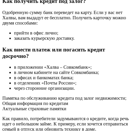
Как получить кредит под залог?
Одобренную сумму банк переведет на карту. Если у вас нет
Халвы, вам выдадут ее бесплатно. Получить карточку можно
двумя способами:
прийти в офис лично;
заказать курьерскую доставку.
Как внести платеж или погасить кредит
досрочно?
в приложении «Халва – Совкомбанк»;
в личном кабинете на сайте Совкомбанка;
в офисах и банкоматах банка;
в отделениях «Почты России»;
через сторонние организации.
Памятка по обслуживанию кредита под залог недвижимости;
Общая информация по кредитам
Актуальные страховые памятки
Как правило, потребители задумываются о кредите, когда речь
идет о небольшом займе. К примеру, если хочется отправиться
семьей в отпуск или обновить технику в доме.