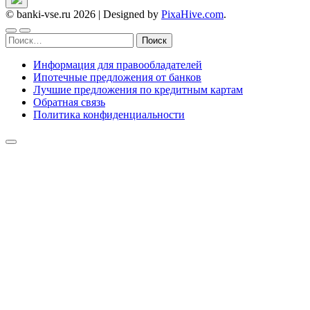
© banki-vse.ru 2026
|
Designed by
PixaHive.com
.
Найти:
Информация для правообладателей
Ипотечные предложения от банков
Лучшие предложения по кредитным картам
Обратная связь
Политика конфиденциальности