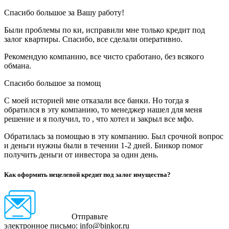
Спасибо большое за Вашу работу!
Были проблемы по ки, исправили мне только кредит под
залог квартиры. Спасибо, все сделали оперативно.
Рекомендую компанию, все чисто сработано, без всякого
обмана.
Спасибо большое за помощ
С моей историей мне отказали все банки. Но тогда я
обратился в эту компанию, то менеджер нашел для меня
решение и я получил, то , что хотел и закрыл все мфо.
Обратилась за помощью в эту компанию. Был срочной вопрос
и деньги нужны были в течении 1-2 дней. Бинкор помог
получить деньги от инвестора за один день.
Как оформить нецелевой кредит под залог имущества?
Отправьте
электронное письмо: info@binkor.ru