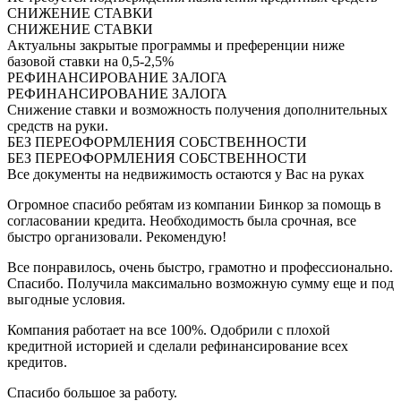
СНИЖЕНИЕ СТАВКИ
СНИЖЕНИЕ СТАВКИ
Актуальны закрытые программы и преференции ниже
базовой ставки на 0,5-2,5%
РЕФИНАНСИРОВАНИЕ ЗАЛОГА
РЕФИНАНСИРОВАНИЕ ЗАЛОГА
Снижение ставки и возможность получения дополнительных
средств на руки.
БЕЗ ПЕРЕОФОРМЛЕНИЯ СОБСТВЕННОСТИ
БЕЗ ПЕРЕОФОРМЛЕНИЯ СОБСТВЕННОСТИ
Все документы на недвижимость остаются у Вас на руках
Огромное спасибо ребятам из компании Бинкор за помощь в
согласовании кредита. Необходимость была срочная, все
быстро организовали. Рекомендую!
Все понравилось, очень быстро, грамотно и профессионально.
Спасибо. Получила максимально возможную сумму еще и под
выгодные условия.
Компания работает на все 100%. Одобрили с плохой
кредитной историей и сделали рефинансирование всех
кредитов.
Спасибо большое за работу.