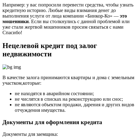
Например: у вас попросили перевести средства, чтобы узнать
кредитную историю. Любые виды взимания денег до
выполнения услуги от лица компании «Бинкор-Ко» —
это
мошенники
. Если вы столкнулись с данной проблемой или
уже стали жертвой мошенников просим связаться с нами
Спасибо!
Нецелевой кредит под залог
недвижимости
В качестве залога принимаются квартиры и дома с земельным
участком,которые:
не находятся в аварийном состоянии;
не числятся в списках на реконструкцию или снос;
не являются объектом продажи, дарения и других видов
отчуждения имущества.
Документы для оформления кредита
Документы для заемщика: