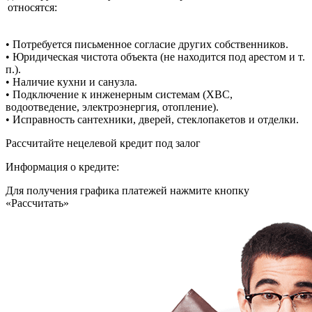
относятся:
• Потребуется письменное согласие других собственников.
• Юридическая чистота объекта (не находится под арестом и т.
п.).
• Наличие кухни и санузла.
• Подключение к инженерным системам (ХВС,
водоотведение, электроэнергия, отопление).
• Исправность сантехники, дверей, стеклопакетов и отделки.
Рассчитайте нецелевой кредит под залог
Информация о кредите:
Для получения графика платежей нажмите кнопку
«Рассчитать»