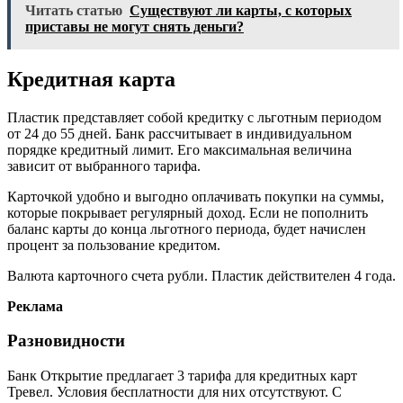
Читать статью
Существуют ли карты, с которых
приставы не могут снять деньги?
Кредитная карта
Пластик представляет собой кредитку с льготным периодом
от 24 до 55 дней. Банк рассчитывает в индивидуальном
порядке кредитный лимит. Его максимальная величина
зависит от выбранного тарифа.
Карточкой удобно и выгодно оплачивать покупки на суммы,
которые покрывает регулярный доход. Если не пополнить
баланс карты до конца льготного периода, будет начислен
процент за пользование кредитом.
Валюта карточного счета рубли. Пластик действителен 4 года.
Реклама
Разновидности
Банк Открытие предлагает 3 тарифа для кредитных карт
Тревел. Условия бесплатности для них отсутствуют. С