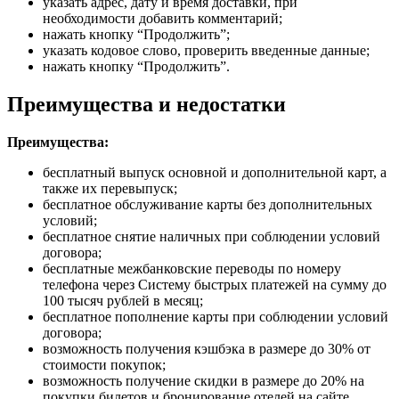
указать адрес, дату и время доставки, при
необходимости добавить комментарий;
нажать кнопку “Продолжить”;
указать кодовое слово, проверить введенные данные;
нажать кнопку “Продолжить”.
Преимущества и недостатки
Преимущества:
бесплатный выпуск основной и дополнительной карт, а
также их перевыпуск;
бесплатное обслуживание карты без дополнительных
условий;
бесплатное снятие наличных при соблюдении условий
договора;
бесплатные межбанковские переводы по номеру
телефона через Систему быстрых платежей на сумму до
100 тысяч рублей в месяц;
бесплатное пополнение карты при соблюдении условий
договора;
возможность получения кэшбэка в размере до 30% от
стоимости покупок;
возможность получение скидки в размере до 20% на
покупки билетов и бронирование отелей на сайте