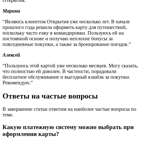
Открытия.”
Марина
“Являюсь клиентом Открытия уже несколько лет. В начале
прошлого года решила оформить карту для путешествий,
поскольку часто езжу в командировки. Пользуюсь ей на
постоянной основе и получаю неплохие бонусы за
повседневные покупки, а также за бронирование поездок.”
Алексей
“Пользуюсь этой картой уже несколько месяцев. Могу сказать,
что полностью ей доволен. В частности, порадовали
бесплатное обслуживание и выгодный кэшбэк за покупки.
Рекомендую.”
Ответы на частые вопросы
В завершение статьи ответим на наиболее частые вопросы по
теме.
Какую платежную систему можно выбрать при
оформлении карты?