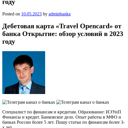
году
Posted on
10.05.2023
by
adminbanka
Дебетовая карта «Travel Opencard» от
банка Открытие: обзор условий в 2023
году
Специалист по финансам и кредитам. Образование: ИЭУиП
Финансы и кредит. Банковское дело. Опыт работы в МФО и
банках России более 5 лет. Пишу статьи по финансам более 3-
х лет.