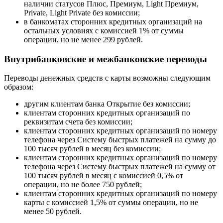
наличии статусов Плюс, Премиум, Light Премиум,
Private, Light Private без комиссии;
в банкоматах сторонних кредитных организаций на
остальных условиях с комиссией 1% от суммы
операции, но не менее 299 рублей.
Внутрибанковские и межбанковские переводы
Переводы денежных средств с карты возможны следующим
образом:
другим клиентам банка Открытие без комиссии;
клиентам сторонних кредитных организаций по
реквизитам счета без комиссии;
клиентам сторонних кредитных организаций по номеру
телефона через Систему быстрых платежей на сумму до
100 тысяч рублей в месяц без комиссии;
клиентам сторонних кредитных организаций по номеру
телефона через Систему быстрых платежей на сумму от
100 тысяч рублей в месяц с комиссией 0,5% от
операции, но не более 750 рублей;
клиентам сторонних кредитных организаций по номеру
карты с комиссией 1,5% от суммы операции, но не
менее 50 рублей.