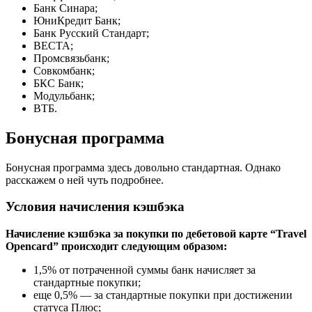
Банк Синара;
ЮниКредит Банк;
Банк Русский Стандарт;
ВЕСТА;
Промсвязьбанк;
Совкомбанк;
БКС Банк;
Модульбанк;
ВТБ.
Бонусная программа
Бонусная программа здесь довольно стандартная. Однако
расскажем о ней чуть подробнее.
Условия начисления кэшбэка
Начисление кэшбэка за покупки по дебетовой карте “Travel
Opencard” происходит следующим образом:
1,5% от потраченной суммы банк начисляет за
стандартные покупки;
еще 0,5% — за стандартные покупки при достижении
статуса Плюс;