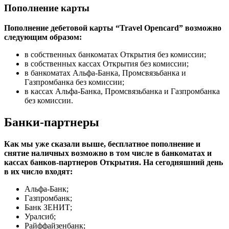
Пополнение карты
Пополнение дебетовой карты “Travel Opencard” возможно
следующим образом:
в собственных банкоматах Открытия без комиссии;
в собственных кассах Открытия без комиссии;
в банкоматах Альфа-Банка, Промсвязьбанка и
Газпромбанка без комиссии;
в кассах Альфа-Банка, Промсвязьбанка и Газпромбанка
без комиссии.
Банки-партнеры
Как мы уже сказали выше, бесплатное пополнение и
снятие наличных возможно в том числе в банкоматах и
кассах банков-партнеров Открытия. На сегодняшний день
в их число входят:
Альфа-Банк;
Газпромбанк;
Банк ЗЕНИТ;
Уралсиб;
Райффайзенбанк;