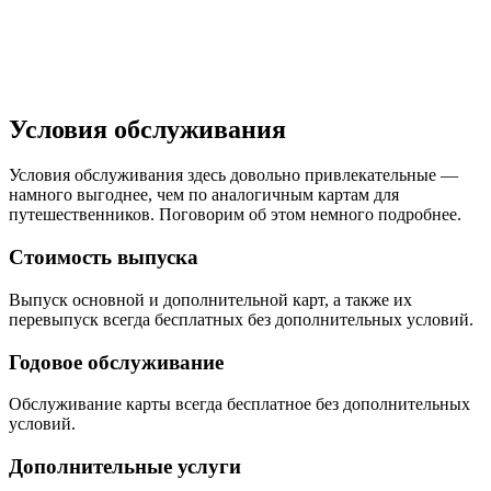
Условия обслуживания
Условия обслуживания здесь довольно привлекательные —
намного выгоднее, чем по аналогичным картам для
путешественников. Поговорим об этом немного подробнее.
Стоимость выпуска
Выпуск основной и дополнительной карт, а также их
перевыпуск всегда бесплатных без дополнительных условий.
Годовое обслуживание
Обслуживание карты всегда бесплатное без дополнительных
условий.
Дополнительные услуги