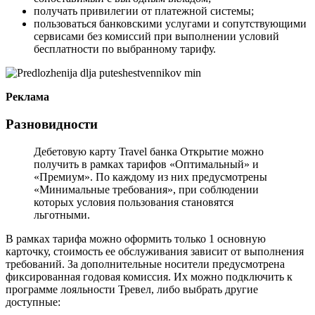
получать привилегии от платежной системы;
пользоваться банковскими услугами и сопутствующими
сервисами без комиссий при выполнении условий
бесплатности по выбранному тарифу.
Реклама
Разновидности
Дебетовую карту Travel банка Открытие можно
получить в рамках тарифов «Оптимальный» и
«Премиум». По каждому из них предусмотрены
«Минимальные требования», при соблюдении
которых условия пользования становятся
льготными.
В рамках тарифа можно оформить только 1 основную
карточку, стоимость ее обслуживания зависит от выполнения
требований. За дополнительные носители предусмотрена
фиксированная годовая комиссия. Их можно подключить к
программе лояльности Тревел, либо выбрать другие
доступные: