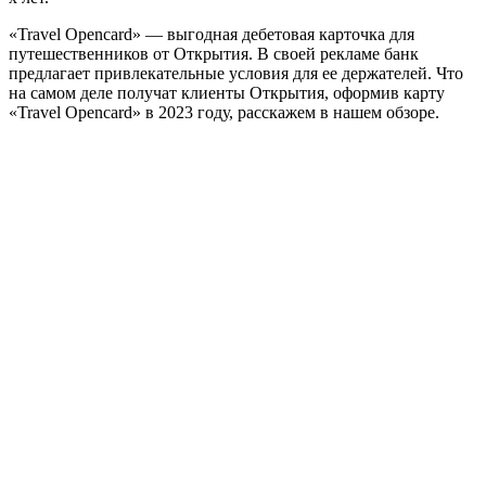
«Travel Opencard» — выгодная дебетовая карточка для
путешественников от Открытия. В своей рекламе банк
предлагает привлекательные условия для ее держателей. Что
на самом деле получат клиенты Открытия, оформив карту
«Travel Opencard» в 2023 году, расскажем в нашем обзоре.