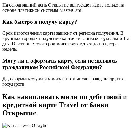
На сегодняшний день Открытие выпускает карту только на
основе платежной системы MasterCard.
Как быстро я получу карту?
Срок изготовления карты зависит от региона получения. В
крупных городах получение карточки занимает буквально 1-2
дня. В регионах этот срок может затянуться до полутора
недель.
Могу ли я оформить карту, если не являюсь
гражданином Российской Федерации?
Да, оформить эту карту могут в том числе граждане других
государств.
Как накапливать мили по дебетовой и
кредитной карте Travel от банка
Открытие