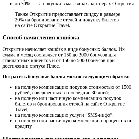
до 30% — за покупки в магазинах-партнерах Открытия.
Также Открытие предоставляет скидку в размере
20% на бронирование отелей и покупку билетов
на сайте Открытие Travel.
Способ начисления кэшбэка
Открытие начисляет кэшбэк в виде бонусных баллов. Их
сумма в месяц составляет от 150 до 3000 бонусов для
стандартных клиентов и от 150 до 5000 бонусов при
достижении статуса Плюс.
Потратить бонусные баллы можно следующим образом:
на полную компенсацию покупок стоимостью от 1500
рублей, совершенных за последние 30 дней;
на полную или частичную компенсацию покупок
билетов и бронирования отелей на сайте Открытие
Travel;
на полную компенсацию услуги “SMS-инфо”;
на полную или частичную компенсацию процентов по
кредиту.