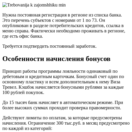
Нужна постоянная регистрация в регионе из списка банка.
Это перечень субъектов с номерами от 1 по 73. Он
опубликован в разделе потребительских кредитов, ссылка в
меню справа. Фактически необходимо проживать в регионе,
где есть офис банка.
Требуется подтвердить постоянный заработок.
Особенности начисления бонусов
Принцип работы программы лояльности одинаковый по
дебетовым и кредитным карточкам. Бонусный счет один по
основному пластику и всем дополнительным к нему Виза
Тревел. Кэшбэк начисляется бонусными рублями за каждые
100 рублей покупок.
До 15 тысяч банк начисляет в автоматическом режиме. При
более высоких суммах проходит проверка правомерности.
Действуют лимиты по оплатам, за которые предусмотрены
начисления. Ограничение 300 тыс.руб. в месяц предусмотрено
по каждой из категорий: