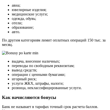
авиа;
ювелирные изделия;
медицинские услуги;
одежда, обувь;
отели;
образование;
авто.
По другим категориям лимит оплатных операций 150 тыс. за
месяц.
выдача, внесение наличных;
переводы по свободным реквизитам;
вывод средств;
операции с ценными бумагами;
игорный риск;
услуги ЖКХ, штрафы, налоги;
розница, неклассифицированные услуги.
Как начисляются бонусы
Банк не называет в тарифах точный срок расчета баллов.