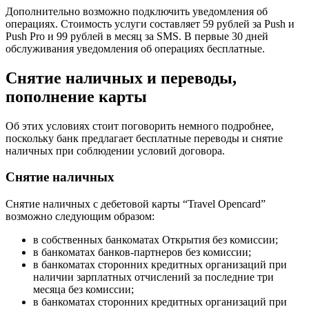
Дополнительно возможно подключить уведомления об
операциях. Стоимость услуги составляет 59 рублей за Push и
Push Pro и 99 рублей в месяц за SMS. В первые 30 дней
обслуживания уведомления об операциях бесплатные.
Снятие наличных и переводы,
пополнение карты
Об этих условиях стоит поговорить немного подробнее,
поскольку банк предлагает бесплатные переводы и снятие
наличных при соблюдении условий договора.
Снятие наличных
Снятие наличных с дебетовой карты “Travel Opencard”
возможно следующим образом:
в собственных банкоматах Открытия без комиссии;
в банкоматах банков-партнеров без комиссии;
в банкоматах сторонних кредитных организаций при
наличии зарплатных отчислений за последние три
месяца без комиссии;
в банкоматах сторонних кредитных организаций при