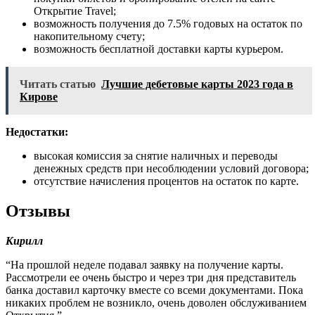
Открытие Travel;
возможность получения до 7.5% годовых на остаток по
накопительному счету;
возможность бесплатной доставки карты курьером.
Читать статью
Лучшие дебетовые карты 2023 года в
Кирове
Недостатки:
высокая комиссия за снятие наличных и переводы
денежных средств при несоблюдении условий договора;
отсутствие начисления процентов на остаток по карте.
Отзывы
Кирилл
“На прошлой неделе подавал заявку на получение карты.
Рассмотрели ее очень быстро и через три дня представитель
банка доставил карточку вместе со всеми документами. Пока
никаких проблем не возникло, очень доволен обслуживанием