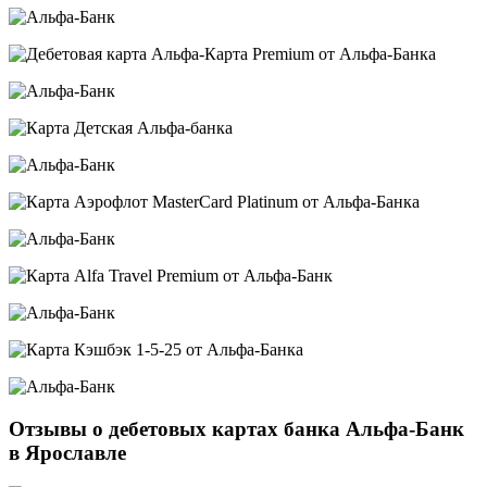
Отзывы о дебетовых картах банка Альфа-Банк
в Ярославле