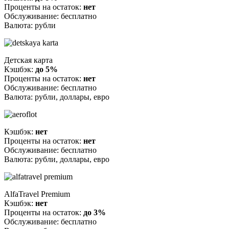
Проценты на остаток:
нет
Обслуживание: бесплатно
Валюта: рубли
Детская карта
Кэшбэк:
до 5%
Проценты на остаток:
нет
Обслуживание: бесплатно
Валюта: рубли, доллары, евро
Кэшбэк:
нет
Проценты на остаток:
нет
Обслуживание: бесплатно
Валюта: рубли, доллары, евро
AlfaTravel Premium
Кэшбэк:
нет
Проценты на остаток:
до 3%
Обслуживание: бесплатно