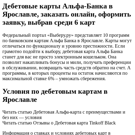
Дебетовые карты Альфа-Банка в
Ярославле, заказать онлайн, оформить
заявку, выбрав среди 6 карт
Федеральный портал «Выберу.ру» представляет 10 программ
по банковским картам Альфа Банка в Ярославле. Карты могут
отличаться по функционалу и уровню престижности. Если
грамотно подойти к выбору, дебетовая карта Альфа Банка
станет для вас не просто электронным кошельком. Она
позволит накапливать бонусы и мили, получать преференции
в обслуживании, возвращать часть средств обратно на счет. А
программы, в которых проценты на остаток начисляются по
максимальной ставке 6% – умножать сбережения.
Условия по дебетовым картам в
Ярославле
Читать статью Дебетовая Альфа-карта с преимуществами и
без них — условия
Читать статью Отзывы о Дебетовая карта Tinkoff Black
Информация о ставках и условиях дебетовых карт в