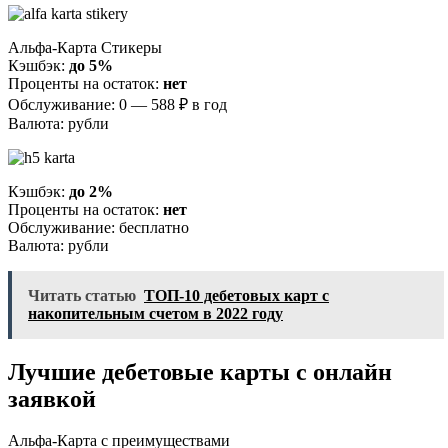
Альфа-Карта Стикеры
Кэшбэк:
до 5%
Проценты на остаток:
нет
Обслуживание: 0 — 588 ₽ в год
Валюта: рубли
Кэшбэк:
до 2%
Проценты на остаток:
нет
Обслуживание: бесплатно
Валюта: рубли
Читать статью
ТОП-10 дебетовых карт с
накопительным счетом в 2022 году
Лучшие дебетовые карты с онлайн
заявкой
Альфа-Карта c преимуществами