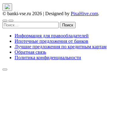
© banki-vse.ru 2026
|
Designed by
PixaHive.com
.
Найти:
Информация для правообладателей
Ипотечные предложения от банков
Лучшие предложения по кредитным картам
Обратная связь
Политика конфиденциальности