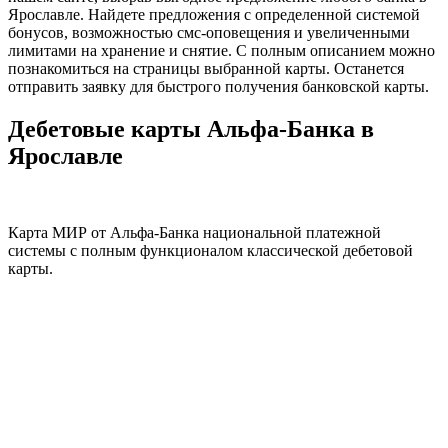
Ярославле. Найдете предложения с определенной системой
бонусов, возможностью смс-оповещения и увеличенными
лимитами на хранение и снятие. С полным описанием можно
познакомиться на страницы выбранной карты. Останется
отправить заявку для быстрого получения банковской карты.
Дебетовые карты Альфа-Банка в
Ярославле
Карта МИР от Альфа-Банка национальной платежной
системы с полным функционалом классической дебетовой
карты.