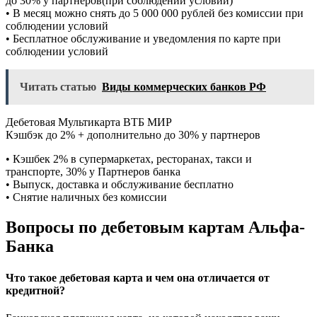
до 30% у партнеров(при соблюдении условий)
• В месяц можно снять до 5 000 000 рублей без комиссии при
соблюдении условий
• Бесплатное обслуживание и уведомления по карте при
соблюдении условий
Читать статью
Виды коммерческих банков РФ
Дебетовая Мультикарта ВТБ МИР
Кэшбэк до 2% + дополнительно до 30% у партнеров
• Кэшбек 2% в супермаркетах, ресторанах, такси и
транспорте, 30% у Партнеров банка
• Выпуск, доставка и обслуживание бесплатно
• Снятие наличных без комиссии
Вопросы по дебетовым картам Альфа-
Банка
Что такое дебетовая карта и чем она отличается от
кредитной?