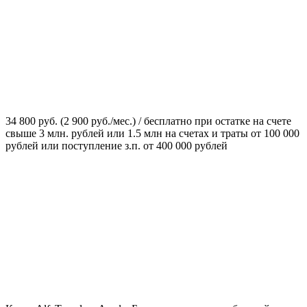
34 800 руб. (2 900 руб./мес.) / бесплатно при остатке на счете
свыше 3 млн. рублей или 1.5 млн на счетах и траты от 100 000
рублей или поступление з.п. от 400 000 рублей