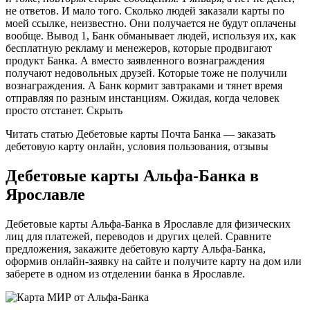
не ответов. И мало того. Сколько людей заказали карты по
моей ссылке, неизвестно. Они получается не будут оплачены
вообще. Вывод 1, Банк обманывает людей, используя их, как
бесплатную рекламу и менежеров, которые продвигают
продукт Банка. А вместо заявленного вознаграждения
получают недовольных друзей. Которые тоже не получили
вознаграждения. А Банк кормит завтраками и тянет время
отправляя по разным инстанциям. Ожидая, когда человек
просто отстанет. Скрыть
Читать статью Дебетовые карты Почта Банка — заказать
дебетовую карту онлайн, условия пользования, отзывы
Дебетовые карты Альфа-Банка в
Ярославле
Дебетовые карты Альфа-Банка в Ярославле для физических
лиц для платежей, переводов и других целей. Сравните
предложения, закажите дебетовую карту Альфа-Банка,
оформив онлайн-заявку на сайте и получите карту на дом или
заберете в одном из отделении банка в Ярославле.