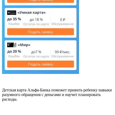
Детская карта Альфа-Банка поможет привить ребенку навыки
разумного обращения с деньгами и научит планировать
расходы.