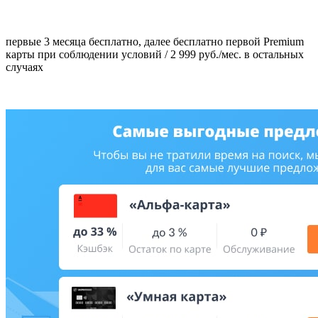
первые 3 месяца бесплатно, далее бесплатно первой Premium
карты при соблюдении условий / 2 999 руб./мес. в остальных
случаях