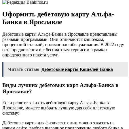
Оформить дебетовую карту Альфа-
Банка в Ярославле
Дебетовые карты Альфа-Банка в Ярославле представлены
разными программами. Они отличаются кэшбэком,
процентной ставкой, стоимостью обслуживания. В 2022 году
есть предложения и с бесплатным сервисом в рамках
определенного пакета услуг.
Читать статью
Дебетовые карты Кошелев-Банка
Виды лучших дебетовых карт Альфа-Банка в
Ярославле?
Если решите заказать дебетовую карту Альфа-Банка в
Ярославле, можете выбрать лучшую для себя платежную
систему:
Дебетовые карты для физических лиц можно заказать на
нашем сайте, выбрав выгодное предложение любого банка в