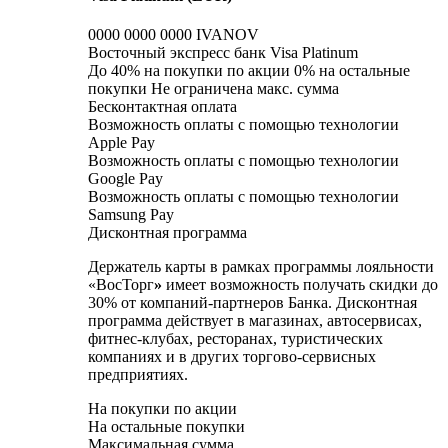
0000 0000 0000 IVANOV
Восточный экспресс банк Visa Platinum
До 40% на покупки по акции 0% на остальные
покупки Не ограничена макс. сумма
Бесконтактная оплата
Возможность оплаты с помощью технологии
Apple Pay
Возможность оплаты с помощью технологии
Google Pay
Возможность оплаты с помощью технологии
Samsung Pay
Дисконтная программа
Держатель карты в рамках программы лояльности
«ВосТорг
»
имеет возможность получать скидки до
30% от компаний-партнеров Банка. Дисконтная
программа действует в магазинах, автосервисах,
фитнес-клубах, ресторанах, туристических
компаниях и в других торгово-сервисных
предприятиях.
На покупки по акции
На остальные покупки
Максимальная сумма