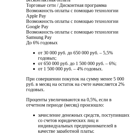
Торговые сети / Дисконтная программа
Возможность оплаты с помощью технологии
Apple Pay
Возможность оплаты с помощью технологии
Google Pay
Возможность оплаты с помощью технологии
Samsung Pay
До 6% годовых
от 30 000 руб. до 650 000 руб. – 5,5%
годовых;
от 650 000 руб. до 1 500 000 руб. – 6%;
от 1 500 000 руб. – 4% годовых.
При совершении покупок на сумму менее 5 000
руб. в месяц на остаток на счете начисляется 2%
годовых.
Проценты увеличиваются на 0,5%, если в
отчетном периоде (месяц) произошло:
зачисление денежных средств, поступивших
со счетов юридических лиц и
индивидуальных предпринимателей в
качестве заработной платы;