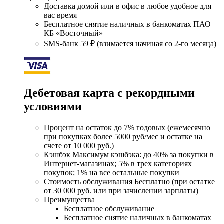
Доставка домой или в офис в любое удобное для
вас время
Бесплатное снятие наличных в банкоматах ПАО
КБ «Восточный»
SMS-банк 59 ₽ (взимается начиная со 2-го месяца)
Дебетовая карта с рекордными
условиями
Процент на остаток до 7% годовых (ежемесячно
при покупках более 5000 руб/мес и остатке на
счете от 10 000 руб.)
Кэшбэк Максимум кэшбэка: до 40% за покупки в
Интернет-магазинах; 5% в трех категориях
покупок; 1% на все остальные покупки
Стоимость обслуживания Бесплатно (при остатке
от 30 000 руб. или при зачислении зарплаты)
Преимущества
Бесплатное обслуживание
Бесплатное снятие наличных в банкоматах