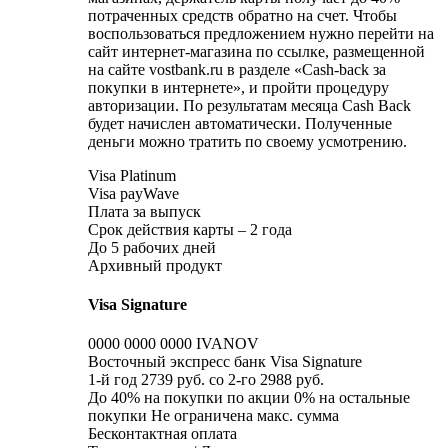
потраченных средств обратно на счет. Чтобы
воспользоваться предложением нужно перейти на
сайт интернет-магазина по ссылке, размещенной
на сайте vostbank.ru в разделе «Cash-back за
покупки в интернете», и пройти процедуру
авторизации. По результатам месяца Cash Back
будет начислен автоматически. Полученные
деньги можно тратить по своему усмотрению.
Visa Platinum
Visa payWave
Плата за выпуск
Срок действия карты – 2 года
До 5 рабочих дней
Архивный продукт
Visa Signature
0000 0000 0000 IVANOV
Восточный экспресс банк Visa Signature
1-й год 2739 руб. со 2-го 2988 руб.
До 40% на покупки по акции 0% на остальные
покупки Не ограничена макс. сумма
Бесконтактная оплата