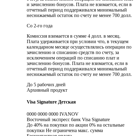
и зачислению бонусов. Плата не взимается, если в
отчетный период поддерживался минимальный
неснижаемый остаток по счету не менее 700 долл.
Со 2-го года
Комиссия взимается в сумме 4 долл. в месяц.
Плата удерживается при условии что, в текущем
календарном месяце осуществлялись операции по
зачислению и списанию средств по счету, за
исключением операций по списанию плат и
зачислению бонусов. Плата не взимается, если в
отчетный период поддерживался минимальный
неснижаемый остаток по счету не менее 700 долл.
До 5 рабочих дней
Архивный продукт
Visa Signature Детская
0000 0000 0000 IVANOV
Восточный экспресс банк Visa Signature
До 40% на покупки по акции 0% на остальные
покупки Не ограничена макс. сумма
Бесконтактная оплата