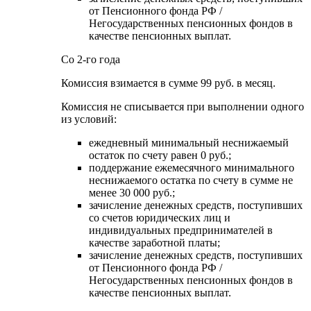
от Пенсионного фонда РФ /
Негосударственных пенсионных фондов в
качестве пенсионных выплат.
Со 2-го года
Комиссия взимается в сумме 99 руб. в месяц.
Комиссия не списывается при выполнении одного
из условий:
ежедневный минимальный неснижаемый
остаток по счету равен 0 руб.;
поддержание ежемесячного минимального
неснижаемого остатка по счету в сумме не
менее 30 000 руб.;
зачисление денежных средств, поступивших
со счетов юридических лиц и
индивидуальных предпринимателей в
качестве заработной платы;
зачисление денежных средств, поступивших
от Пенсионного фонда РФ /
Негосударственных пенсионных фондов в
качестве пенсионных выплат.