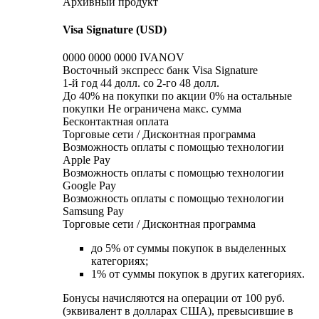
Архивный продукт
Visa Signature (USD)
0000 0000 0000 IVANOV
Восточный экспресс банк Visa Signature
1-й год 44 долл. со 2-го 48 долл.
До 40% на покупки по акции 0% на остальные
покупки Не ограничена макс. сумма
Бесконтактная оплата
Торговые сети / Дисконтная программа
Возможность оплаты с помощью технологии
Apple Pay
Возможность оплаты с помощью технологии
Google Pay
Возможность оплаты с помощью технологии
Samsung Pay
Торговые сети / Дисконтная программа
до 5% от суммы покупок в выделенных
категориях;
1% от суммы покупок в других категориях.
Бонусы начисляются на операции от 100 руб.
(эквивалент в долларах США), превысившие в