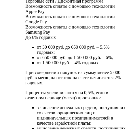
Торговые сети / Дисконтная программа
Возможность оплаты с помощью технологии
Apple Pay
Возможность оплаты с помощью технологии
Google Pay
Возможность оплаты с помощью технологии
Samsung Pay
До 6% годовых
от 30 000 руб. до 650 000 руб. – 5,5%
годовых;
от 650 000 руб. до 1 500 000 руб. – 6%;
от 1 500 000 руб. – 4% годовых.
При совершении покупок на сумму менее 5 000
руб. в месяц на остаток на счете начисляется 2%
годовых.
Проценты увеличиваются на 0,5%, если в
отчетном периоде (месяц) произошло:
зачисление денежных средств, поступивших
со счетов юридических лиц и
индивидуальных предпринимателей в
качестве заработной платы;
зачисление денежных средств, поступивших