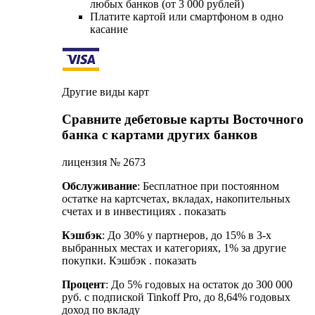
любых банков (от 3 000 рублей)
Платите картой или смартфоном в одно
касание
Другие виды карт
Сравните дебетовые карты Восточного
банка с картами других банков
лицензия № 2673
Обслуживание
: Бесплатное при постоянном
остатке на картсчетах, вкладах, накопительных
счетах и в инвестициях . показать
Кэшбэк
: До 30% у партнеров, до 15% в 3-х
выбранных местах и категориях, 1% за другие
покупки. Кэшбэк . показать
Процент
: До 5% годовых на остаток до 300 000
руб. с подпиской Tinkoff Pro, до 8,64% годовых
доход по вкладу