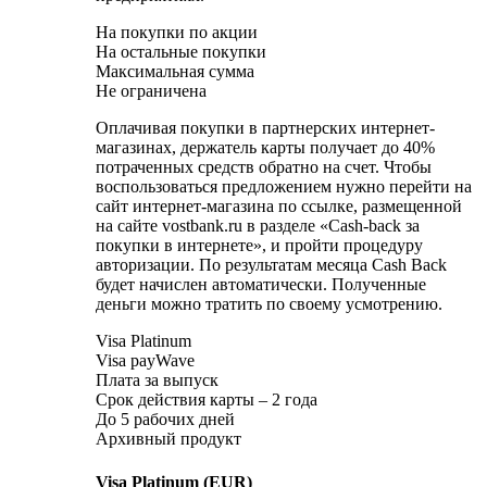
На покупки по акции
На остальные покупки
Максимальная сумма
Не ограничена
Оплачивая покупки в партнерских интернет-
магазинах, держатель карты получает до 40%
потраченных средств обратно на счет. Чтобы
воспользоваться предложением нужно перейти на
сайт интернет-магазина по ссылке, размещенной
на сайте vostbank.ru в разделе «Cash-back за
покупки в интернете», и пройти процедуру
авторизации. По результатам месяца Cash Back
будет начислен автоматически. Полученные
деньги можно тратить по своему усмотрению.
Visa Platinum
Visa payWave
Плата за выпуск
Срок действия карты – 2 года
До 5 рабочих дней
Архивный продукт
Visa Platinum (EUR)