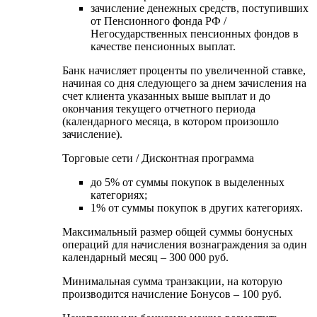
зачисление денежных средств, поступивших
от Пенсионного фонда РФ /
Негосударственных пенсионных фондов в
качестве пенсионных выплат.
Банк начисляет проценты по увеличенной ставке,
начиная со дня следующего за днем зачисления на
счет клиента указанных выше выплат и до
окончания текущего отчетного периода
(календарного месяца, в котором произошло
зачисление).
Торговые сети / Дисконтная программа
до 5% от суммы покупок в выделенных
категориях;
1% от суммы покупок в других категориях.
Максимальный размер общей суммы бонусных
операций для начисления вознаграждения за один
календарный месяц – 300 000 руб.
Минимальная сумма транзакции, на которую
производится начисление Бонусов – 100 руб.