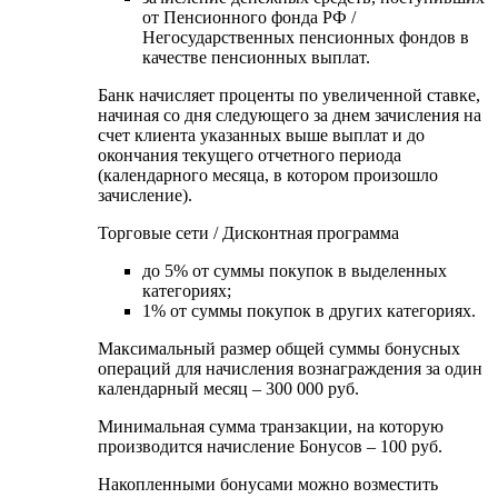
от Пенсионного фонда РФ /
Негосударственных пенсионных фондов в
качестве пенсионных выплат.
Банк начисляет проценты по увеличенной ставке,
начиная со дня следующего за днем зачисления на
счет клиента указанных выше выплат и до
окончания текущего отчетного периода
(календарного месяца, в котором произошло
зачисление).
Торговые сети / Дисконтная программа
до 5% от суммы покупок в выделенных
категориях;
1% от суммы покупок в других категориях.
Максимальный размер общей суммы бонусных
операций для начисления вознаграждения за один
календарный месяц – 300 000 руб.
Минимальная сумма транзакции, на которую
производится начисление Бонусов – 100 руб.
Накопленными бонусами можно возместить