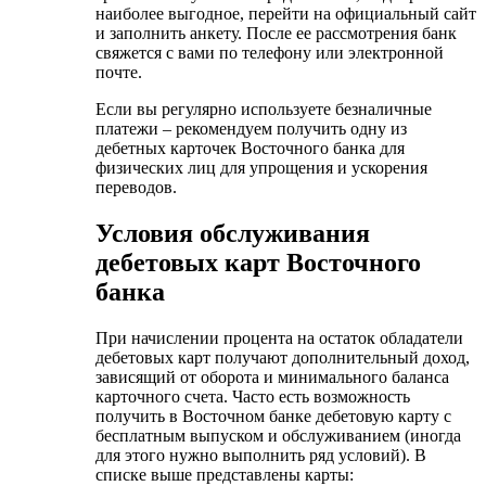
наиболее выгодное, перейти на официальный сайт
и заполнить анкету. После ее рассмотрения банк
свяжется с вами по телефону или электронной
почте.
Если вы регулярно используете безналичные
платежи – рекомендуем получить одну из
дебетных карточек Восточного банка для
физических лиц для упрощения и ускорения
переводов.
Условия обслуживания
дебетовых карт Восточного
банка
При начислении процента на остаток обладатели
дебетовых карт получают дополнительный доход,
зависящий от оборота и минимального баланса
карточного счета. Часто есть возможность
получить в Восточном банке дебетовую карту с
бесплатным выпуском и обслуживанием (иногда
для этого нужно выполнить ряд условий). В
списке выше представлены карты: