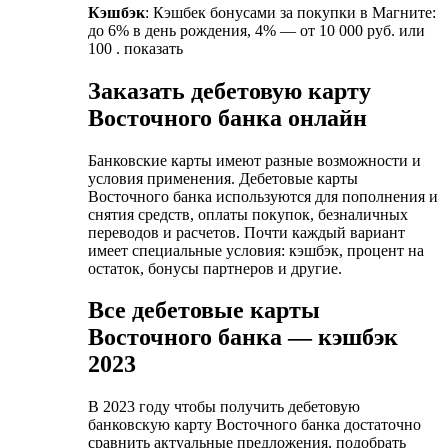
Кэшбэк
: Кэшбек бонусами за покупки в Магните:
до 6% в день рождения, 4% — от 10 000 руб. или
100 . показать
Заказать дебетовую карту
Восточного банка онлайн
Банковские карты имеют разные возможности и
условия применения. Дебетовые карты
Восточного банка используются для пополнения и
снятия средств, оплаты покупок, безналичных
переводов и расчетов. Почти каждый вариант
имеет специальные условия: кэшбэк, процент на
остаток, бонусы партнеров и другие.
Все дебетовые карты
Восточного банка — кэшбэк
2023
В 2023 году чтобы получить дебетовую
банковскую карту Восточного банка достаточно
сравнить актуальные предложения, подобрать