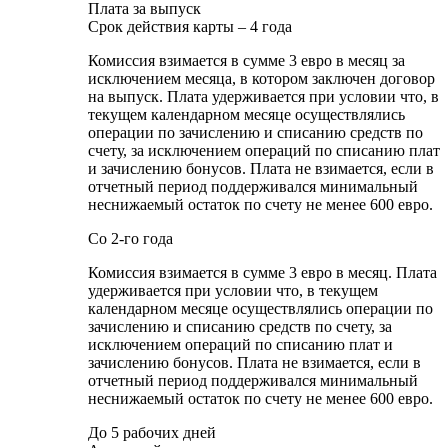
Плата за выпуск
Срок действия карты – 4 года
Комиссия взимается в сумме 3 евро в месяц за
исключением месяца, в котором заключен договор
на выпуск. Плата удерживается при условии что, в
текущем календарном месяце осуществлялись
операции по зачислению и списанию средств по
счету, за исключением операций по списанию плат
и зачислению бонусов. Плата не взимается, если в
отчетный период поддерживался минимальный
неснижаемый остаток по счету не менее 600 евро.
Со 2-го года
Комиссия взимается в сумме 3 евро в месяц. Плата
удерживается при условии что, в текущем
календарном месяце осуществлялись операции по
зачислению и списанию средств по счету, за
исключением операций по списанию плат и
зачислению бонусов. Плата не взимается, если в
отчетный период поддерживался минимальный
неснижаемый остаток по счету не менее 600 евро.
До 5 рабочих дней