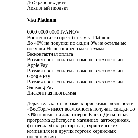
До 5 рабочих дней
Архивный продукт
Visa Platinum
0000 0000 0000 IVANOV
Восточный экспресс банк Visa Platinum
До 40% на покупки по акции 0% на остальные
покупки Не ограничена макс. сумма
Бесконтактная оплата
Возможность оплаты с помощью технологии
Apple Pay
Возможность оплаты с помощью технологии
Google Pay
Возможность оплаты с помощью технологии
Samsung Pay
Дисконтная программа
Держатель карты в рамках программы лояльности
«ВосТорг
»
имеет возможность получать скидки до
30% от компаний-партнеров Банка. Дисконтная
программа действует в магазинах, автосервисах,
фитнес-клубах, ресторанах, туристических
компаниях и в других торгово-сервисных
предприятиях.