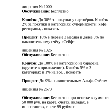
лицензия № 1000
Обслуживание
: Бесплатно
Кэшбэк
: До 30% за покупки у партнёров. Кешбэк
2% за покупки в категориях: супермаркеты, кафе,
рестораны, . показать
Процент
: 10% в первые 3 месяца и далее 5% по
накопительному счёту «Сейф»
лицензия № 1326
Обслуживание
: Бесплатно
Кэшбэк
: До 100% на категорию из барабана
(крутите в приложении). Кэшбэк 5% в 3
категориях и 1% на всё. . показать
Процент
: До 9% с накопительным Альфа-Счётом
лицензия № 2673
Обслуживание
: Бесплатно при остатке в сумме от
50 000 руб. на карте, счетах, вкладах, в
инвестициях, иначе 99 руб/мес