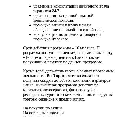
удаленные консультации дежурного врача-
терапевта 24/7;
организация экстренной платной
медицинской помощи;
помощь в записи к врачу или на
обследование по самой выгодной цене;
консультации по аптечным товарам и
помощь в их заказе.
Срок действия программы – 10 месяцев. П
рограмма доступна клиентам, оформившим карту
«Тепло» и перевод пенсии в Банк, а также
получившим памятку по данной программе.
Кроме того, держатель карты в рамках программы
лояльности
«ВосТорг
»
имеет возможность
получать скидки до 30% от компаний-партнеров
Банка. Дисконтная программа действует в
магазинах, автосервисах, фитнес-клубах,
ресторанах, туристических компаниях и в других
торгово-сервисных предприятиях.
На покупки по акции
На остальные покупки