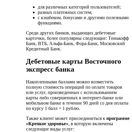
для различных категорий пользователей;
разных платежных систем;
с кэшбеком, бонусами и другими полезными
функциями.
Среди других банков, выдающих дебетовые
карточки, более популярны следующие: Тинькофф
Банк, ВТБ, Альфа-Банк, Фора-Банк, Московский
Кредитный Банк.
Дебетовые карты Восточного
экспресс банка
Накопленными баллами можно возместить
полную стоимость операций по оплате товаров
или услуг, произведенных с использованием
карты либо совершенных в интернет-банке или
мобильном банке в течение 90 дней со дня оплаты
по курсу 1 балл = 1 рублю.
Также клиент может присоединиться к
программе
«Крепкое здоровье»
, в которую включены
следующие виды услуг: