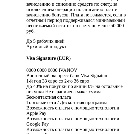
зачислению и списанию средств по счету, за
исключением операций по списанию плат и
зачислению бонусов. Плата не взимается, если в
отчетный период поддерживался минимальный
неснижаемый остаток по счету не менее 50 000
руб.
До 5 рабочих дней
Архивный продукт
Visa Signature (EUR)
0000 0000 0000 IVANOV
Восточный экспресс банк Visa Signature
1-й год 33 евро со 2-го 36 евро
До 40% на покупки по акции 0% на остальные
покупки Не ограничена макс. сумма
Бесконтактная оплата
Торговые сети / Дисконтная программа
Возможность оплаты с помощью технологии
Apple Pay
Возможность оплаты с помощью технологии
Google Pay
Возможность оплаты с помощью технологии