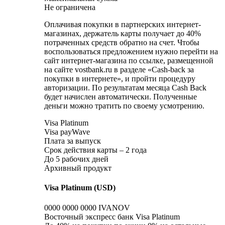
Не ограничена
Оплачивая покупки в партнерских интернет-
магазинах, держатель карты получает до 40%
потраченных средств обратно на счет. Чтобы
воспользоваться предложением нужно перейти на
сайт интернет-магазина по ссылке, размещенной
на сайте vostbank.ru в разделе «Cash-back за
покупки в интернете», и пройти процедуру
авторизации. По результатам месяца Cash Back
будет начислен автоматически. Полученные
деньги можно тратить по своему усмотрению.
Visa Platinum
Visa payWave
Плата за выпуск
Срок действия карты – 2 года
До 5 рабочих дней
Архивный продукт
Visa Platinum (USD)
0000 0000 0000 IVANOV
Восточный экспресс банк Visa Platinum