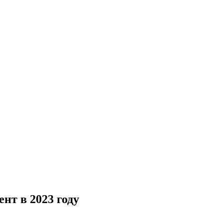
нт в 2023 году