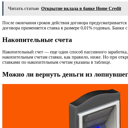
Читать статью
Открытие вклада в банке Home Credit
После окончания сроков действия договора предусматривается
договора применяется ставка в размере 0,01% годовых. Банки 
Накопительные счета
Накопительный счет — еще один способ пассивного заработка, 
накопительным счетам ставки, как правило, ниже. Но при отк
ставками по накопительным счетам указаны в таблице.
Можно ли вернуть деньги из лопнувшег