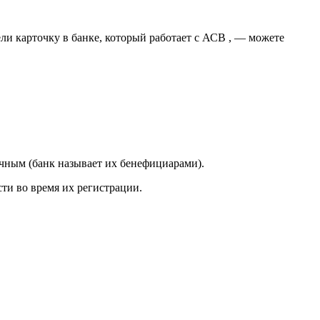
ли карточку в банке, который работает с АСВ , — можете
чным (банк называет их бенефициарами).
ти во время их регистрации.