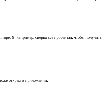
торе. Я, например, сперва все просчитал, чтобы получить
 тоже открыл в приложении.