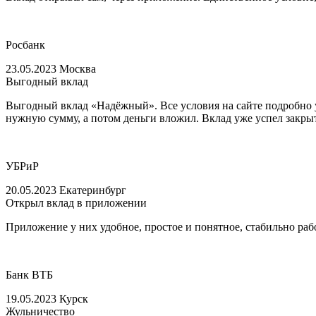
Росбанк
23.05.2023 Москва
Выгодный вклад
Выгодный вклад «Надёжный». Все условия на сайте подробно ук
нужную сумму, а потом деньги вложил. Вклад уже успел закры
УБРиР
20.05.2023 Екатеринбург
Открыл вклад в приложении
Приложение у них удобное, простое и понятное, стабильно раб
Банк ВТБ
19.05.2023 Курск
Жульничество