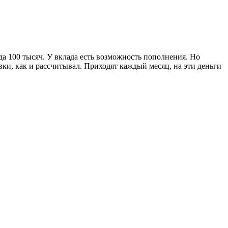
да 100 тысяч. У вклада есть возможность пополнения. Но
ки, как и рассчитывал. Приходят каждый месяц, на эти деньги