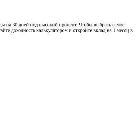
ды на 30 дней под высокий процент. Чтобы выбрать самое
айте доходность калькулятором и откройте вклад на 1 месяц в