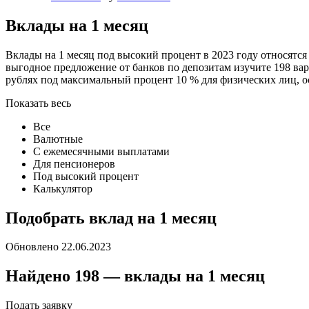
Вклады на 1 месяц
Вклады на 1 месяц под высокий процент в 2023 году относятс
выгодное предложение от банков по депозитам изучите 198 вар
рублях под максимальный процент 10 % для физических лиц, о
Показать весь
Все
Валютные
С ежемесячными выплатами
Для пенсионеров
Под высокий процент
Калькулятор
Подобрать вклад на 1 месяц
Обновлено 22.06.2023
Найдено 198 — вклады на 1 месяц
Подать заявку