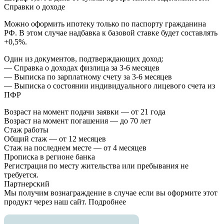
Справки о доходе
Можно оформить ипотеку только по паспорту гражданина
РФ. В этом случае надбавка к базовой ставке будет составлять
+0,5%.
Один из документов, подтверждающих доход:
— Справка о доходах физлица за 3-6 месяцев
— Выписка по зарплатному счету за 3-6 месяцев
— Выписка о состоянии индивидуального лицевого счета из
ПФР
Возраст на момент подачи заявки — от 21 года
Возраст на момент погашения — до 70 лет
Стаж работы
Общий стаж — от 12 месяцев
Стаж на последнем месте — от 4 месяцев
Прописка в регионе банка
Регистрация по месту жительства или пребывания не
требуется.
Партнерский
Мы получим вознаграждение в случае если вы оформите этот
продукт через наш сайт. Подробнее