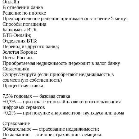
Онлайн
В отделении банка
Решение по ипотеке
Предварительное решение принимается в течение 5 минут
Способы погашения
Банкоматы ВТБ;
ВТБ-Онлайн;
Отделения ВТБ;
Перевод из другого банка;
Золотая Корона;
Почта России.
Приобретаемая недвижимость переходит в залог банку
Созаемщики
Супруг/супруга (если приобретают недвижимость в
совместную собственность)
Процентная ставка
7,5% годовых — базовая ставка
+0,3% — при отказе от онлайн-заявки и использования
цифровых сервисов
+0,2% — при покупке апартаментов, таунхауса или дома
Страхование
Обязательное — страхование недвижимости;
По желанию — личное страхование заемщика.