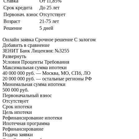
Ставка
От 11,85%
Срок кредита
До 25 лет
Первонач. взнос
Отсутствует
Возраст
21-75 лет
Решение
5 дней
Онлайн заявка Срочное решение С залогом
Добавить в сравнение
ЗЕНИТ Банк Лицензия: №3255
Развернуть
Условия Проценты Требования
Максимальная сумма ипотеки
40 000 000 руб. — Москва, МО, СПб, ЛО
20 000 000 руб. — остальные регионы РФ
Минимальная сумма ипотеки
500 000 руб.
Первоначальный взнос
Отсутствует
Срок ипотеки
Цель ипотеки
Рефинансирование ипотеки
Ипотечная программа
Рефинансирование
Подача заявки