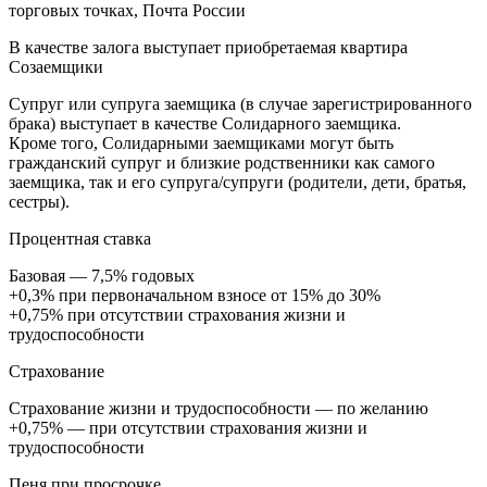
торговых точках, Почта России
В качестве залога выступает приобретаемая квартира
Созаемщики
Супруг или супруга заемщика (в случае зарегистрированного
брака) выступает в качестве Солидарного заемщика.
Кроме того, Солидарными заемщиками могут быть
гражданский супруг и близкие родственники как самого
заемщика, так и его супруга/супруги (родители, дети, братья,
сестры).
Процентная ставка
Базовая — 7,5% годовых
+0,3% при первоначальном взносе от 15% до 30%
+0,75% при отсутствии страхования жизни и
трудоспособности
Страхование
Страхование жизни и трудоспособности — по желанию
+0,75% — при отсутствии страхования жизни и
трудоспособности
Пеня при просрочке