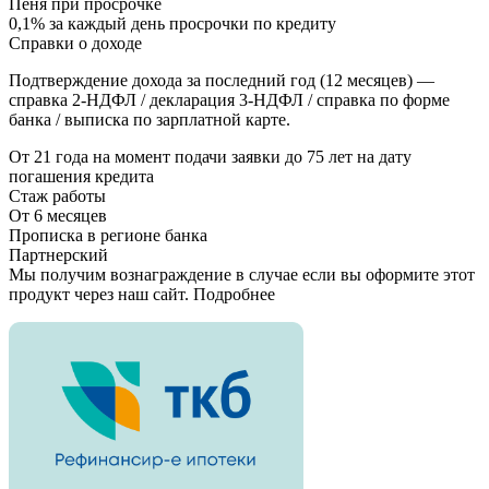
Пеня при просрочке
0,1% за каждый день просрочки по кредиту
Справки о доходе
Подтверждение дохода за последний год (12 месяцев) —
справка 2-НДФЛ / декларация 3-НДФЛ / справка по форме
банка / выписка по зарплатной карте.
От 21 года на момент подачи заявки до 75 лет на дату
погашения кредита
Стаж работы
От 6 месяцев
Прописка в регионе банка
Партнерский
Мы получим вознаграждение в случае если вы оформите этот
продукт через наш сайт. Подробнее