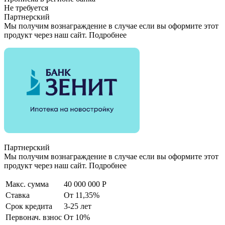
Не требуется
Партнерский
Мы получим вознаграждение в случае если вы оформите этот
продукт через наш сайт. Подробнее
Партнерский
Мы получим вознаграждение в случае если вы оформите этот
продукт через наш сайт. Подробнее
Макс. сумма
40 000 000 Р
Ставка
От 11,35%
Срок кредита
3-25 лет
Первонач. взнос
От 10%