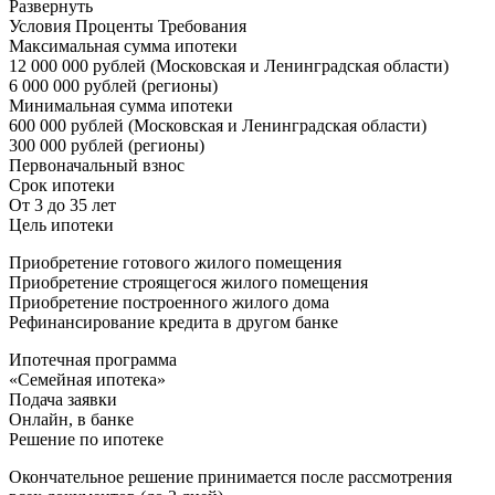
Развернуть
Условия Проценты Требования
Максимальная сумма ипотеки
12 000 000 рублей (Московская и Ленинградская области)
6 000 000 рублей (регионы)
Минимальная сумма ипотеки
600 000 рублей (Московская и Ленинградская области)
300 000 рублей (регионы)
Первоначальный взнос
Срок ипотеки
От 3 до 35 лет
Цель ипотеки
Приобретение готового жилого помещения
Приобретение строящегося жилого помещения
Приобретение построенного жилого дома
Рефинансирование кредита в другом банке
Ипотечная программа
«Семейная ипотека»
Подача заявки
Онлайн, в банке
Решение по ипотеке
Окончательное решение принимается после рассмотрения