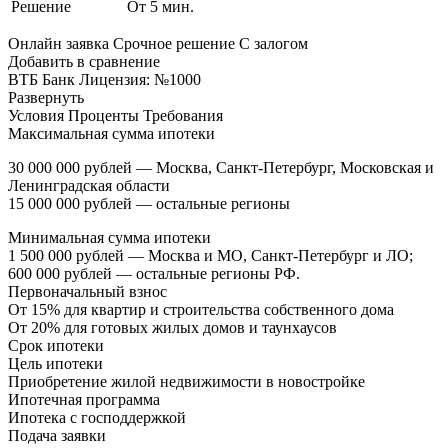
Решение
От 5 мин.
Онлайн заявка Срочное решение С залогом
Добавить в сравнение
ВТБ Банк Лицензия: №1000
Развернуть
Условия Проценты Требования
Максимальная сумма ипотеки
30 000 000 рублей — Москва, Санкт-Петербург, Московская и
Ленинградская области
15 000 000 рублей — остальные регионы
Минимальная сумма ипотеки
1 500 000 рублей — Москва и МО, Санкт-Петербург и ЛО;
600 000 рублей — остальные регионы РФ.
Первоначальный взнос
От 15% для квартир и строительства собственного дома
От 20% для готовых жилых домов и таунхаусов
Срок ипотеки
Цель ипотеки
Приобретение жилой недвижимости в новостройке
Ипотечная программа
Ипотека с господдержкой
Подача заявки