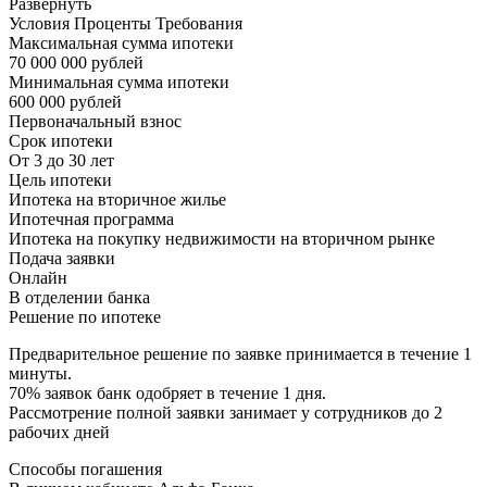
Развернуть
Условия Проценты Требования
Максимальная сумма ипотеки
70 000 000 рублей
Минимальная сумма ипотеки
600 000 рублей
Первоначальный взнос
Срок ипотеки
От 3 до 30 лет
Цель ипотеки
Ипотека на вторичное жилье
Ипотечная программа
Ипотека на покупку недвижимости на вторичном рынке
Подача заявки
Онлайн
В отделении банка
Решение по ипотеке
Предварительное решение по заявке принимается в течение 1
минуты.
70% заявок банк одобряет в течение 1 дня.
Рассмотрение полной заявки занимает у сотрудников до 2
рабочих дней
Способы погашения