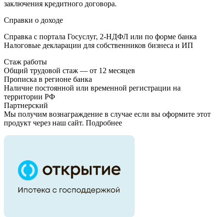
заключения кредитного договора.
Справки о доходе
Справка с портала Госуслуг, 2-НДФЛ или по форме банка
Налоговые декларации для собственников бизнеса и ИП
Стаж работы
Общий трудовой стаж — от 12 месяцев
Прописка в регионе банка
Наличие постоянной или временной регистрации на
территории РФ
Партнерский
Мы получим вознаграждение в случае если вы оформите этот
продукт через наш сайт. Подробнее