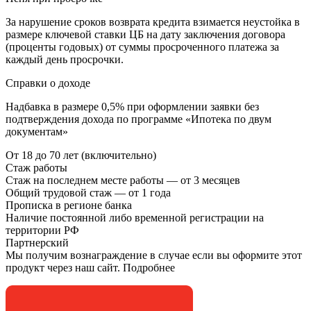
За нарушение сроков возврата кредита взимается неустойка в
размере ключевой ставки ЦБ на дату заключения договора
(проценты годовых) от суммы просроченного платежа за
каждый день просрочки.
Справки о доходе
Надбавка в размере 0,5% при оформлении заявки без
подтверждения дохода по программе «Ипотека по двум
документам»
От 18 до 70 лет (включительно)
Стаж работы
Стаж на последнем месте работы — от 3 месяцев
Общий трудовой стаж — от 1 года
Прописка в регионе банка
Наличие постоянной либо временной регистрации на
территории РФ
Партнерский
Мы получим вознаграждение в случае если вы оформите этот
продукт через наш сайт. Подробнее