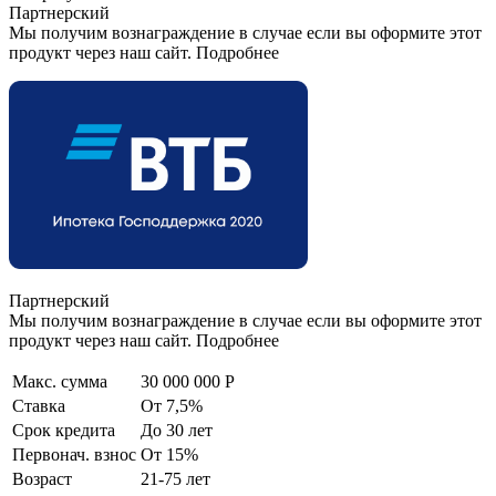
Партнерский
Мы получим вознаграждение в случае если вы оформите этот
продукт через наш сайт. Подробнее
Партнерский
Мы получим вознаграждение в случае если вы оформите этот
продукт через наш сайт. Подробнее
Макс. сумма
30 000 000 Р
Ставка
От 7,5%
Срок кредита
До 30 лет
Первонач. взнос
От 15%
Возраст
21-75 лет