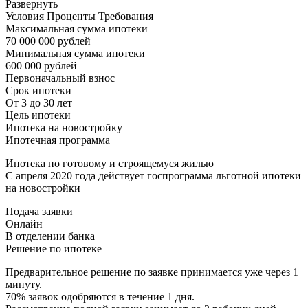
Развернуть
Условия Проценты Требования
Максимальная сумма ипотеки
70 000 000 рублей
Минимальная сумма ипотеки
600 000 рублей
Первоначальный взнос
Срок ипотеки
От 3 до 30 лет
Цель ипотеки
Ипотека на новостройку
Ипотечная программа
Ипотека по готовому и строящемуся жилью
С апреля 2020 года действует госпрограмма льготной ипотеки
на новостройки
Подача заявки
Онлайн
В отделении банка
Решение по ипотеке
Предварительное решение по заявке принимается уже через 1
минуту.
70% заявок одобряются в течение 1 дня.