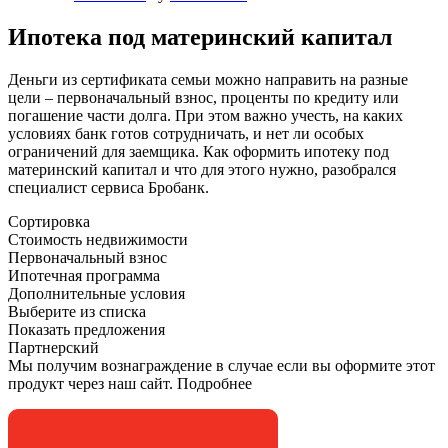
Ипотека под материнский капитал
Деньги из сертификата семьи можно направить на разные
цели – первоначальный взнос, проценты по кредиту или
погашение части долга. При этом важно учесть, на каких
условиях банк готов сотрудничать, и нет ли особых
ограничений для заемщика. Как оформить ипотеку под
материнский капитал и что для этого нужно, разобрался
специалист сервиса Бробанк.
Сортировка
Стоимость недвижимости
Первоначальный взнос
Ипотечная программа
Дополнительные условия
Выберите из списка
Показать предложения
Партнерский
Мы получим вознаграждение в случае если вы оформите этот
продукт через наш сайт. Подробнее