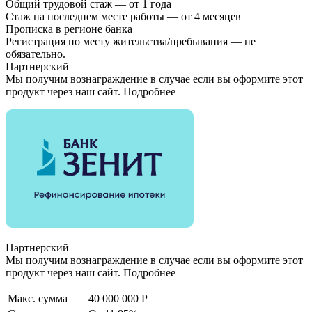
Общий трудовой стаж — от 1 года
Стаж на последнем месте работы — от 4 месяцев
Прописка в регионе банка
Регистрация по месту жительства/пребывания — не
обязательно.
Партнерский
Мы получим вознаграждение в случае если вы оформите этот
продукт через наш сайт. Подробнее
Партнерский
Мы получим вознаграждение в случае если вы оформите этот
продукт через наш сайт. Подробнее
Макс. сумма
40 000 000 Р