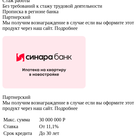
Стаж работы
Без требований к стажу трудовой деятельности
Прописка в регионе банка
Партнерский
Мы получим вознаграждение в случае если вы оформите этот
продукт через наш сайт. Подробнее
Партнерский
Мы получим вознаграждение в случае если вы оформите этот
продукт через наш сайт. Подробнее
Макс. сумма
30 000 000 Р
Ставка
От 11,1%
Срок кредита
До 30 лет