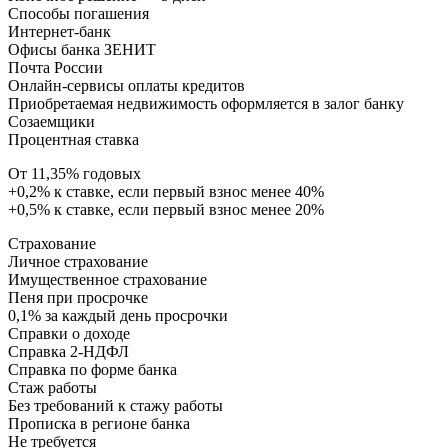
Способы погашения
Интернет-банк
Офисы банка ЗЕНИТ
Почта России
Онлайн-сервисы оплаты кредитов
Приобретаемая недвижимость оформляется в залог банку
Созаемщики
Процентная ставка
От 11,35% годовых
+0,2% к ставке, если первый взнос менее 40%
+0,5% к ставке, если первый взнос менее 20%
Страхование
Личное страхование
Имущественное страхование
Пеня при просрочке
0,1% за каждый день просрочки
Справки о доходе
Справка 2-НДФЛ
Справка по форме банка
Стаж работы
Без требований к стажу работы
Прописка в регионе банка
Не требуется