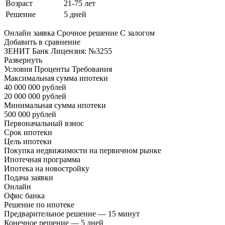
Возраст
21-75 лет
Решение
5 дней
Онлайн заявка Срочное решение С залогом
Добавить в сравнение
ЗЕНИТ Банк Лицензия: №3255
Развернуть
Условия Проценты Требования
Максимальная сумма ипотеки
40 000 000 рублей
20 000 000 рублей
Минимальная сумма ипотеки
500 000 рублей
Первоначальный взнос
Срок ипотеки
Цель ипотеки
Покупка недвижимости на первичном рынке
Ипотечная программа
Ипотека на новостройку
Подача заявки
Онлайн
Офис банка
Решение по ипотеке
Предварительное решение — 15 минут
Конечное решение — 5 дней