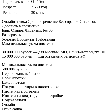
Первонач. взнос
От 15%
Возраст
21-71 год
Решение
30 мин.
Онлайн заявка Срочное решение Без справок С залогом
Добавить в сравнение
Банк Синара Лицензия: №705
Развернуть
Условия Проценты Требования
Максимальная сумма ипотеки
30 000 000 рублей — для Москвы, МО, Санкт-Петербурга, ЛО
15 000 000 рублей — для остальных регионов РФ
Минимальная сумма ипотеки
500 000 рублей
Первоначальный взнос
Срок ипотеки
Цель ипотеки
Покупка квартиры в новостройке
Ипотечная программа
Ипотека на квартиру в новостройке
Подача заявки
Онлайн
Офис банка