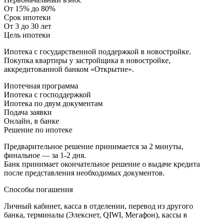
От 15% до 80%
Срок ипотеки
От 3 до 30 лет
Цель ипотеки
Ипотека с государственной поддержкой в новостройке.
Покупка квартиры у застройщика в новостройке,
аккредитованной банком «Открытие».
Ипотечная программа
Ипотека с господдержкой
Ипотека по двум документам
Подача заявки
Онлайн, в банке
Решение по ипотеке
Предварительное решение принимается за 2 минуты,
финальное — за 1-2 дня.
Банк принимает окончательное решение о выдаче кредита
после представления необходимых документов.
Способы погашения
Личный кабинет, касса в отделении, перевод из другого
банка, терминалы (Элекснет, QIWI, Мегафон), кассы в