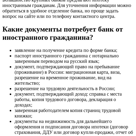
иностранным гражданам. Для уточнения информации можно
обратиться в удобное отделение банка, но проще задать
вопрос на сайте или по телефону контактного центра.
Какие документы потребует банк от
иностранного гражданина?
заявление на получение кредита по форме банка;
паспорт иностранного гражданина с нотариально
заверенным переводом на русский язык;
документ, подтверждающий право на пребывание
(проживание) в России: миграционная карта, виза,
разрешение на временное проживание, вид на
жительство;
разрешение на трудовую деятельность в России;
документ, подтверждающий доход: справка с места
работы, копия трудового договора, декларация о
доходах;
заверенная работодателем копия страниц трудовой
книжки;
документы на недвижимость для дальнейшего
оформления и подписания договора ипотеки (договор
страхования, ДДУ или договор купли-продажи, отчет об