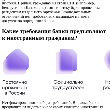
ипотеки. Причем, гражданам из стран СНГ (например,
Беларуси или Казахстана) взять ипотеку будет проще, чем
резидентам из дальнего зарубежья. Законодательных
ограничений нет, требования к заемщикам и пакету
документов определяют банки.
Какие требования банки предъявляют
к иностранным гражданам?
Нет фиксированного набора требований. В целом, банки
предпочитают видеть в числе своих клиентов иностранных