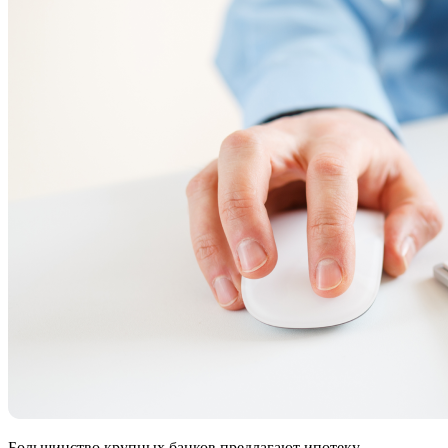
Большинство крупных банков предлагают ипотеку