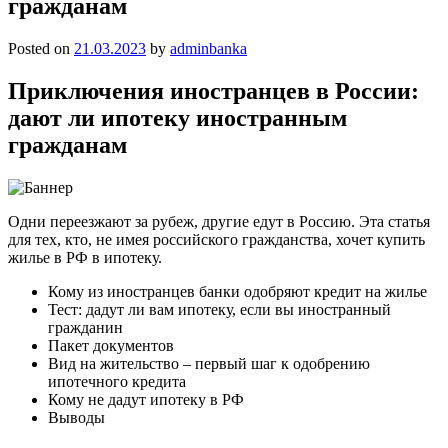
гражданам
Posted on
21.03.2023
by
adminbanka
Приключения иностранцев в России:
дают ли ипотеку иностранным
гражданам
Одни переезжают за рубеж, другие едут в Россию. Эта статья
для тех, кто, не имея российского гражданства, хочет купить
жилье в РФ в ипотеку.
Кому из иностранцев банки одобряют кредит на жилье
Тест: дадут ли вам ипотеку, если вы иностранный
гражданин
Пакет документов
Вид на жительство – первый шаг к одобрению
ипотечного кредита
Кому не дадут ипотеку в РФ
Выводы