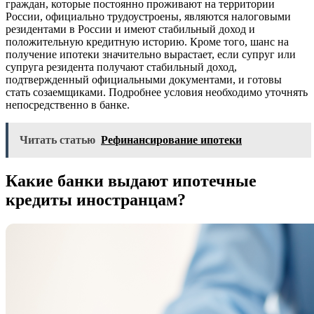
граждан, которые постоянно проживают на территории
России, официально трудоустроены, являются налоговыми
резидентами в России и имеют стабильный доход и
положительную кредитную историю. Кроме того, шанс на
получение ипотеки значительно вырастает, если супруг или
супруга резидента получают стабильный доход,
подтвержденный официальными документами, и готовы
стать созаемщиками. Подробнее условия необходимо уточнять
непосредственно в банке.
Читать статью
Рефинансирование ипотеки
Какие банки выдают ипотечные
кредиты иностранцам?