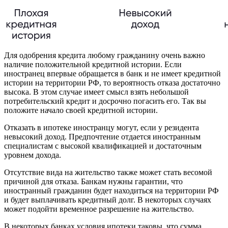
Для одобрения кредита любому гражданину очень важно
наличие положительной кредитной истории. Если
иностранец впервые обращается в банк и не имеет кредитной
истории на территории РФ, то вероятность отказа достаточно
высока. В этом случае имеет смысл взять небольшой
потребительский кредит и досрочно погасить его. Так вы
положите начало своей кредитной истории.
Отказать в ипотеке иностранцу могут, если у резидента
невысокий доход. Предпочтение отдается иностранным
специалистам с высокой квалификацией и достаточным
уровнем дохода.
Отсутствие вида на жительство также может стать весомой
причиной для отказа. Банкам нужны гарантии, что
иностранный гражданин будет находиться на территории РФ
и будет выплачивать кредитный долг. В некоторых случаях
может подойти временное разрешение на жительство.
В некоторых банках условия ипотеки таковы, что сумма