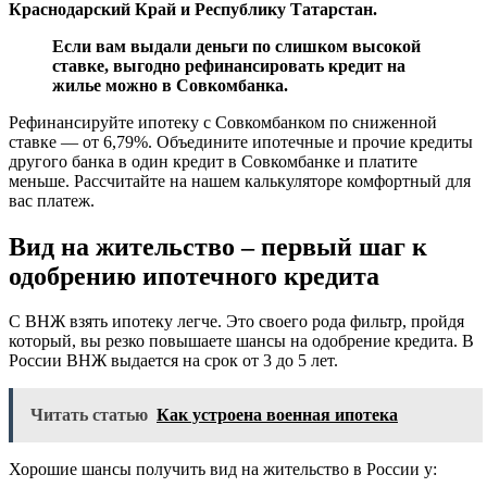
Краснодарский Край и Республику Татарстан.
Если вам выдали деньги по слишком высокой
ставке, выгодно рефинансировать кредит на
жилье можно в Совкомбанка.
Рефинансируйте ипотеку с Совкомбанком по сниженной
ставке — от 6,79%. Объедините ипотечные и прочие кредиты
другого банка в один кредит в Совкомбанке и платите
меньше. Рассчитайте на нашем калькуляторе комфортный для
вас платеж.
Вид на жительство – первый шаг к
одобрению ипотечного кредита
С ВНЖ взять ипотеку легче. Это своего рода фильтр, пройдя
который, вы резко повышаете шансы на одобрение кредита. В
России ВНЖ выдается на срок от 3 до 5 лет.
Читать статью
Как устроена военная ипотека
Хорошие шансы получить вид на жительство в России у: