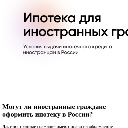
Могут ли иностранные граждане
оформить ипотеку в России?
Да
, иностранные граждане имеют право на оформление