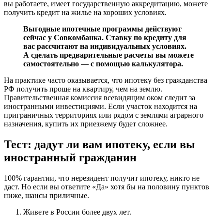
вы работаете, имеет государственную аккредитацию, можете
получить кредит на жилье на хороших условиях.
Выгодные ипотечные программы действуют
сейчас у Совкомбанка. Ставку по кредиту для
вас рассчитают на индивидуальных условиях.
А сделать предварительные расчеты вы можете
самостоятельно — с помощью калькулятора.
На практике часто оказывается, что ипотеку без гражданства
РФ получить проще на квартиру, чем на землю.
Правительственная комиссия всевидящим оком следит за
иностранными инвестициями. Если участок находится на
приграничных территориях или рядом с землями аграрного
назначения, купить их приезжему будет сложнее.
Тест: дадут ли вам ипотеку, если вы
иностранный гражданин
100% гарантии, что нерезидент получит ипотеку, никто не
даст. Но если вы ответите «Да» хотя бы на половину пунктов
ниже, шансы приличные.
Живете в России более двух лет.