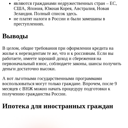
являются гражданами недружественных стран – ЕС,
США, Япония, Южная Корея, Австралия, Новая
Зеландия. Полный список здесь.
не платят налоги в России и были замешаны в
преступлениях.
Выводы
В целом, общие требования при оформлении кредита на
жилье к нерезидентам те же, что и к россиянам. Если вы
работаете, имеете хороший доход и сбережения на
первоначальный взнос, соблюдаете законы, шансы получить
деньги достаточно высоки.
А вот льготными государственными программами
воспользоваться могут только граждане. Впрочем, после 9
месяцев с ВНЖ можно начать процедуру подготовки к
получению гражданства России.
Ипотека для иностранных граждан