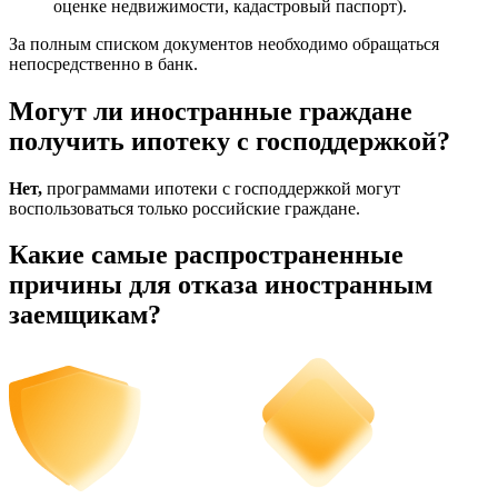
оценке недвижимости, кадастровый паспорт).
За полным списком документов необходимо обращаться
непосредственно в банк.
Могут ли иностранные граждане
получить ипотеку с господдержкой?
Нет,
программами ипотеки с господдержкой могут
воспользоваться только российские граждане.
Какие самые распространенные
причины для отказа иностранным
заемщикам?