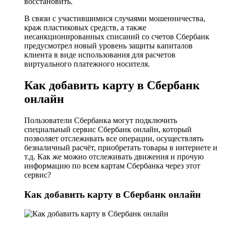
восстановить.
В связи с участившимися случаями мошенничества,
краж пластиковых средств, а также
несанкционированных списаний со счетов Сбербанк
предусмотрел новый уровень защиты капиталов
клиента в виде использования для расчетов
виртуального платежного носителя.
Как добавить карту в Сбербанк
онлайн
Пользователи Сбербанка могут подключить
специальный сервис Сбербанк онлайн, который
позволяет отслеживать все операции, осуществлять
безналичный расчёт, приобретать товары в интернете и
т.д. Как же можно отслеживать движения и прочую
информацию по всем картам Сбербанка через этот
сервис?
Как добавить карту в Сбербанк онлайн