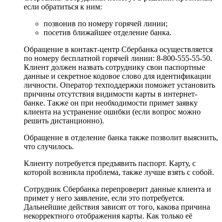
если обратиться к ним:
позвонив по номеру горячей линии;
посетив ближайшее отделение банка.
Обращение в контакт-центр Сбербанка осуществляется
по номеру бесплатной горячей линии: 8-800-555-55-50.
Клиент должен назвать сотруднику свои паспортные
данные и секретное кодовое слово для идентификации
личности. Оператор техподдержки поможет установить
причины отсутствия видимости карты в интернет-
банке. Также он при необходимости примет заявку
клиента на устранение ошибки (если вопрос можно
решить дистанционно).
Обращение в отделение банка также позволит выяснить,
что случилось.
Клиенту потребуется предъявить паспорт. Карту, с
которой возникла проблема, также лучше взять с собой.
Сотрудник Сбербанка перепроверит данные клиента и
примет у него заявление, если это потребуется.
Дальнейшие действия зависят от того, какова причина
некорректного отображения карты. Как только её