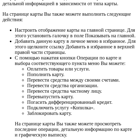
детальной информацией в зависимости от типа карты.
На странице карты Вы также можете выполнить следующие
действия:
Настроить отображение карты на главной странице. Для
этого установить галочку в поле Показывать на главной.
Добавить данную карту в личное меню в избранное. Для
этого щелкните ссылку Добавить в избранное в верхней
правой части страницы.
С помощью нажатия кнопки Операции по карте и
выбора соответствующего пункта меню Вы можете:
Оплатить товары или услуги.
Пополнить карту.
Перевести средства между своими счетами.
Перевести средства организации.
Перевести средства частному лицу.
Перевыпустить карту.
Погасить дифференцированный кредит.
Подключить услугу «Копилка».
Заблокировать карту.
На странице карты Вы также можете просмотреть
последние операции, детальную информацию по карте
и графическую выписку.