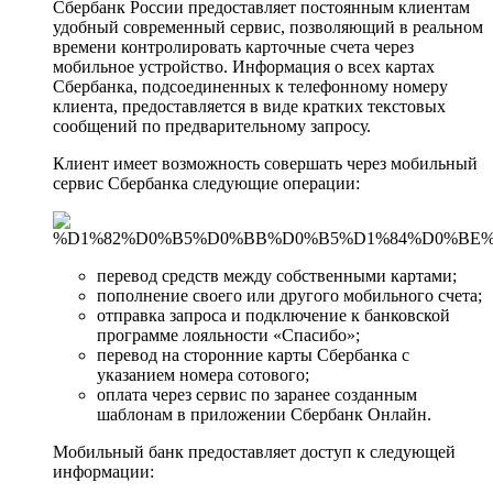
Сбербанк России предоставляет постоянным клиентам
удобный современный сервис, позволяющий в реальном
времени контролировать карточные счета через
мобильное устройство. Информация о всех картах
Сбербанка, подсоединенных к телефонному номеру
клиента, предоставляется в виде кратких текстовых
сообщений по предварительному запросу.
Клиент имеет возможность совершать через мобильный
сервис Сбербанка следующие операции:
перевод средств между собственными картами;
пополнение своего или другого мобильного счета;
отправка запроса и подключение к банковской
программе лояльности «Спасибо»;
перевод на сторонние карты Сбербанка с
указанием номера сотового;
оплата через сервис по заранее созданным
шаблонам в приложении Сбербанк Онлайн.
Мобильный банк предоставляет доступ к следующей
информации: