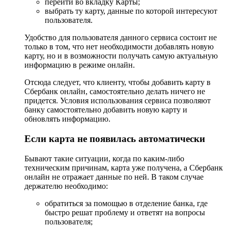
перейти во вкладку Карты;
выбрать ту карту, данные по которой интересуют
пользователя.
Удобство для пользователя данного сервиса состоит не
только в том, что нет необходимости добавлять новую
карту, но и в возможности получать самую актуальную
информацию в режиме онлайн.
Отсюда следует, что клиенту, чтобы добавить карту в
Сбербанк онлайн, самостоятельно делать ничего не
придется. Условия использования сервиса позволяют
банку самостоятельно добавить новую карту и
обновлять информацию.
Если карта не появилась автоматически
Бывают такие ситуации, когда по каким-либо
техническим причинам, карта уже получена, а Сбербанк
онлайн не отражает данные по ней. В таком случае
держателю необходимо:
обратиться за помощью в отделение банка, где
быстро решат проблему и ответят на вопросы
пользователя;