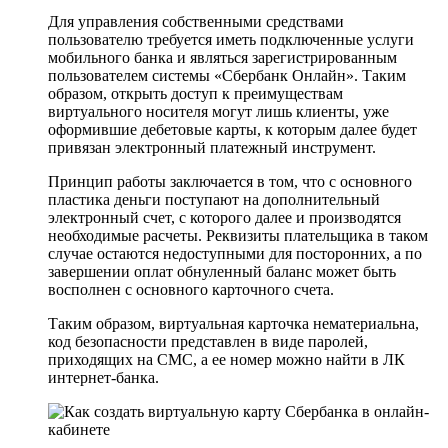
Для управления собственными средствами
пользователю требуется иметь подключенные услуги
мобильного банка и являться зарегистрированным
пользователем системы «Сбербанк Онлайн». Таким
образом, открыть доступ к преимуществам
виртуального носителя могут лишь клиенты, уже
оформившие дебетовые карты, к которым далее будет
привязан электронный платежный инструмент.
Принцип работы заключается в том, что с основного
пластика деньги поступают на дополнительный
электронный счет, с которого далее и производятся
необходимые расчеты. Реквизиты плательщика в таком
случае остаются недоступными для посторонних, а по
завершении оплат обнуленный баланс может быть
восполнен с основного карточного счета.
Таким образом, виртуальная карточка нематериальна,
код безопасности представлен в виде паролей,
приходящих на СМС, а ее номер можно найти в ЛК
интернет-банка.