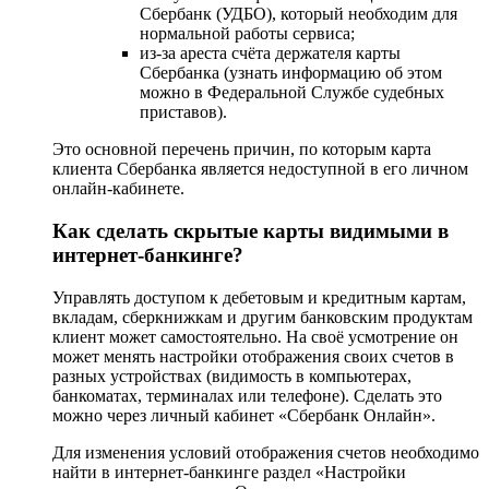
Сбербанк (УДБО), который необходим для
нормальной работы сервиса;
из-за ареста счёта держателя карты
Сбербанка (узнать информацию об этом
можно в Федеральной Службе судебных
приставов).
Это основной перечень причин, по которым карта
клиента Сбербанка является недоступной в его личном
онлайн-кабинете.
Как сделать скрытые карты видимыми в
интернет-банкинге?
Управлять доступом к дебетовым и кредитным картам,
вкладам, сберкнижкам и другим банковским продуктам
клиент может самостоятельно. На своё усмотрение он
может менять настройки отображения своих счетов в
разных устройствах (видимость в компьютерах,
банкоматах, терминалах или телефоне). Сделать это
можно через личный кабинет «Сбербанк Онлайн».
Для изменения условий отображения счетов необходимо
найти в интернет-банкинге раздел «Настройки