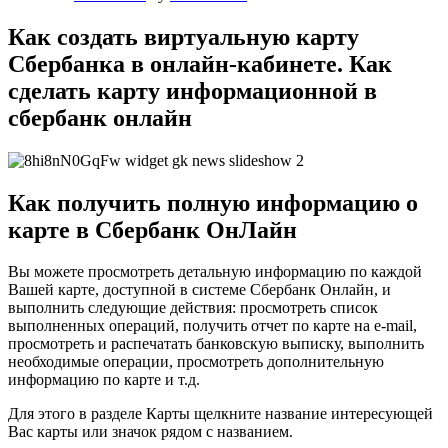
Как создать виртуальную карту
Сбербанка в онлайн-кабинете. Как
сделать карту информационной в
сбербанк онлайн
Как получить полную информацию о
карте в Сбербанк ОнЛайн
Вы можете просмотреть детальную информацию по каждой
Вашей карте, доступной в системе Сбербанк Онлайн, и
выполнить следующие действия: просмотреть список
выполненных операций, получить отчет по карте на e-mail,
просмотреть и распечатать банковскую выписку, выполнить
необходимые операции, просмотреть дополнительную
информацию по карте и т.д.
Для этого в разделе Карты щелкните название интересующей
Вас карты или значок рядом с названием.