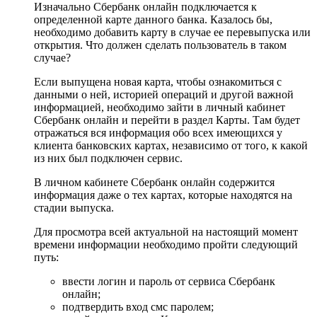
Изначально Сбербанк онлайн подключается к
определенной карте данного банка. Казалось бы,
необходимо добавить карту в случае ее перевыпуска или
открытия. Что должен сделать пользователь в таком
случае?
Если выпущена новая карта, чтобы ознакомиться с
данными о ней, историей операций и другой важной
информацией, необходимо зайти в личный кабинет
Сбербанк онлайн и перейти в раздел Карты. Там будет
отражаться вся информация обо всех имеющихся у
клиента банковских картах, независимо от того, к какой
из них был подключен сервис.
В личном кабинете Сбербанк онлайн содержится
информация даже о тех картах, которые находятся на
стадии выпуска.
Для просмотра всей актуальной на настоящий момент
времени информации необходимо пройти следующий
путь:
ввести логин и пароль от сервиса Сбербанк
онлайн;
подтвердить вход смс паролем;