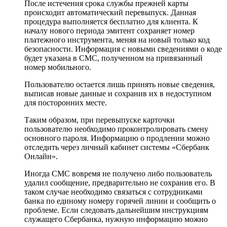
После истечения срока службы прежней карты
происходит автоматический перевыпуск. Данная
процедура выполняется бесплатно для клиента. К
началу нового периода эмитент сохраняет номер
платежного инструмента, меняя на новый только код
безопасности. Информация с новыми сведениями о коде
будет указана в СМС, полученном на привязанный
номер мобильного.
Пользователю остается лишь принять новые сведения,
выписав новые данные и сохранив их в недоступном
для посторонних месте.
Таким образом, при перевыпуске карточки
пользователю необходимо проконтролировать смену
основного пароля. Информацию о продлении можно
отследить через личный кабинет системы «Сбербанк
Онлайн».
Иногда СМС вовремя не получено либо пользователь
удалил сообщение, предварительно не сохранив его. В
таком случае необходимо связаться с сотрудниками
банка по единому номеру горячей линии и сообщить о
проблеме. Если следовать дальнейшим инструкциям
служащего Сбербанка, нужную информацию можно