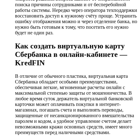
поиска причины сотрудниками и от бесперебойной
работы системы. Нередко через оператора техподдержки
восстановить доступ к нужному счёту проще. Устранить
ошибку отображения можно и через отделение банка, но
нужно быть готовым к тому, что посетить его нужно
будет не один раз.
Как создать виртуальную карту
Сбербанка в онлайн-кабинете —
KredFIN
В отличие от обычного пластика, виртуальная карта
Сбербанка обладает особыми преимуществами,
обеспечивая легкие, мгновенные расчеты онлайн с
максимальной степенью защиты от мошенничества. В
любое время суток держатель виртуальной банковской
карточки может оплачивать покупки в интернет-
магазинах, погашать счета и выполнять переводы,
защищенные от несанкционированного вмешательства
паролем и кодом, а удобное управление счетом делает
невозможными кражи основных средств, имеет много
преимуществ перед наличными средствами.