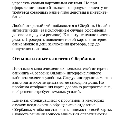
управлять своими карточными счетами. Но при
оформлении нового банковского продукта клиенту не
требуется совершать какие-либо действия в интернет-
банке.
Любой открытый счёт добавляется в Сбербанк Онлайн
автоматически (за исключением случаев оформления
договора в другом регионе). Клиенту не нужно ничего
делать. Проверить появление новой карты в интернет-
банке можно в день заключения договора, ещё до
получения пластика.
Отзывы и опыт клиентов Сбербанка
По отзывам многочисленных пользователей интернет-
банкинга «Сбербанк Онлайн» интерфейс личного
кабинета является удобным. Следуя инструкции, можно
выполнить многие действия, не выходя из дома. Но
проблема отображения карты довольно распространена,
и её решение требует немалых усилий.
Клиенты, столкнувшиеся с проблемой, в некоторых
случаях неоднократно обращались в отделение
Сбербанка, чтобы восстановить видимость своей карты.
Скорость решения вопроса зависит от оперативности