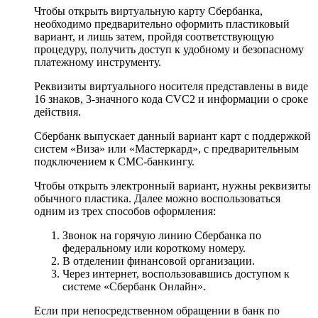
Чтобы открыть виртуальную карту Сбербанка,
необходимо предварительно оформить пластиковый
вариант, и лишь затем, пройдя соответствующую
процедуру, получить доступ к удобному и безопасному
платежному инструменту.
Реквизиты виртуального носителя представлены в виде
16 знаков, 3-значного кода CVC2 и информации о сроке
действия.
Сбербанк выпускает данный вариант карт с поддержкой
систем «Виза» или «Мастеркард», с предварительным
подключением к СМС-банкингу.
Чтобы открыть электронный вариант, нужны реквизиты
обычного пластика. Далее можно воспользоваться
одним из трех способов оформления:
Звонок на горячую линию Сбербанка по
федеральному или короткому номеру.
В отделении финансовой организации.
Через интернет, воспользовавшись доступом к
системе «Сбербанк Онлайн».
Если при непосредственном обращении в банк по