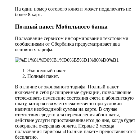
На один номер сотового клиент может подключить не
более 8 карт.
Полный пакет Мобильного банка
Пользование сервисом информирования текстовыми
сообщениями от Сбербанка предусматривает два
основных тарифа:
Экономный пакет.
Полный пакет.
В отличие от экономного тарифа, Полный пакет
включает в себя расширенные функции, позволяющие
отслеживать изменение состояния счета и абонентскую
плату, которая взимается ежемесячно при условии
наличия необходимой суммы на карте. В случае
отсутствия средств для перечисления абонплаты,
действие услуги приостанавливается до дня, когда будет
совершена очередная оплата. Первые 2 месяца
пользования тарифом «Полный пакет» предоставляются
бесплатно.