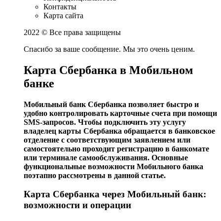
Контакты
Карта сайта
2022 © Все права защищены
Спасибо за ваше сообщение. Мы это очень ценим.
Карта Сбербанка в Мобильном
банке
Мобильный банк Сбербанка позволяет быстро и
удобно контролировать карточные счета при помощи
SMS-запросов. Чтобы подключить эту услугу
владелец карты Сбербанка обращается в банковское
отделение с соответствующим заявлением или
самостоятельно проходит регистрацию в банкомате
или терминале самообслуживания. Основные
функциональные возможности Мобильного банка
поэтапно рассмотрены в данной статье.
Карта Сбербанка через Мобильный банк:
возможности и операции