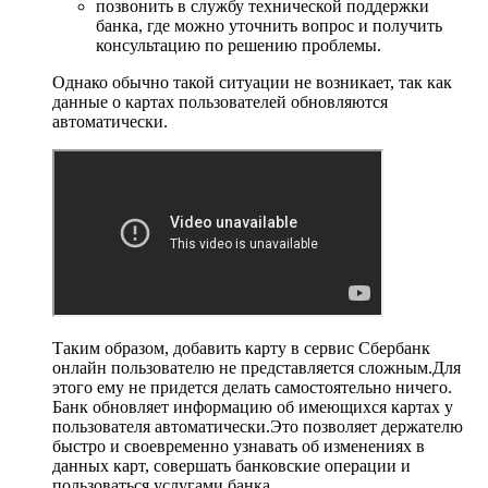
позвонить в службу технической поддержки
банка, где можно уточнить вопрос и получить
консультацию по решению проблемы.
Однако обычно такой ситуации не возникает, так как
данные о картах пользователей обновляются
автоматически.
Таким образом, добавить карту в сервис Сбербанк
онлайн пользователю не представляется сложным.Для
этого ему не придется делать самостоятельно ничего.
Банк обновляет информацию об имеющихся картах у
пользователя автоматически.Это позволяет держателю
быстро и своевременно узнавать об изменениях в
данных карт, совершать банковские операции и
пользоваться услугами банка.