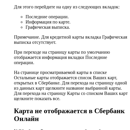
Для этого перейдите на одну из следующих вкладок:
Последние операции.
Информация по карте.
Графическая выписка.
Примечание. Для кредитной карты вкладка Графическая
выписка отсутствует.
При переходе на страницу карты по умолчанию
отображается информация вкладки Последние
операции.
На странице просматриваемой карты в списке
Остальные карты отображается список Ваших карт,
открытых в Сбербанке. Для перехода на страницу одной
из данных карт щелкните название выбранной карты.
Для перехода на страницу Карты со списком Ваших карт
щелкните показать все.
Карта не отображается в Сбербанк
Онлайн