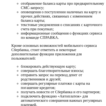
отображение баланса карты про предварительному
СМС-запросу;
оповещения о поступлении наличных на карту и
прочих действиях, связанных с изменением
баланса карты;
текстовые уведомления о списаниях с карточного
счета при покупках;
информационные сообщения о функциях сервиса
по команде СПРАВКА.
Кроме основных возможностей мобильного сервиса
Сбербанка, стоит отметить и некоторые
дополнительные функции приложения для
пользователей:
блокировать действующую карту;
совершать благотворительные взносы;
отправить запрос на перевод денег от
родственников и друзей;
совершать регулярные платежи с карты на
погашение кредитов;
получать новости от Сбербанка и его партнеров;
подключить функцию «Автоплатеж» для
автоматического совершения важных регулярных
платежей.