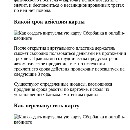
значит, и беспокоиться о несанкционированных тратах
по ней нет повода.
Какой срок действия карты
После открытия виртуального пластика держатель
сможет свободно пользоваться деньгами на протяжении
трех лет. Правилами сотрудничества предусмотрено
автоматическое продление, т. е. по истечении
трехлетнего срока действия происходит перевыпуск на
следующие 3 года.
Существуют определенные нюансы, касающиеся
продления срока работы по карточке, исходя из
установленных банком-эмитентом правил.
Как перевыпустить карту