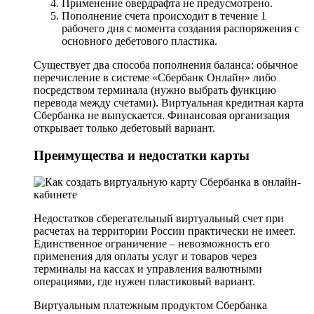
Применение овердрафта не предусмотрено.
Пополнение счета происходит в течение 1
рабочего дня с момента создания распоряжения с
основного дебетового пластика.
Существует два способа пополнения баланса: обычное
перечисление в системе «Сбербанк Онлайн» либо
посредством терминала (нужно выбрать функцию
перевода между счетами). Виртуальная кредитная карта
Сбербанка не выпускается. Финансовая организация
открывает только дебетовый вариант.
Преимущества и недостатки карты
Недостатков сберегательный виртуальный счет при
расчетах на территории России практически не имеет.
Единственное ограничение – невозможность его
применения для оплаты услуг и товаров через
терминалы на кассах и управления валютными
операциями, где нужен пластиковый вариант.
Виртуальным платежным продуктом Сбербанка