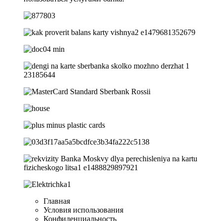
Главная
Условия использования
Конфиденциальность