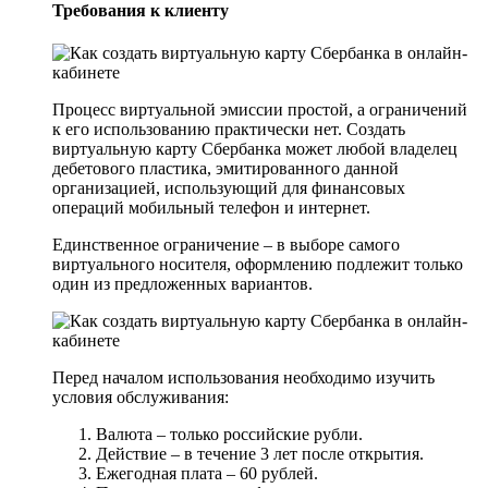
Требования к клиенту
Процесс виртуальной эмиссии простой, а ограничений
к его использованию практически нет. Создать
виртуальную карту Сбербанка может любой владелец
дебетового пластика, эмитированного данной
организацией, использующий для финансовых
операций мобильный телефон и интернет.
Единственное ограничение – в выборе самого
виртуального носителя, оформлению подлежит только
один из предложенных вариантов.
Перед началом использования необходимо изучить
условия обслуживания:
Валюта – только российские рубли.
Действие – в течение 3 лет после открытия.
Ежегодная плата – 60 рублей.