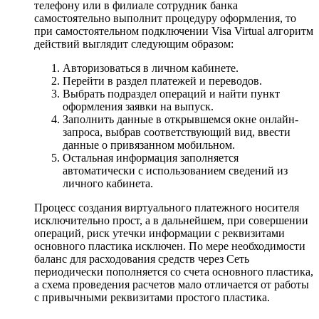
телефону или в филиале сотрудник банка
самостоятельно выполнит процедуру оформления, то
при самостоятельном подключении Visa Virtual алгоритм
действий выглядит следующим образом:
Авторизоваться в личном кабинете.
Перейти в раздел платежей и переводов.
Выбрать подраздел операций и найти пункт
оформления заявки на выпуск.
Заполнить данные в открывшемся окне онлайн-
запроса, выбрав соответствующий вид, ввести
данные о привязанном мобильном.
Остальная информация заполняется
автоматически с использованием сведений из
личного кабинета.
Процесс создания виртуального платежного носителя
исключительно прост, а в дальнейшем, при совершении
операций, риск утечки информации с реквизитами
основного пластика исключен. По мере необходимости
баланс для расходования средств через Сеть
периодически пополняется со счета основного пластика,
а схема проведения расчетов мало отличается от работы
с привычными реквизитами простого пластика.