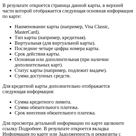
В результате откроется страница данной карты, в верхней
части которой отображается следующая основная информация
по карте:
Наименование карты (например, Visa Classic,
MasterCard).
Тип карты (например, кредитная).
Виртуальная (для виртуальной карты).
Последние четыре цифры номера карты.
Срок действия карты.
Основная или дополнительная (при наличии
дополнительных карт).
Статус карты (например, подлежит выдаче).
Сумма доступных средств.
Для кредитной карты дополнительно отображается
следующая информация:
Сумма кредитного лимита.
Сумма обязательного платежа.
Срок внесения обязательного платежа.
Для просмотра детальной информации по карте щелкните
ссылку Подробнее. В результате откроется вкладка
Информация по карте или Задолженность и реквизиты с