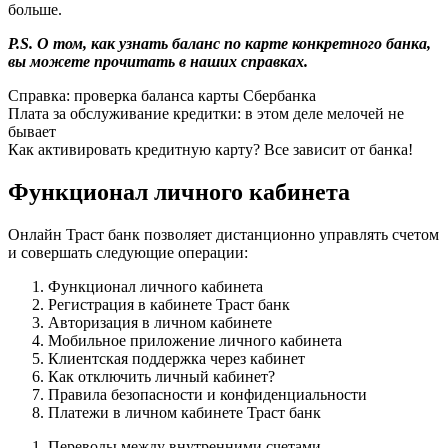
больше.
P.S. О том, как узнать баланс по карте конкретного банка,
вы можете прочитать в наших справках.
Справка: проверка баланса карты Сбербанка
Плата за обслуживание кредитки: в этом деле мелочей не
бывает
Как активировать кредитную карту? Все зависит от банка!
Функционал личного кабинета
Онлайн Траст банк позволяет дистанционно управлять счетом
и совершать следующие операции:
Функционал личного кабинета
Регистрация в кабинете Траст банк
Авторизация в личном кабинете
Мобильное приложение личного кабинета
Клиентская поддержка через кабинет
Как отключить личный кабинет?
Правила безопасности и конфиденциальности
Платежи в личном кабинете Траст банк
Переводы между внутренними счетами.