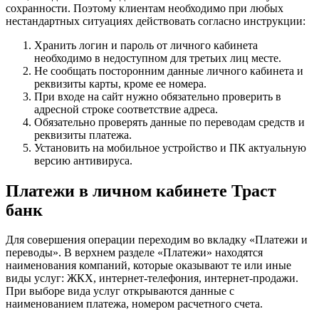
сохранности. Поэтому клиентам необходимо при любых
нестандартных ситуациях действовать согласно инструкции:
Хранить логин и пароль от личного кабинета
необходимо в недоступном для третьих лиц месте.
Не сообщать посторонним данные личного кабинета и
реквизиты карты, кроме ее номера.
При входе на сайт нужно обязательно проверить в
адресной строке соответствие адреса.
Обязательно проверять данные по переводам средств и
реквизиты платежа.
Установить на мобильное устройство и ПК актуальную
версию антивируса.
Платежи в личном кабинете Траст
банк
Для совершения операции переходим во вкладку «Платежи и
переводы». В верхнем разделе «Платежи» находятся
наименования компаний, которые оказывают те или иные
виды услуг: ЖКХ, интернет-телефония, интернет-продажи.
При выборе вида услуг открываются данные с
наименованием платежа, номером расчетного счета.