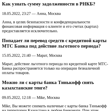
Как узнать сумму задолженности в РНКБ?
18.05.2022, 23:27 — Анна, Москва
Анна, в целях безопасности и конфиденциальности
финансовая информация о клиенте и его счетах (картах)
предоставляется исключительно.
Попадает ли перевод средств с кредитной карты
МТС Банка под действие льготного периода?
15.05.2022, 21:40 — Марат, Москва
Марат, действие льготного периода по кредитной карте МТС-
Банка распространяется только на операции безналичной
оплаты товаров.
Можно ли с карты банка Тинькофф снять
казахстанские тенге?
09.05.2022, 12:18 — Mike, Москва
Mike, Вы можете снимать наличные с карты банка Тинькофф
на территории Казахстана в любом банкомате. При этом