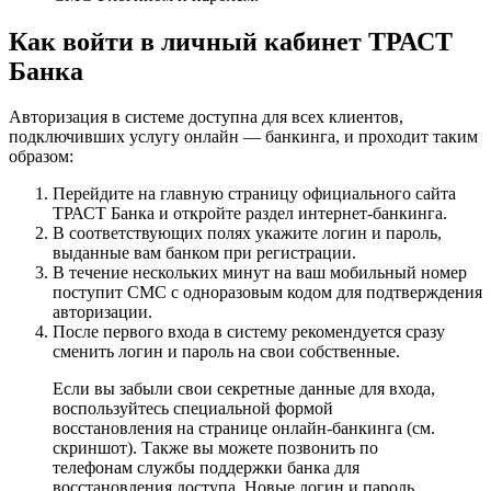
Как войти в личный кабинет ТРАСТ
Банка
Авторизация в системе доступна для всех клиентов,
подключивших услугу онлайн — банкинга, и проходит таким
образом:
Перейдите на главную страницу официального сайта
ТРАСТ Банка и откройте раздел интернет-банкинга.
В соответствующих полях укажите логин и пароль,
выданные вам банком при регистрации.
В течение нескольких минут на ваш мобильный номер
поступит СМС с одноразовым кодом для подтверждения
авторизации.
После первого входа в систему рекомендуется сразу
сменить логин и пароль на свои собственные.
Если вы забыли свои секретные данные для входа,
воспользуйтесь специальной формой
восстановления на странице онлайн-банкинга (см.
скриншот). Также вы можете позвонить по
телефонам службы поддержки банка для
восстановления доступа. Новые логин и пароль