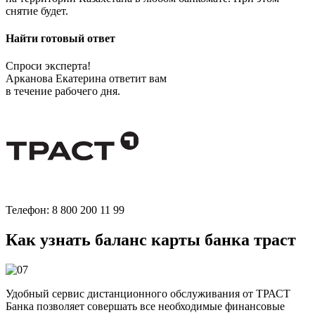
снятие будет.
Найти готовый ответ
Спроси эксперта!
Арканова Екатерина ответит вам
в течение рабочего дня.
Телефон: 8 800 200 11 99
Как узнать баланс карты банка траст
Удобный сервис дистанционного обслуживания от ТРАСТ
Банка позволяет совершать все необходимые финансовые