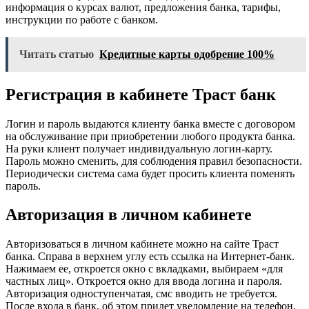
информация о курсах валют, предложения банка, тарифы,
инструкции по работе с банком.
Читать статью
Кредитные карты одобрение 100%
Регистрация в кабинете Траст банк
Логин и пароль выдаются клиенту банка вместе с договором
на обслуживание при приобретении любого продукта банка.
На руки клиент получает индивидуальную логин-карту.
Пароль можно сменить, для соблюдения правил безопасности.
Периодически система сама будет просить клиента поменять
пароль.
Авторизация в личном кабинете
Авторизоваться в личном кабинете можно на сайте Траст
банка. Справа в верхнем углу есть ссылка на Интернет-банк.
Нажимаем ее, откроется окно с вкладками, выбираем «для
частных лиц». Откроется окно для ввода логина и пароля.
Авторизация одноступенчатая, смс вводить не требуется.
После входа в банк, об этом придет уведомление на телефон.