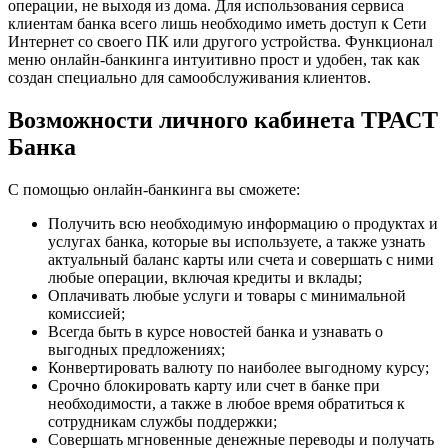
операции, не выходя из дома. Для использования сервиса
клиентам банка всего лишь необходимо иметь доступ к Сети
Интернет со своего ПК или другого устройства. Функционал
меню онлайн-банкинга интуитивно прост и удобен, так как
создан специально для самообслуживания клиентов.
Возможности личного кабинета ТРАСТ
Банка
С помощью онлайн-банкинга вы сможете:
Получить всю необходимую информацию о продуктах и
услугах банка, которые вы используете, а также узнать
актуальный баланс карты или счета и совершать с ними
любые операции, включая кредиты и вклады;
Оплачивать любые услуги и товары с минимальной
комиссией;
Всегда быть в курсе новостей банка и узнавать о
выгодных предложениях;
Конвертировать валюту по наиболее выгодному курсу;
Срочно блокировать карту или счет в банке при
необходимости, а также в любое время обратиться к
сотрудникам службы поддержки;
Совершать мгновенные денежные переводы и получать