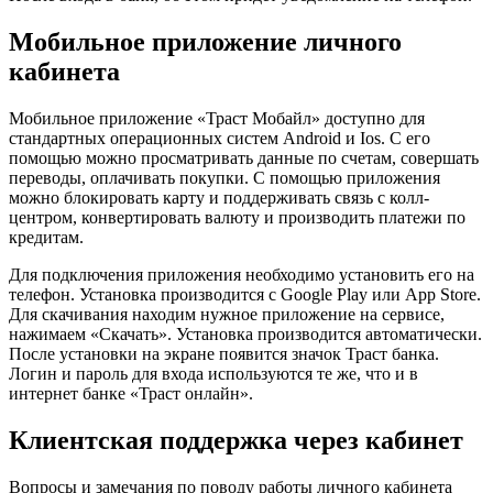
Мобильное приложение личного
кабинета
Мобильное приложение «Траст Мобайл» доступно для
стандартных операционных систем Android и Ios. С его
помощью можно просматривать данные по счетам, совершать
переводы, оплачивать покупки. С помощью приложения
можно блокировать карту и поддерживать связь с колл-
центром, конвертировать валюту и производить платежи по
кредитам.
Для подключения приложения необходимо установить его на
телефон. Установка производится с Google Play или App Store.
Для скачивания находим нужное приложение на сервисе,
нажимаем «Скачать». Установка производится автоматически.
После установки на экране появится значок Траст банка.
Логин и пароль для входа используются те же, что и в
интернет банке «Траст онлайн».
Клиентская поддержка через кабинет
Вопросы и замечания по поводу работы личного кабинета