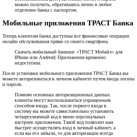
можно получить, обратившись лично в любое
отделение банка с паспортом.
Мобильные приложения ТРАСТ Банка
Теперь клиентам банка доступны все финансовые операции
онлайн обслуживания прямо со своего смартфона.
Скачать мобильный банкинг «ТРАСТ Мобайл» для
IPhone или Android; Приложения временно
недоступны.
После установки мобильного приложения ТРАСТ Банка вы
можете авторизоваться в личном кабинете путем ввода логина
и пароля.
Помимо основных авторизационных данных
клиенты могут воспользоваться упрощенным
способом входа. Так, после первого входа в
систему вы можете самостоятельно установить
четырехзначный код в меню персональных
настроек приложения. Такой код позволит вам
быстрее осуществлять вход в личный кабинет, а
если вы его забыли, то для авторизации всегда