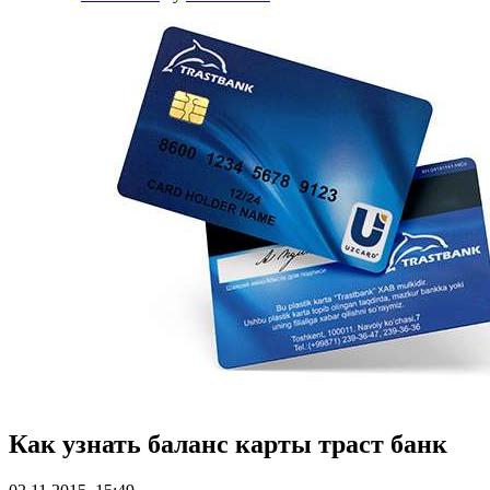
Как узнать баланс карты траст банк