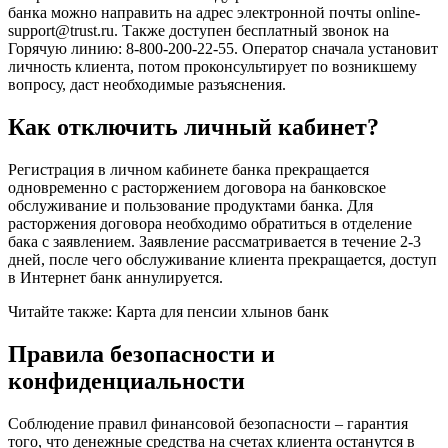
банка можно направить на адрес электронной почты online-
support@trust.ru. Также доступен бесплатный звонок на
Горячую линию: 8-800-200-22-55. Оператор сначала установит
личность клиента, потом проконсультирует по возникшему
вопросу, даст необходимые разъяснения.
Как отключить личный кабинет?
Регистрация в личном кабинете банка прекращается
одновременно с расторжением договора на банковское
обслуживание и пользование продуктами банка. Для
расторжения договора необходимо обратиться в отделение
бака с заявлением. Заявление рассматривается в течение 2-3
дней, после чего обслуживание клиента прекращается, доступ
в Интернет банк аннулируется.
Читайте также: Карта для пенсии хлынов банк
Правила безопасности и
конфиденциальности
Соблюдение правил финансовой безопасности – гарантия
того, что денежные средства на счетах клиента останутся в