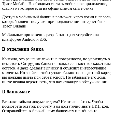
Траст Мобайл. Необходимо скачать мобильное приложение,
ссылка на которое есть на официальном сайте банка.
Доступ в мобильный банкинг возможен через логин и пароль,
который клиент получает при подключении интернет банка
Траст Онлайн.
Мобильные приложения разработаны для устройств на
платформе Android и iOS.
В отделении банка
Конечно, это решение лежит на поверхности, но упомянуть о
нем стоит. Сотрудник банка не только с легкостью скажет вам
остаток, а даже сделает выписку и объяснит интересующие
моменты. Но знайте: чтобы узнать баланс по кредитной карте,
вы должны иметь при себе паспорт. Не забывайте его дома,
иначе велика вероятность, что вам откажут в обслуживании.
В банкомате
Все-таки забыли документ дома? Не отчаивайтесь. Чтобы
посмотреть остаток по счету, вам достаточно знать ПИН-код.
Отправляйтесь к ближайшему банкомату и выбирайте