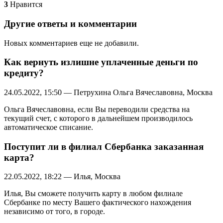
3
Нравится
Другие ответы и комментарии
Новых комментариев еще не добавили.
Как вернуть излишне уплаченные деньги по
кредиту?
24.05.2022, 15:50 — Петрухина Ольга Вячеславовна, Москва
Ольга Вячеславовна, если Вы переводили средства на
текущий счет, с которого в дальнейшем производилось
автоматическое списание.
Поступит ли в филиал Сбербанка заказанная
карта?
22.05.2022, 18:22 — Илья, Москва
Илья, Вы сможете получить карту в любом филиале
Сбербанке по месту Вашего фактического нахождения
независимо от того, в городе.