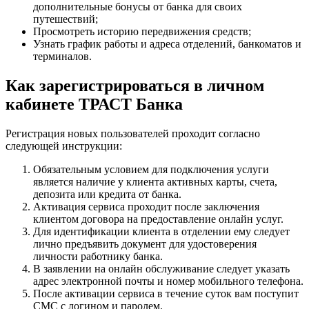
дополнительные бонусы от банка для своих
путешествий;
Просмотреть историю передвижения средств;
Узнать график работы и адреса отделений, банкоматов и
терминалов.
Как зарегистрироваться в личном
кабинете ТРАСТ Банка
Регистрация новых пользователей проходит согласно
следующей инструкции:
Обязательным условием для подключения услуги
является наличие у клиента активных карты, счета,
депозита или кредита от банка.
Активация сервиса проходит после заключения
клиентом договора на предоставление онлайн услуг.
Для идентификации клиента в отделении ему следует
лично предъявить документ для удостоверения
личности работнику банка.
В заявлении на онлайн обслуживание следует указать
адрес электронной почты и номер мобильного телефона.
После активации сервиса в течение суток вам поступит
СМС с логином и паролем.