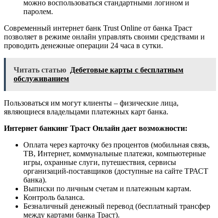
можно воспользоваться стандартными логином и
паролем.
Современный интернет банк Trust Online от банка Траст
позволяет в режиме онлайн управлять своими средствами и
проводить денежные операции 24 часа в сутки.
Читать статью
Дебетовые карты с бесплатным
обслуживанием
Пользоваться им могут клиенты – физические лица,
являющиеся владельцами платежных карт банка.
Интернет банкинг Траст Онлайн дает возможности:
Оплата через карточку без процентов (мобильная связь,
ТВ, Интернет, коммунальные платежи, компьютерные
игры, охранные слуги, путешествия, сервисы
организаций-поставщиков (доступные на сайте ТРАСТ
банка).
Выписки по личным счетам и платежным картам.
Контроль баланса.
Безналичный денежный перевод (бесплатный трансфер
между картами банка Траст).