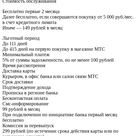
Стоимость обслуживания
Бесплатно первые 2 месяца
Далее бесплатно, если совершаются покупку от 5 000 руб./мес.
в счет кредитного лимита
Иначе — 149 рублей в месяц
Льготный период
До 111 дней
До 415 дней на первую покупку в магазине МТС
Минимальный платеж
5% от суммы задолженности, но не менее 100 рублей
Время рассмотрения
Доставка карты
Курьером, в офис банка или салон связи МТС
Срок доставки
Подтверждение дохода
Прописка в регионе банка
Бесконтактная оплата
Смс-информирование
99 рублей в месяц
При подключении по инициативе банка первый месяц
бесплатно
Комиссия за перевыпуск
299 рублей (по истечении срока действия карты или по