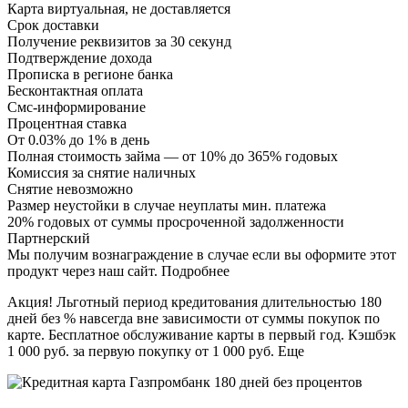
Карта виртуальная, не доставляется
Срок доставки
Получение реквизитов за 30 секунд
Подтверждение дохода
Прописка в регионе банка
Бесконтактная оплата
Смс-информирование
Процентная ставка
От 0.03% до 1% в день
Полная стоимость займа — от 10% до 365% годовых
Комиссия за снятие наличных
Снятие невозможно
Размер неустойки в случае неуплаты мин. платежа
20% годовых от суммы просроченной задолженности
Партнерский
Мы получим вознаграждение в случае если вы оформите этот
продукт через наш сайт. Подробнее
Акция! Льготный период кредитования длительностью 180
дней без % навсегда вне зависимости от суммы покупок по
карте. Бесплатное обслуживание карты в первый год. Кэшбэк
1 000 руб. за первую покупку от 1 000 руб. Еще