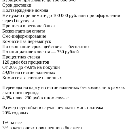
Срок доставки
Подтверждение дохода
Не нужно при лимите до 100 000 руб. или при оформлении
через Госуслуги
Прописка в регионе банка
Бесконтактная оплата
Смс-информирование
Комиссия за перевыпуск
По окончании срока действия — бесплатно
По инициативе клиента — 350 рублей
Процентная ставка
120 дней без процентов
От 20% до 49,9% на покупки
49,9% на снятие наличных
Комиссия за снятие наличных
Переводы на карту и снятие наличных без комиссии в рамках
льготного периода.
4,9% плюс 290 руб в ином случае
Размер неустойки в случае неуплаты мин. платежа
20% годовых
1% на все
3% в категориях повышенного бюджета