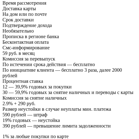
Время рассмотрения
Доставка карты
На дом или по почте
Срок доставки
Подтверждение дохода
Необязательно
Прописка в регионе банка
Бесконтактная оплата
Смс-информирование
59 руб. в месяц
Комиссия за перевыпуск
По истечении срока действия — бесплатно
По инициативе клиента — бесплатно 3 раза, далее 2000
рублей
Процентная ставка
12 — 39,9% годовых за покупки
30 — 59,9% годовых за снятие наличных и переводы с карты
Комиссия за снятие наличных
2.9% + 290 руб.
Размер неустойки в случае неуплаты мин. платежа
590 рублей — штраф
19% годовых — неустойка
390 рублей — превышение лимита задолженности
1% за любые покупки по карте