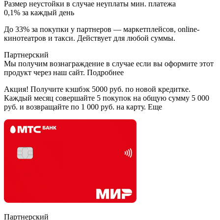
Размер неустойки в случае неуплаты мин. платежа
0,1% за каждый день
До 33% за покупки у партнеров — маркетплейсов, online-
кинотеатров и такси. Действует для любой суммы.
Партнерский
Мы получим вознаграждение в случае если вы оформите этот
продукт через наш сайт. Подробнее
Акция! Получите кэшбэк 5000 руб. по новой кредитке.
Каждый месяц совершайте 5 покупок на общую сумму 5 000
руб. и возвращайте по 1 000 руб. на карту. Еще
Партнерский