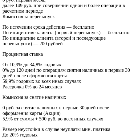
далее 149 руб. при совершении одной и более операции в
расчетном периоде
Комиссия за перевыпуск
По истечении срока действия — бесплатно
По инициативе клиента (первый перевыпуск) — бесплатно
По инициативе клиента (второй и последующие
перевыпуски) — 200 рублей
Процентная ставка
От 10,9% до 34,8% годовых
0% до 120 дней по операциям снятия наличных в первые 30
дней после оформления карты
59,9% годовых во всех иных случаях
Рассрочка 0% до 24 месяцев
Комиссия за снятие наличных
0 руб. за снятие наличных в первые 30 дней после
оформления карты (Акция)
5,9% от суммы + 590 руб. во всех иных случаях
Размер неустойки в случае неуплаты мин. платежа
До 20% годовых