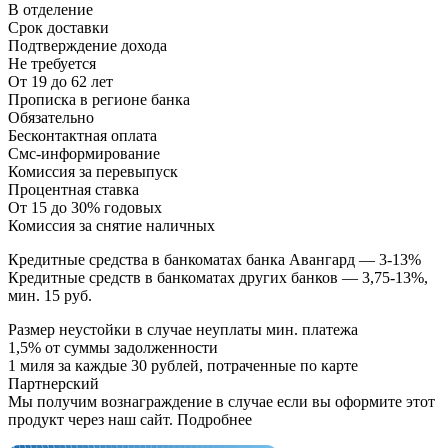
В отделение
Срок доставки
Подтверждение дохода
Не требуется
От 19 до 62 лет
Прописка в регионе банка
Обязательно
Бесконтактная оплата
Смс-информирование
Комиссия за перевыпуск
Процентная ставка
От 15 до 30% годовых
Комиссия за снятие наличных
Кредитные средства в банкоматах банка Авангард — 3-13%
Кредитные средств в банкоматах других банков — 3,75-13%,
мин. 15 руб.
Размер неустойки в случае неуплаты мин. платежа
1,5% от суммы задолженности
1 миля за каждые 30 рублей, потраченные по карте
Партнерский
Мы получим вознаграждение в случае если вы оформите этот
продукт через наш сайт. Подробнее