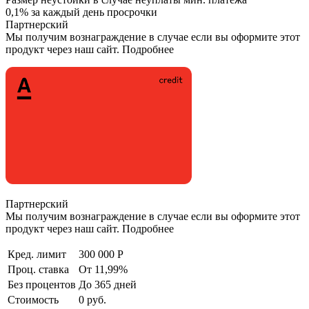
0,1% за каждый день просрочки
Партнерский
Мы получим вознаграждение в случае если вы оформите этот
продукт через наш сайт. Подробнее
Партнерский
Мы получим вознаграждение в случае если вы оформите этот
продукт через наш сайт. Подробнее
Кред. лимит
300 000 Р
Проц. ставка
От 11,99%
Без процентов
До 365 дней
Стоимость
0 руб.