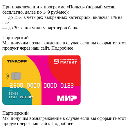
При подключении к программе «Польза» (первый месяц
бесплатно, далее по 149 руб/мес):
— до 15% в четырех выбранных категориях, включая 1% на
все
— до 30 за покупки у партнеров банка
Партнерский
Мы получим вознаграждение в случае если вы оформите этот
продукт через наш сайт. Подробнее
Партнерский
Мы получим вознаграждение в случае если вы оформите этот
продукт через наш сайт. Подробнее