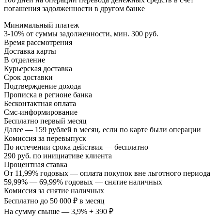
погашения задолженности в другом банке
Минимальный платеж
3-10% от суммы задолженности, мин. 300 руб.
Время рассмотрения
Доставка карты
В отделение
Курьерская доставка
Срок доставки
Подтверждение дохода
Прописка в регионе банка
Бесконтактная оплата
Смс-информирование
Бесплатно первый месяц
Далее — 159 рублей в месяц, если по карте были операции
Комиссия за перевыпуск
По истечении срока действия — бесплатно
290 руб. по инициативе клиента
Процентная ставка
От 11,99% годовых — оплата покупок вне льготного периода
59,99% — 69,99% годовых — снятие наличных
Комиссия за снятие наличных
Бесплатно до 50 000 ₽ в месяц
На сумму свыше — 3,9% + 390 ₽