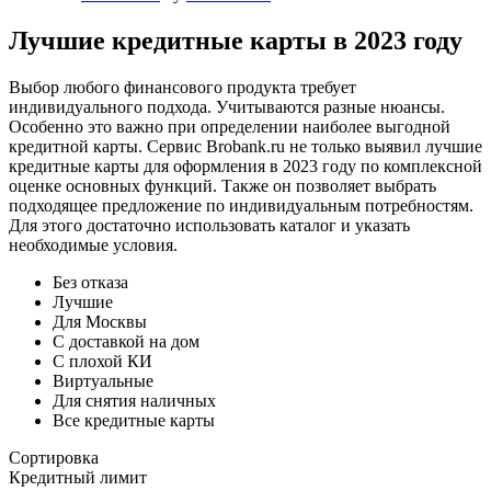
Лучшие кредитные карты в 2023 году
Выбор любого финансового продукта требует
индивидуального подхода. Учитываются разные нюансы.
Особенно это важно при определении наиболее выгодной
кредитной карты. Сервис Brobank.ru не только выявил лучшие
кредитные карты для оформления в 2023 году по комплексной
оценке основных функций. Также он позволяет выбрать
подходящее предложение по индивидуальным потребностям.
Для этого достаточно использовать каталог и указать
необходимые условия.
Без отказа
Лучшие
Для Москвы
С доставкой на дом
С плохой КИ
Виртуальные
Для снятия наличных
Все кредитные карты
Сортировка
Кредитный лимит