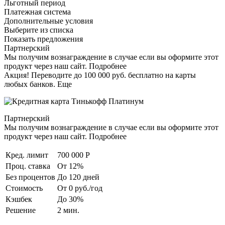
Льготный период
Платежная система
Дополнительные условия
Выберите из списка
Показать предложения
Партнерский
Мы получим вознаграждение в случае если вы оформите этот
продукт через наш сайт. Подробнее
Акция! Переводите до 100 000 руб. бесплатно на карты
любых банков. Еще
Партнерский
Мы получим вознаграждение в случае если вы оформите этот
продукт через наш сайт. Подробнее
Кред. лимит
700 000 Р
Проц. ставка
От 12%
Без процентов
До 120 дней
Стоимость
От 0 руб./год
Кэшбек
До 30%
Решение
2 мин.