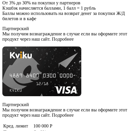
От 3% до 30% на покупки у партнеров
Кэшбэк начисляется баллами, 1 балл = 1 рубль
Баллы можно использовать на возврат денег за покупки Ж/Д
билетов и в кафе
Партнерский
Мы получим вознаграждение в случае если вы оформите этот
продукт через наш сайт. Подробнее
Партнерский
Мы получим вознаграждение в случае если вы оформите этот
продукт через наш сайт. Подробнее
Кред. лимит
100 000 Р