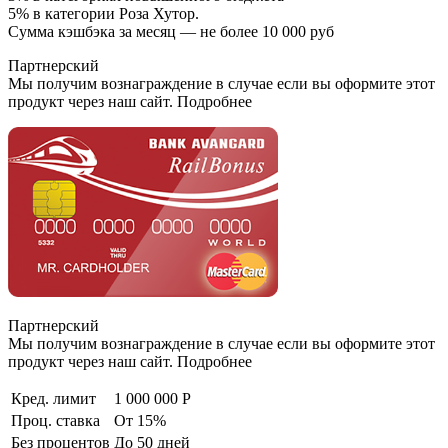
5% в категории Роза Хутор.
Сумма кэшбэка за месяц — не более 10 000 руб
Партнерский
Мы получим вознаграждение в случае если вы оформите этот
продукт через наш сайт. Подробнее
Партнерский
Мы получим вознаграждение в случае если вы оформите этот
продукт через наш сайт. Подробнее
Кред. лимит
1 000 000 Р
Проц. ставка
От 15%
Без процентов
До 50 дней