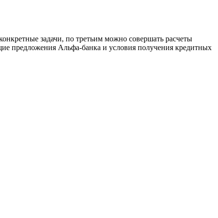
конкретные задачи, по третьим можно совершать расчеты
ющие предложения Альфа-банка и условия получения кредитных