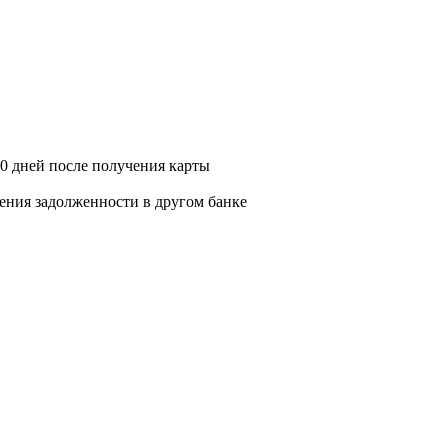
30 дней после получения карты
шения задолженности в другом банке