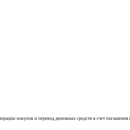
перации покупок и перевод денежных средств в счет погашения 