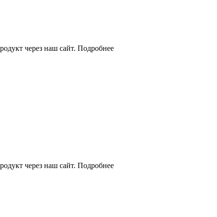
родукт через наш сайт. Подробнее
родукт через наш сайт. Подробнее