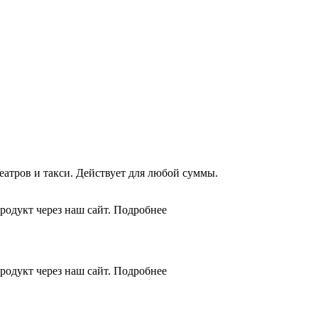
еатров и такси. Действует для любой суммы.
родукт через наш сайт. Подробнее
родукт через наш сайт. Подробнее