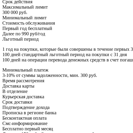
Срок действия
Максимальный лимит
300 000 руб.
Минимальный лимит
Стоимость обслуживания
Первый год бесплатный
Далее по 990 руб/год
Льготный период
1 год на покупки, которые были совершены в течение первых 
100 дней стандартный льготный период на покупки с 31 дня
100 дней на операции перевода денежных средств в счет пога
Минимальный платеж
3-10% от суммы задолженности, мин. 300 руб.
Время рассмотрения
Доставка карты
В отделение
Курьерская доставка
Срок доставки
Подтверждение дохода
Прописка в регионе банка
Бесконтактная оплата
Смс-информирование
Бесплатно первый месяц