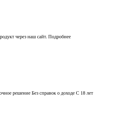
родукт через наш сайт. Подробнее
чное решение Без справок о доходе С 18 лет