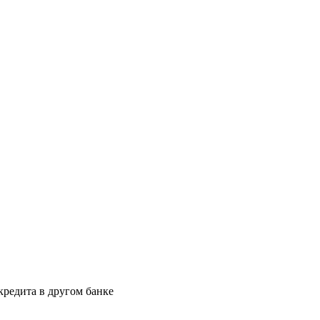
кредита в другом банке