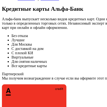
Кредитные карты Альфа-Банк
Альфа-банк выпускает несколько видов кредитных карт. Одни 
только в определенных торговых сетях. Независимый эксперт 
карт при онлайн и офлайн оформлении.
Без отказа
Лучшие
Для Москвы
С доставкой на дом
С плохой КИ
Виртуальные
Для снятия наличных
Все кредитные карты
Партнерский
Мы получим вознаграждение в случае если вы оформите этот п