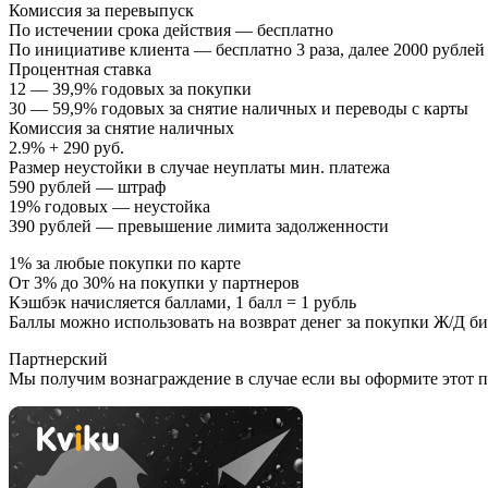
Комиссия за перевыпуск
По истечении срока действия — бесплатно
По инициативе клиента — бесплатно 3 раза, далее 2000 рублей
Процентная ставка
12 — 39,9% годовых за покупки
30 — 59,9% годовых за снятие наличных и переводы с карты
Комиссия за снятие наличных
2.9% + 290 руб.
Размер неустойки в случае неуплаты мин. платежа
590 рублей — штраф
19% годовых — неустойка
390 рублей — превышение лимита задолженности
1% за любые покупки по карте
От 3% до 30% на покупки у партнеров
Кэшбэк начисляется баллами, 1 балл = 1 рубль
Баллы можно использовать на возврат денег за покупки Ж/Д би
Партнерский
Мы получим вознаграждение в случае если вы оформите этот п