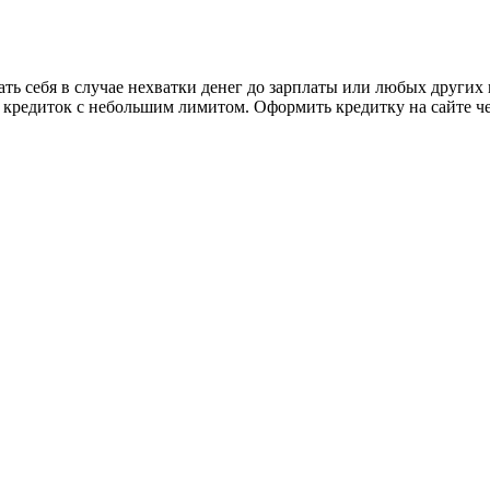
ь себя в случае нехватки денег до зарплаты или любых других
в кредиток с небольшим лимитом. Оформить кредитку на сайте ч