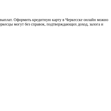
 выплат. Оформить кредитную карту в Черкесске онлайн можно
еркесцы могут без справок, подтверждающих доход, залога и