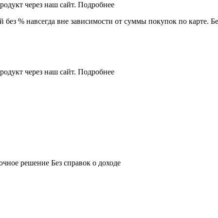
родукт через наш сайт. Подробнее
без % навсегда вне зависимости от суммы покупок по карте. Бе
родукт через наш сайт. Подробнее
чное решение Без справок о доходе