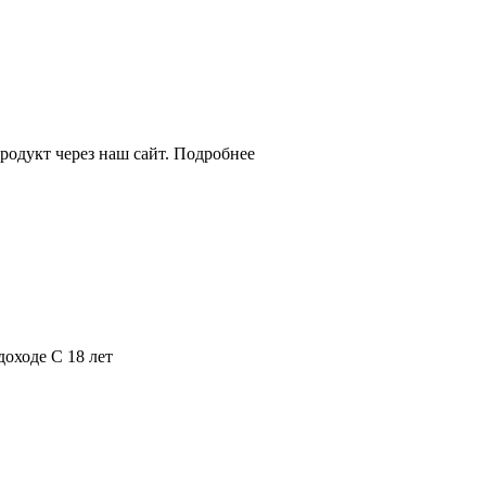
родукт через наш сайт. Подробнее
оходе С 18 лет