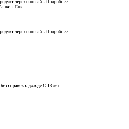
родукт через наш сайт. Подробнее
банков. Еще
родукт через наш сайт. Подробнее
ез справок о доходе С 18 лет