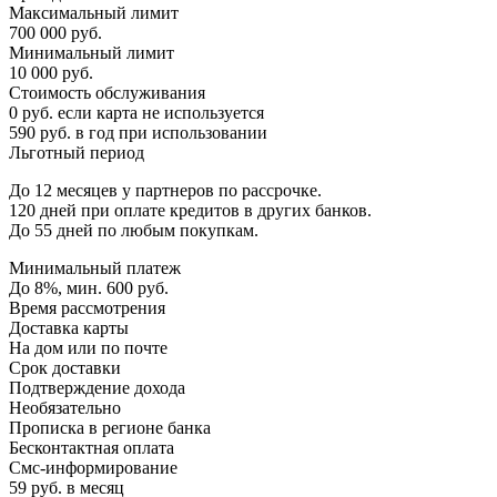
Максимальный лимит
700 000 руб.
Минимальный лимит
10 000 руб.
Стоимость обслуживания
0 руб. если карта не используется
590 руб. в год при использовании
Льготный период
До 12 месяцев у партнеров по рассрочке.
120 дней при оплате кредитов в других банков.
До 55 дней по любым покупкам.
Минимальный платеж
До 8%, мин. 600 руб.
Время рассмотрения
Доставка карты
На дом или по почте
Срок доставки
Подтверждение дохода
Необязательно
Прописка в регионе банка
Бесконтактная оплата
Смс-информирование
59 руб. в месяц