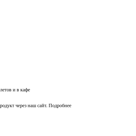
летов и в кафе
родукт через наш сайт. Подробнее