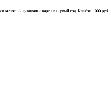
сплатное обслуживание карты в первый год. Кэшбэк 1 000 руб.