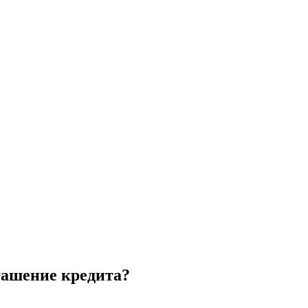
гашение кредита?