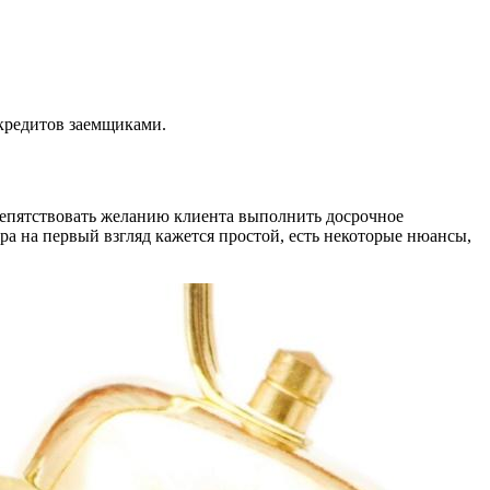
кредитов заемщиками.
препятствовать желанию клиента выполнить досрочное
ра на первый взгляд кажется простой, есть некоторые нюансы,