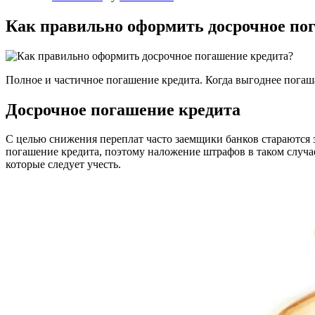
Как правильно оформить досрочное по
Полное и частичное погашение кредита. Когда выгоднее пога
Досрочное погашение кредита
С целью снижения переплат часто заемщики банков стараются 
погашение кредита, поэтому наложение штрафов в таком случае 
которые следует учесть.