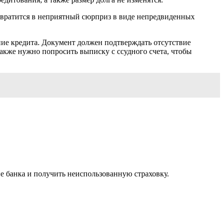
ревратится в неприятный сюрприз в виде непредвиденных
ние кредита. Документ должен подтверждать отсутствие
акже нужно попросить выписку с ссудного счета, чтобы
ие банка и получить неиспользованную страховку.