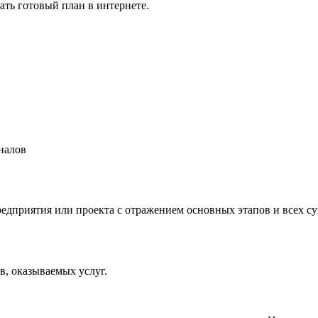
ать готовый план в интернете.
налов
редприятия или проекта с отражением основных этапов и всех с
, оказываемых услуг.