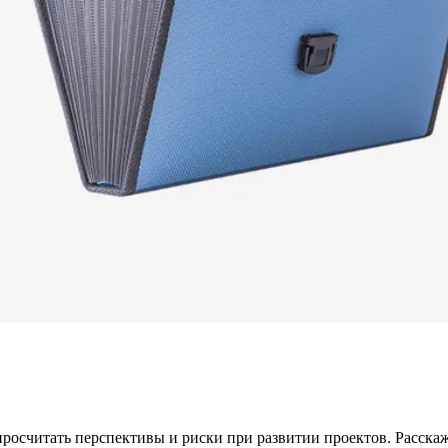
итать перспективы и риски при развитии проектов. Расскажу, ч