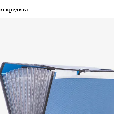
ия кредита