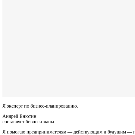
Я эксперт по бизнес-планированию.
Андрей Енютин
составляет бизнес-планы
Я помогаю предпринимателям — действующим и будущим — просч