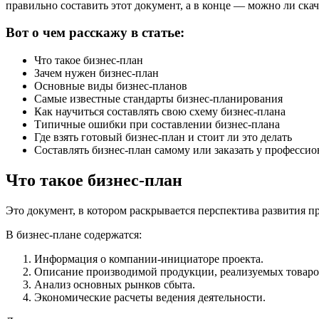
правильно составить этот документ, а в конце — можно ли скач
Вот о чем расскажу в статье:
Что такое бизнес-план
Зачем нужен бизнес-план
Основные виды бизнес-планов
Самые известные стандарты бизнес-планирования
Как научиться составлять свою схему бизнес-плана
Типичные ошибки при составлении бизнес-плана
Где взять готовый бизнес-план и стоит ли это делать
Составлять бизнес-план самому или заказать у профессио
Что такое бизнес-план
Это документ, в котором раскрывается перспектива развития п
В бизнес-плане содержатся:
Информация о компании-инициаторе проекта.
Описание производимой продукции, реализуемых товаров
Анализ основных рынков сбыта.
Экономические расчеты ведения деятельности.