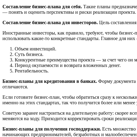
Составление бизнес-плана для себя.
Такие планы предназначе
— понять и оценить перспективы и риски реализации проекта.
Составление бизнес-плана для инвесторов.
Цель составления
Иностранные инвесторы, как правило, требуют, чтобы бизнес
использовать какие-то конкретные стандарты. Главное для них
Объем инвестиций.
Суть бизнеса.
Конкурентные преимущества проекта — за счет чего он 
Период окупаемости и возврата вложенных денег.
Рентабельность.
Бизнес-планы для кредитования в банках.
Форму документа и
отличаются.
Если готовите бизнес-план, чтобы обратиться сразу к нескол
именно на этих стандартах, так что получится более или мене
Советую заранее настроиться на длительную работу: скорее все
меняются на ходу. Приходится корректировать сроки реализаци
Бизнес-планы для получения господдержки.
Есть множество 
начинающих предпринимателей, безработных и малообеспеченны