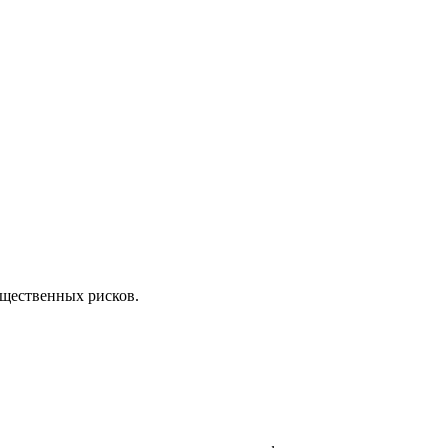
ущественных рисков.