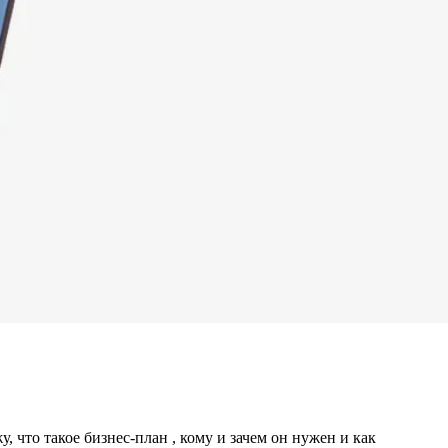
то такое бизнес-план , кому и зачем он нужен и как