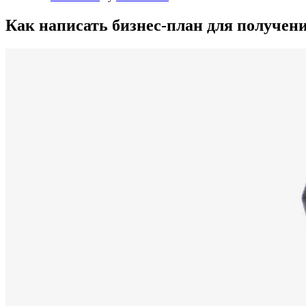
Как написать бизнес-план для получен