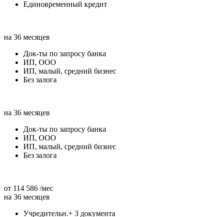
Единовременный кредит
на 36 месяцев
Док-ты по запросу банка
ИП, ООО
ИП, малый, средний бизнес
Без залога
на 36 месяцев
Док-ты по запросу банка
ИП, ООО
ИП, малый, средний бизнес
Без залога
от 114 586 /мес
на 36 месяцев
Учредительн.+ 3 документа