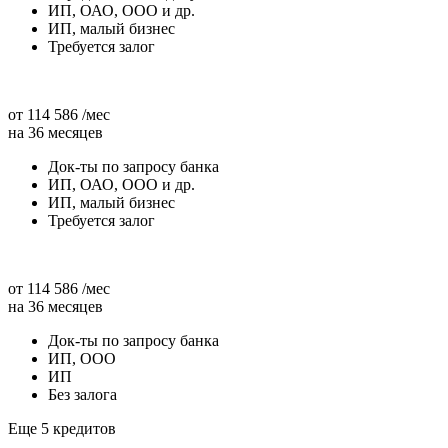
ИП, ОАО, ООО и др.
ИП, малый бизнес
Требуется залог
от 114 586 /мес
на 36 месяцев
Док-ты по запросу банка
ИП, ОАО, ООО и др.
ИП, малый бизнес
Требуется залог
от 114 586 /мес
на 36 месяцев
Док-ты по запросу банка
ИП, ООО
ИП
Без залога
Еще 5 кредитов