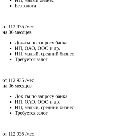
ИП, малый бизнес
Без залога
от 112 935 /мес
на 36 месяцев
Док-ты по запросу банка
ИП, ОАО, ООО и др.
ИП, малый, средний бизнес
Требуется залог
от 112 935 /мес
на 36 месяцев
Док-ты по запросу банка
ИП, ОАО, ООО и др.
ИП, малый, средний бизнес
Требуется залог
от 112 935 /мес