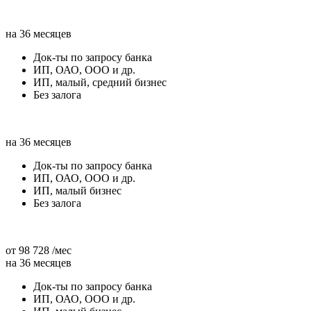
на 36 месяцев
Док-ты по запросу банка
ИП, ОАО, ООО и др.
ИП, малый, средний бизнес
Без залога
на 36 месяцев
Док-ты по запросу банка
ИП, ОАО, ООО и др.
ИП, малый бизнес
Без залога
от 98 728 /мес
на 36 месяцев
Док-ты по запросу банка
ИП, ОАО, ООО и др.