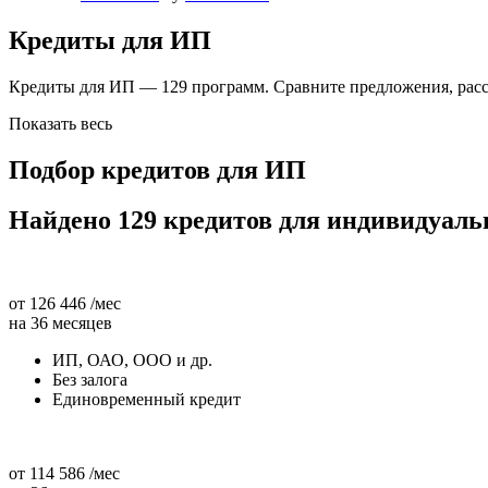
Кредиты для ИП
Кредиты для ИП — 129 программ. Сравните предложения, расс
Показать весь
Подбор кредитов для ИП
Найдено 129 кредитов для индивидуал
от 126 446 /мес
на 36 месяцев
ИП, ОАО, ООО и др.
Без залога
Единовременный кредит
от 114 586 /мес