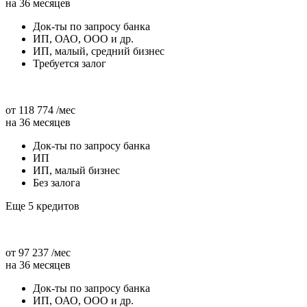
на 36 месяцев
Док-ты по запросу банка
ИП, ОАО, ООО и др.
ИП, малый, средний бизнес
Требуется залог
от 118 774 /мес
на 36 месяцев
Док-ты по запросу банка
ИП
ИП, малый бизнес
Без залога
Еще 5 кредитов
от 97 237 /мес
на 36 месяцев
Док-ты по запросу банка
ИП, ОАО, ООО и др.