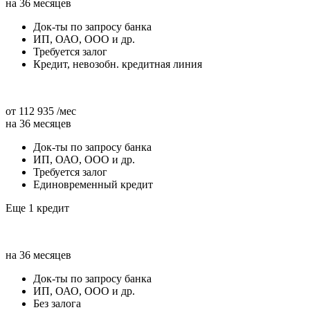
на 36 месяцев
Док-ты по запросу банка
ИП, ОАО, ООО и др.
Требуется залог
Кредит, невозобн. кредитная линия
от 112 935 /мес
на 36 месяцев
Док-ты по запросу банка
ИП, ОАО, ООО и др.
Требуется залог
Единовременный кредит
Еще 1 кредит
на 36 месяцев
Док-ты по запросу банка
ИП, ОАО, ООО и др.
Без залога