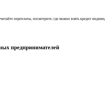
читайте переплаты, посмотрите, где можно взять кредит индив
ьных предпринимателей