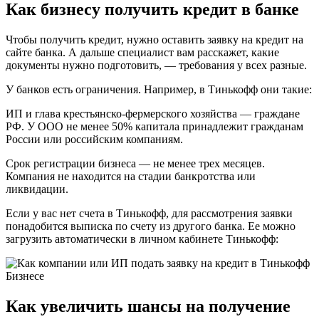
Как бизнесу получить кредит в банке
Чтобы получить кредит, нужно оставить заявку на кредит на
сайте банка. А дальше специалист вам расскажет, какие
документы нужно подготовить, — требования у всех разные.
У банков есть ограничения. Например, в Тинькофф они такие:
ИП и глава крестьянско-фермерского хозяйства — граждане
РФ. У ООО не менее 50% капитала принадлежит гражданам
России или российским компаниям.
Срок регистрации бизнеса — не менее трех месяцев.
Компания не находится на стадии банкротства или
ликвидации.
Если у вас нет счета в Тинькофф, для рассмотрения заявки
понадобится выписка по счету из другого банка. Ее можно
загрузить автоматически в личном кабинете Тинькофф:
Как увеличить шансы на получение