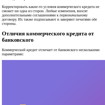
Корректировать какие-то условия коммерческого кредита не
сможет ни одна из сторон. Любые изменения, вносят
дополнительными соглашениями к первоначальному
договору. Их также подписывают и заверяют печатями обе
стороны.
Отличия коммерческого кредита от
банковского
Коммерческий кредит отличает от банковского несколькими
параметрами: