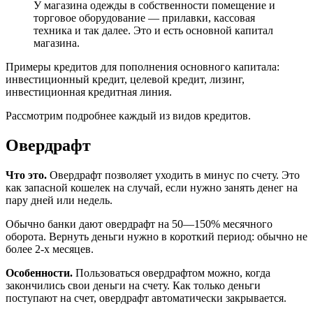
У магазина одежды в собственности помещение и
торговое оборудование — прилавки, кассовая
техника и так далее. Это и есть основной капитал
магазина.
Примеры кредитов для пополнения основного капитала:
инвестиционный кредит, целевой кредит, лизинг,
инвестиционная кредитная линия.
Рассмотрим подробнее каждый из видов кредитов.
Овердрафт
Что это.
Овердрафт позволяет уходить в минус по счету. Это
как запасной кошелек на случай, если нужно занять денег на
пару дней или недель.
Обычно банки дают овердрафт на 50—150% месячного
оборота. Вернуть деньги нужно в короткий период: обычно не
более 2-х месяцев.
Особенности.
Пользоваться овердрафтом можно, когда
закончились свои деньги на счету. Как только деньги
поступают на счет, овердрафт автоматически закрывается.