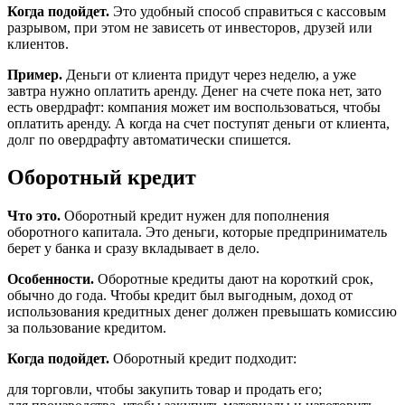
Когда подойдет.
Это удобный способ справиться с кассовым
разрывом, при этом не зависеть от инвесторов, друзей или
клиентов.
Пример.
Деньги от клиента придут через неделю, а уже
завтра нужно оплатить аренду. Денег на счете пока нет, зато
есть овердрафт: компания может им воспользоваться, чтобы
оплатить аренду. А когда на счет поступят деньги от клиента,
долг по овердрафту автоматически спишется.
Оборотный кредит
Что это.
Оборотный кредит нужен для пополнения
оборотного капитала. Это деньги, которые предприниматель
берет у банка и сразу вкладывает в дело.
Особенности.
Оборотные кредиты дают на короткий срок,
обычно до года. Чтобы кредит был выгодным, доход от
использования кредитных денег должен превышать комиссию
за пользование кредитом.
Когда подойдет.
Оборотный кредит подходит:
для торговли, чтобы закупить товар и продать его;