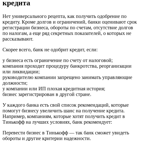
кредита
Нет универсального рецепта, как получить одобрение по
кредиту. Кроме долгов и ограничений, банки оценивают срок
регистрации бизнеса, обороты по счетам, отсутствие долгов
по налогам, а еще ряд секретных показателей, о которых не
рассказывают.
Скорее всего, банк не одобрит кредит, если:
у бизнеса есть ограничение по счету от налоговой;
компания проходит процедуру банкротства, реорганизации
или ликвидации;
руководителю компании запрещено занимать управляющие
должности;
у компании или ИП плохая кредитная история;
бизнес зарегистрирован в другой стране.
У каждого банка есть свой список рекомендаций, которые
помогут бизнесу увеличить шанс на получение кредита.
Например, компаниям, которые хотят получить кредит в
Тинькофф на лучших условиях, банк рекомендует:
Перевести бизнес в Тинькофф — так банк сможет увидеть
обороты и другие критерии надежности.