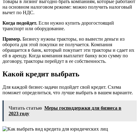
Товары в лизинг выгодно брать компаниям, которые работают
на основном налоговом режиме: можно получить налоговый
вычет по НДС.
Когда подойдет.
Если нужно купить дорогостоящий
транспорт или оборудование.
Пример.
Бизнесу нужны тракторы, но вывести деньги из
оборота для этой покупки не получается. Компания
обращается в банк, который покупает эти тракторы и сдает их
ей в аренду. Когда компания выплатит банку всю сумму по
договору, тракторы перейдут в ее собственность.
Какой кредит выбрать
Для каждой бизнес-задачи подойдет свой кредит. Схема
поможет определиться, что лучше выбрать в вашем варианте.
Читать статью
Меры господдержки для бизнеса в
2023 году