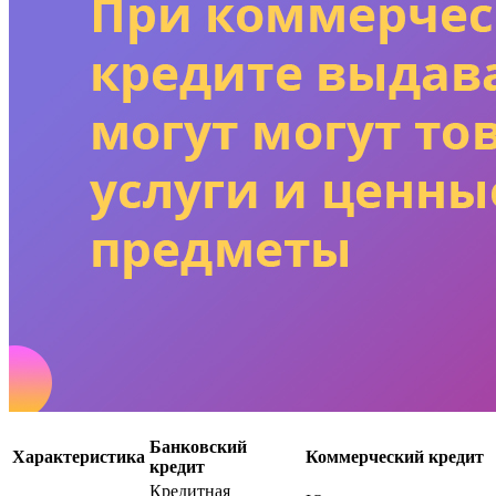
Банковский
Характеристика
Коммерческий кредит
кредит
Кредитная