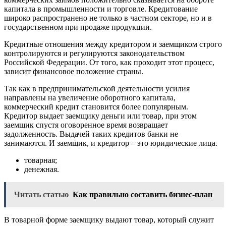
капитала в промышленности и торговле. Кредитование
широко распространено не только в частном секторе, но и в
государственном при продаже продукции.
Кредитные отношения между кредитором и заемщиком строго
контролируются и регулируются законодательством
Российской Федерации. От того, как проходит этот процесс,
зависит финансовое положение страны.
Так как в предпринимательской деятельности усилия
направлены на увеличение оборотного капитала,
коммерческий кредит становится более популярным.
Кредитор выдает заемщику деньги или товар, при этом
заемщик спустя оговоренное время возвращает
задолженность. Выдачей таких кредитов банки не
занимаются. И заемщик, и кредитор – это юридические лица.
товарная;
денежная.
Читать статью
Как правильно составить бизнес-план
В товарной форме заемщику выдают товар, который служит