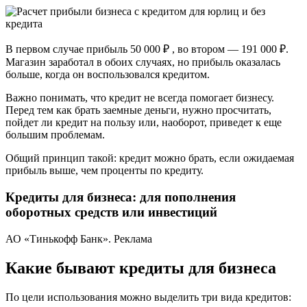
В первом случае прибыль 50 000 ₽ , во втором — 191 000 ₽.
Магазин заработал в обоих случаях, но прибыль оказалась
больше, когда он воспользовался кредитом.
Важно понимать, что кредит не всегда помогает бизнесу.
Перед тем как брать заемные деньги, нужно просчитать,
пойдет ли кредит на пользу или, наоборот, приведет к еще
большим проблемам.
Общий принцип такой: кредит можно брать, если ожидаемая
прибыль выше, чем проценты по кредиту.
Кредиты для бизнеса: для пополнения
оборотных средств или инвестиций
АО «Тинькофф Банк». Реклама
Какие бывают кредиты для бизнеса
По цели использования можно выделить три вида кредитов: