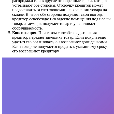
распродажи или в другие оговоренные сроки, которые
устраивают обе стороны. Отсрочку кредитор может
предоставить за счет экономии на хранении товара на
складе. В итоге обе стороны получают свои выгоды:
кредитор освобождает складские помещения под новый
товар, а заемщик получает товар и увеличивает
оборачиваемость.
Консигнация.
При таком способе кредитования
кредитор передает заемщику товар. Если покупателю
удается его реализовать, он возвращает долг деньгами.
Если товар не получается продать к указанному сроку,
его возвращают кредитору.