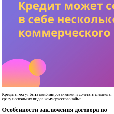
Кредиты могут быть комбинированными и сочетать элементы
сразу нескольких видов коммерческого займа.
Особенности заключения договора по