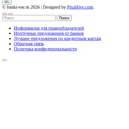
© banki-vse.ru 2026
|
Designed by
PixaHive.com
.
Найти:
Информация для правообладателей
Ипотечные предложения от банков
Лучшие предложения по кредитным картам
Обратная связь
Политика конфиденциальности