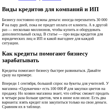
Виды кредитов для компаний и ИП
Бизнесу постоянно нужны деньги: иногда перехватить 30 000
₽ на пару дней, пока не придет оплата от клиента. А в другой
раз — несколько миллионов, чтобы купить и оборудовать
дополнительный склад. В статье — про виды кредитов для
юридических лиц и ИП и какой выгоднее для каждой
ситуации.
Как кредиты помогают бизнесу
зарабатывать
Кредиты помогают бизнесу быстрее развиваться. Давайте
сразу на примере.
Впереди 1 сентября, большой спрос на букеты для учителей. У
магазина «Одуванчик» есть 100 000 ₽ для закупки цветов на
продажу. Но хозяин магазина знает, что сейчас сможет продать
в четыре раза больше цветов, чем в июне или июле. Есть два
варианта: взять кредит или закупиться только на свои деньги.
Сравним их в таблице.