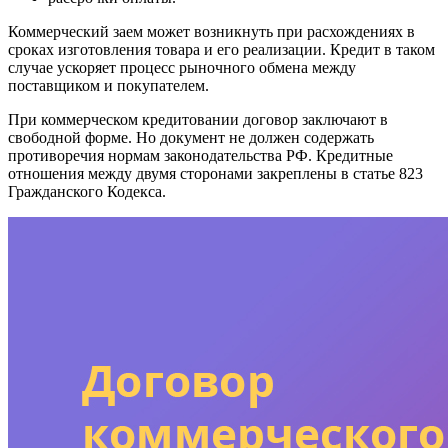
Коммерческий заем может возникнуть при расхождениях в
сроках изготовления товара и его реализации. Кредит в таком
случае ускоряет процесс рыночного обмена между
поставщиком и покупателем.
При коммерческом кредитовании договор заключают в
свободной форме. Но документ не должен содержать
противоречия нормам законодательства РФ. Кредитные
отношения между двумя сторонами закреплены в статье 823
Гражданского Кодекса.