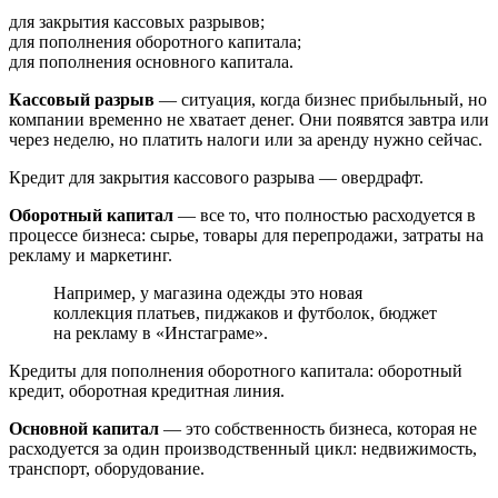
для закрытия кассовых разрывов;
для пополнения оборотного капитала;
для пополнения основного капитала.
Кассовый разрыв
— ситуация, когда бизнес прибыльный, но
компании временно не хватает денег. Они появятся завтра или
через неделю, но платить налоги или за аренду нужно сейчас.
Кредит для закрытия кассового разрыва — овердрафт.
Оборотный капитал
— все то, что полностью расходуется в
процессе бизнеса: сырье, товары для перепродажи, затраты на
рекламу и маркетинг.
Например, у магазина одежды это новая
коллекция платьев, пиджаков и футболок, бюджет
на рекламу в «Инстаграме».
Кредиты для пополнения оборотного капитала: оборотный
кредит, оборотная кредитная линия.
Основной капитал
— это собственность бизнеса, которая не
расходуется за один производственный цикл: недвижимость,
транспорт, оборудование.