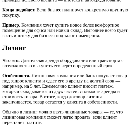
Когда подойдет.
Если бизнес планирует конкретную крупную
покупку.
Пример.
Компания хочет купить новое более комфортное
помещение для офиса или новый склад. Выгоднее всего будет
взять ипотеку для бизнеса под залог помещения.
Лизинг
Что это.
Длительная аренда оборудования или транспорта с
возможностью выкупить его через определенный срок.
Особенности.
Лизинговая компания или банк покупает товар
под запрос клиента и сдает его в аренду на долгий срок —
например, на 5 лет. Ежемесячно клиент вносит платеж,
который складывается из двух частей: стоимость аренды и
стоимость товара. В итоге, когда договор лизинга
заканчивается, товар остается у клиента в собственности.
Обычно в лизинг можно взять ликвидные товары — те, что
лизинговая компания сможет легко продать, если клиент
перестанет платить.