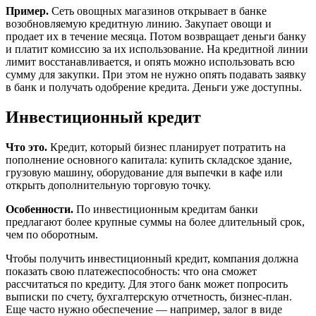
Пример.
Сеть овощных магазинов открывает в банке
возобновляемую кредитную линию. Закупает овощи и
продает их в течение месяца. Потом возвращает деньги банку
и платит комиссию за их использование. На кредитной линии
лимит восстанавливается, и опять можно использовать всю
сумму для закупки. При этом не нужно опять подавать заявку
в банк и получать одобрение кредита. Деньги уже доступны.
Инвестиционный кредит
Что это.
Кредит, который бизнес планирует потратить на
пополнение основного капитала: купить складское здание,
грузовую машину, оборудование для выпечки в кафе или
открыть дополнительную торговую точку.
Особенности.
По инвестиционным кредитам банки
предлагают более крупные суммы на более длительный срок,
чем по оборотным.
Чтобы получить инвестиционный кредит, компания должна
показать свою платежеспособность: что она сможет
рассчитаться по кредиту. Для этого банк может попросить
выписки по счету, бухгалтерскую отчетность, бизнес-план.
Еще часто нужно обеспечение — например, залог в виде