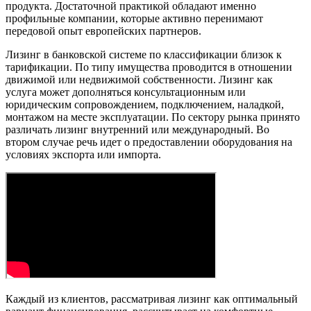
продукта. Достаточной практикой обладают именно
профильные компании, которые активно перенимают
передовой опыт европейских партнеров.
Лизинг в банковской системе по классификации близок к
тарификации. По типу имущества проводится в отношении
движимой или недвижимой собственности. Лизинг как
услуга может дополняться консультационным или
юридическим сопровождением, подключением, наладкой,
монтажом на месте эксплуатации. По сектору рынка принято
различать лизинг внутренний или международный. Во
втором случае речь идет о предоставлении оборудования на
условиях экспорта или импорта.
Каждый из клиентов, рассматривая лизинг как оптимальный