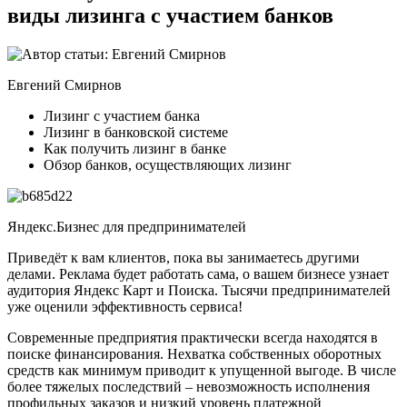
виды лизинга с участием банков
Евгений Смирнов
Лизинг с участием банка
Лизинг в банковской системе
Как получить лизинг в банке
Обзор банков, осуществляющих лизинг
Яндекс.Бизнес для предпринимателей
Приведёт к вам клиентов, пока вы занимаетесь другими
делами. Реклама будет работать сама, о вашем бизнесе узнает
аудитория Яндекс Карт и Поиска. Тысячи предпринимателей
уже оценили эффективность сервиса!
Современные предприятия практически всегда находятся в
поиске финансирования. Нехватка собственных оборотных
средств как минимум приводит к упущенной выгоде. В числе
более тяжелых последствий – невозможность исполнения
профильных заказов и низкий уровень платежной