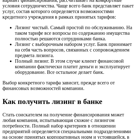
вариант финансирования, рассчитывает на комфортные
условия сотрудничества. Чаще всего банк представляет пакет
услуг, состав которого определяется возможностями
кредитного учреждения в рамках принятых тарифов:
Лизинг чистый. Самый простой по обслуживанию. На
таком тарифе все вопросы по содержанию имущества
полностью решаются сотрудниками банка.
Лизинг с выборочным набором услуг. Банк принимает
на себя часть вопросов, связанных с сопровождением
предмета лизинга.
Полный лизинг. В этом случае клиент финансовой
компании фактически платит деньги и эксплуатирует
оборудование. Все остальное делает банк.
Выбор конкретного тарифа зависит, прежде всего от
финансовых возможностей компании.
Как получить лизинг в банке
Стать соискателем на получение финансирования может
любая компания, испытывающая схожие с лизингом
потребности. Полный набор критериев в отношении
предприятий определяется специальными подразделениями
на основе принятых корпоративных норм и устоявшейся, в