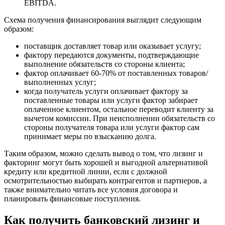
EBITDA.
Схема получения финансирования выглядит следующим
образом:
поставщик доставляет товар или оказывает услугу;
фактору передаются документы, подтверждающие
выполнение обязательств со стороны клиента;
фактор оплачивает 60-70% от поставленных товаров/
выполненных услуг;
когда получатель услуги оплачивает фактору за
поставленные товары или услуги фактор забирает
оплаченное клиентом, остальное переводит клиенту за
вычетом комиссии. При неисполнении обязательств со
стороны получателя товара или услуги фактор сам
принимает меры по взысканию долга.
Таким образом, можно сделать вывод о том, что лизинг и
факторинг могут быть хорошей и выгодной альтернативой
кредиту или кредитной линии, если с должной
осмотрительностью выбирать контрагентов и партнеров, а
также внимательно читать все условия договора и
планировать финансовые поступления.
Как получить банковский лизинг и