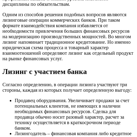
дисциплины по обязательствам.
Одним из способов решения подобных вопросов являются
лизинговые операции коммерческих банков. При таком
формате взаимодействия компания избавляется от
необходимости привлечения больших финансовых ресурсов
на модернизацию производственных мощностей. Во многом
лизинг напоминает традиционное кредитование. Но именно
юридическая схема процесса и товарный характер
взаимоотношений определяют лизинг как отдельный продукт
на рынке финансовых услуг.
Лизинг с участием банка
Согласно определению, в операции лизинга участвуют три
стороны, каждая из которых получает определенную выгоду:
Продавец оборудования. Увеличивает продажи за счет
потенциальных клиентов, не имеющих в наличии
необходимых финансовых ресурсов. Сделка для
продавца обычно носит разовый характер, расчет за
технику осуществляется в краткосрочном периоде
банком.
Лизингодатель – финансовая компания либо кредитное