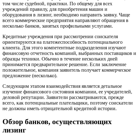
том числе судебной, практики. По общему для всех
учреждений правилу, для приобретения машин и
оборудования в лизинг, необходимо направить заявку. Чаще
всего коммерческие предприятия направляют обращения в
несколько банков, занятых профильными услугами.
Кредитные учреждения при рассмотрении соискателя
ориентируются на платежеспособность потенциального
клиента. Для этого компетентные подразделения изучают
финансовую отчетность компаний, выбранных поставщиков и
образцы техники. Обычно в течение нескольких дней
принимается предварительное решение. Если заключение
положительное, компания заявитель получает коммерческое
предложение (несколько).
Следующим этапом взаимодействия является детальное
изучение финансового состояния компании, ее учредителей,
деловой репутации. Заявители рассматриваются, прежде
всего, как потенциальные плательщики, поэтому соискатели
не должны иметь отрицательной кредитной истории.
Обзор банков, осуществляющих
лизинг