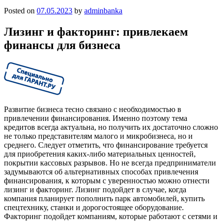
Posted on
07.05.2023
by
adminbanka
Лизинг и факторинг: привлекаем
финансы для бизнеса
Развитие бизнеса тесно связано с необходимостью в
привлечении финансирования. Именно поэтому тема
кредитов всегда актуальна, но получить их достаточно сложно
не только представителям малого и микробизнеса, но и
среднего. Следует отметить, что финансирование требуется
для приобретения каких-либо материальных ценностей,
покрытии кассовых разрывов. Но не всегда предприниматели
задумываются об альтернативных способах привлечения
финансирования, к которым с уверенностью можно отнести
лизинг и факторинг. Лизинг подойдет в случае, когда
компания планирует пополнить парк автомобилей, купить
спецтехнику, станки и дорогостоящее оборудование.
Факторинг подойдет компаниям, которые работают с сетями и