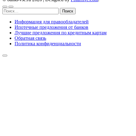
Найти:
Информация для правообладателей
Ипотечные предложения от банков
Лучшие предложения по кредитным картам
Обратная связь
Политика конфиденциальности