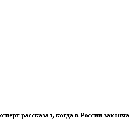
сперт рассказал, когда в России законч