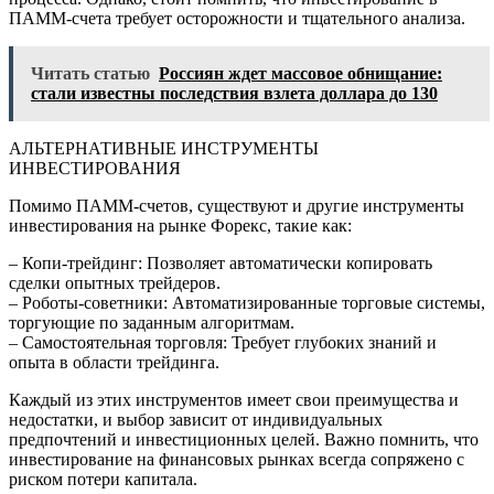
ПАММ-счета требует осторожности и тщательного анализа.
Читать статью
Россиян ждет массовое обнищание:
стали известны последствия взлета доллара до 130
АЛЬТЕРНАТИВНЫЕ ИНСТРУМЕНТЫ
ИНВЕСТИРОВАНИЯ
Помимо ПАММ-счетов, существуют и другие инструменты
инвестирования на рынке Форекс, такие как:
– Копи-трейдинг: Позволяет автоматически копировать
сделки опытных трейдеров.
– Роботы-советники: Автоматизированные торговые системы,
торгующие по заданным алгоритмам.
– Самостоятельная торговля: Требует глубоких знаний и
опыта в области трейдинга.
Каждый из этих инструментов имеет свои преимущества и
недостатки, и выбор зависит от индивидуальных
предпочтений и инвестиционных целей. Важно помнить, что
инвестирование на финансовых рынках всегда сопряжено с
риском потери капитала.