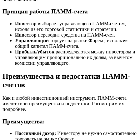
Принцип работы ПАММ-счета
Инвестор
выбирает управляющего ПАММ-счетом,
исходя из его торговой статистики и стратегии.
Инвестор
переводит средства на ПАММ-счет.
Управляющий
торгует на рынке Форекс, используя
общий капитал ПАММ-счета.
Прибыль/убыток
распределяются между инвестором и
управляющим пропорционально их долям, за вычетом
комиссии управляющего.
Преимущества и недостатки ПАММ-
счетов
Как и любой инвестиционный инструмент, ПАММ-счета
имеют свои преимущества и недостатки. Рассмотрим их
подробнее.
Преимущества:
Пассивный доход:
Инвестору не нужно самостоятельно
торговать на рынке Форекс.