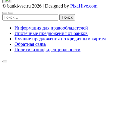
© banki-vse.ru 2026
|
Designed by
PixaHive.com
.
Найти:
Информация для правообладателей
Ипотечные предложения от банков
Лучшие предложения по кредитным картам
Обратная связь
Политика конфиденциальности