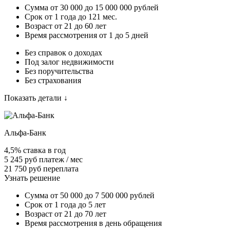
Сумма от 30 000 до 15 000 000 рублей
Срок от 1 года до 121 мес.
Возраст от 21 до 60 лет
Время рассмотрения от 1 до 5 дней
Без справок о доходах
Под залог недвижимости
Без поручительства
Без страхования
Показать детали ↓
Альфа-Банк
4,5% ставка в год
5 245 руб платеж / мес
21 750 руб переплата
Узнать решение
Сумма от 50 000 до 7 500 000 рублей
Срок от 1 года до 5 лет
Возраст от 21 до 70 лет
Время рассмотрения в день обращения