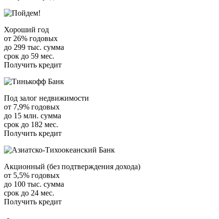
Хороший год
от 26% годовых
до 299 тыс. сумма
срок до 59 мес.
Получить кредит
Под залог недвижимости
от 7,9% годовых
до 15 млн. сумма
срок до 182 мес.
Получить кредит
Акционный (без подтверждения дохода)
от 5,5% годовых
до 100 тыс. сумма
срок до 24 мес.
Получить кредит