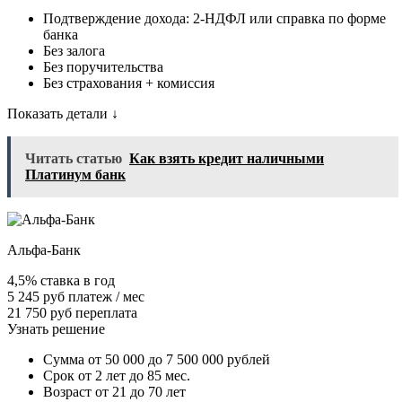
Подтверждение дохода: 2-НДФЛ или справка по форме
банка
Без залога
Без поручительства
Без страхования + комиссия
Показать детали ↓
Читать статью
Как взять кредит наличными
Платинум банк
Альфа-Банк
4,5% ставка в год
5 245 руб платеж / мес
21 750 руб переплата
Узнать решение
Сумма от 50 000 до 7 500 000 рублей
Срок от 2 лет до 85 мес.
Возраст от 21 до 70 лет