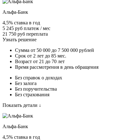
Альфа-Банк
4,5% ставка в год
5 245 руб платеж / мес
21 750 руб переплата
Узнать решение
Сумма от 50 000 до 7 500 000 рублей
Срок от 2 лет до 85 мес.
Возраст от 21 до 70 лет
Время рассмотрения в день обращения
Без справок о доходах
Без залога
Без поручительства
Без страхования
Показать детали ↓
Альфа-Банк
4,5% ставка в год