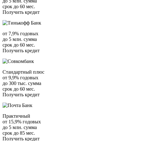
до 5 млн. сумма
срок до 60 мес.
Получить кредит
от 7,9% годовых
до 5 млн. сумма
срок до 60 мес.
Получить кредит
Стандартный плюс
от 9,9% годовых
до 300 тыс. сумма
срок до 60 мес.
Получить кредит
Практичный
от 15,9% годовых
до 5 млн. сумма
срок до 85 мес.
Получить кредит