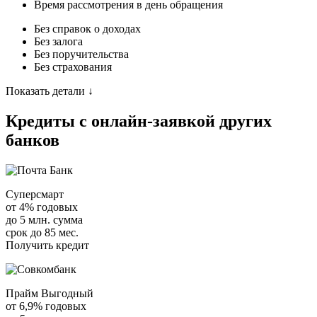
Время рассмотрения в день обращения
Без справок о доходах
Без залога
Без поручительства
Без страхования
Показать детали ↓
Кредиты с онлайн-заявкой других
банков
Суперсмарт
от 4% годовых
до 5 млн. сумма
срок до 85 мес.
Получить кредит
Прайм Выгодный
от 6,9% годовых