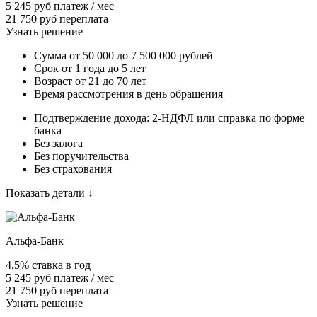
5 245 руб платеж / мес
21 750 руб переплата
Узнать решение
Сумма от 50 000 до 7 500 000 рублей
Срок от 1 года до 5 лет
Возраст от 21 до 70 лет
Время рассмотрения в день обращения
Подтверждение дохода: 2-НДФЛ или справка по форме
банка
Без залога
Без поручительства
Без страхования
Показать детали ↓
Альфа-Банк
4,5% ставка в год
5 245 руб платеж / мес
21 750 руб переплата
Узнать решение