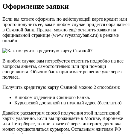
Оформление заявки
Если вы хотите оформить по действующей карте кредит или
просто получить её, вам в любом случае придется обращаться
в Связной банк. Правда, можно ещё оставить заявку на
официальной странице (www.svyaznoybank.ru) в режиме
онлайн.
В любом случае вам потребуется ответить подробно на все
вопросы анкеты, самостоятельно или при помощи
специалиста. Обычно банк принимает решение уже через
полчаса.
Получить кредитную карту Связной можно 2 способами:
В любом отделении Связного Банка.
Курьерской доставкой на нужный адрес (бесплатно).
Давайте рассмотрим способ получения этой пластиковой
карты удаленно. Если вы проживаете в Москве, Воронеже
или Петербурге, то при заказе её через интернет, доставка
может осуществляться курьером. Остальным жителям РФ