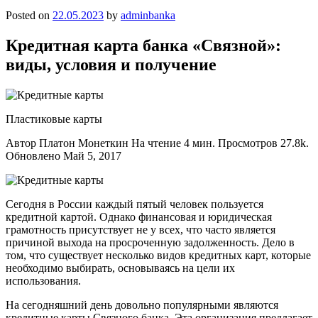
Posted on
22.05.2023
by
adminbanka
Кредитная карта банка «Связной»:
виды, условия и получение
Пластиковые карты
Автор Платон Монеткин На чтение 4 мин. Просмотров 27.8k.
Обновлено Май 5, 2017
Сегодня в России каждый пятый человек пользуется
кредитной картой. Однако финансовая и юридическая
грамотность присутствует не у всех, что часто является
причиной выхода на просроченную задолженность. Дело в
том, что существует несколько видов кредитных карт, которые
необходимо выбирать, основываясь на цели их
использования.
На сегодняшний день довольно популярными являются
кредитные карты Связного банка. Эта организация предлагает