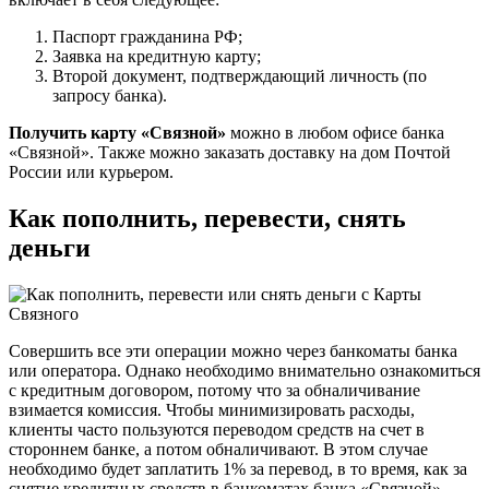
Паспорт гражданина РФ;
Заявка на кредитную карту;
Второй документ, подтверждающий личность (по
запросу банка).
Получить карту «Связной»
можно в любом офисе банка
«Связной». Также можно заказать доставку на дом Почтой
России или курьером.
Как пополнить, перевести, снять
деньги
Совершить все эти операции можно через банкоматы банка
или оператора. Однако необходимо внимательно ознакомиться
с кредитным договором, потому что за обналичивание
взимается комиссия. Чтобы минимизировать расходы,
клиенты часто пользуются переводом средств на счет в
стороннем банке, а потом обналичивают. В этом случае
необходимо будет заплатить 1% за перевод, в то время, как за
снятие кредитных средств в банкоматах банка «Связной»