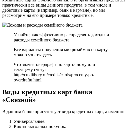
практически все виды данного продукта, в том числе и
дебетовые карты (например, банк в кармане), но мы
рассмотрим на его примере только кредитные.
Узнайте, как эффективно распределять доходы и
расходы семейного бюджета.
Все варианты получения микрозаймов на карту
можно узнать здесь.
Что значит овердрафт по карточному или
текущему счету:
http://creditbery.ru/credits/cards/procenty-po-
overdraftu.html
Виды кредитных карт банка
«Связной»
В данном банке присутствует вида кредитных карт, а именно:
Универсальные.
Карты выгодных покупок.