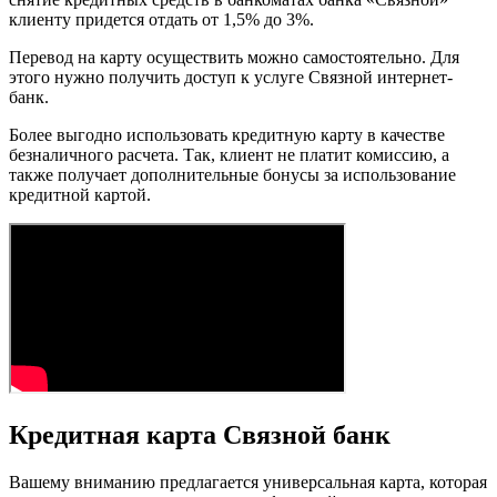
клиенту придется отдать от 1,5% до 3%.
Перевод на карту осуществить можно самостоятельно. Для
этого нужно получить доступ к услуге Связной интернет-
банк.
Более выгодно использовать кредитную карту в качестве
безналичного расчета. Так, клиент не платит комиссию, а
также получает дополнительные бонусы за использование
кредитной картой.
Кредитная карта Связной банк
Вашему вниманию предлагается универсальная карта, которая