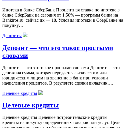
Ипотека в банке СберБанк Процентная ставка по ипотеке в
банке СберБанк на сегодня от 1.50% — программ банка на
Bankiros.ru, сейчас их — 18. Условия ипотеки в СберБанке на
покупку….
Депозиты
Депозит — что это такое простыми
словами
Депозит — что это такое простыми словами Депозит — это
денежная сумма, которая передается физическим или
юридическим лицом на хранение в банк при условии
начисления процентов. В результате сделки вкладчик….
Целевые кредиты
Целевые кредиты
Целевые кредиты Целевые потребительские кредиты —
кредиты на покупку определенных товаров или услуг. Цель
использования кредита обязательно указывается в договоре.