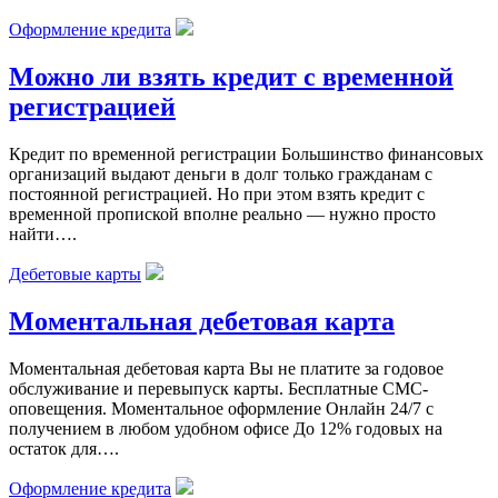
Оформление кредита
Можно ли взять кредит с временной
регистрацией
Кредит по временной регистрации Большинство финансовых
организаций выдают деньги в долг только гражданам с
постоянной регистрацией. Но при этом взять кредит с
временной пропиской вполне реально — нужно просто
найти….
Дебетовые карты
Моментальная дебетовая карта
Моментальная дебетовая карта Вы не платите за годовое
обслуживание и перевыпуск карты. Бесплатные СМС-
оповещения. Моментальное оформление Онлайн 24/7 с
получением в любом удобном офисе До 12% годовых на
остаток для….
Оформление кредита