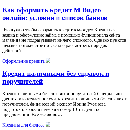
Как оформить кредит М Видео
онлайн: условия и список банков
Что нужно чтобы оформить кредит в м-видео Кредитная
заявка и оформление займа с помощью функционала сайта
магазина не подразумевает ничего сложного. Однако пунктов
немало, потому стоит отдельно рассмотреть порядок
действий….
Оформление кредита
Кредит наличными без справок и
поручителей
Кредит наличными без справок и поручителей Специально
для тех, кто желает получить кредит наличными без справок и
поручителей, финансовый эксперт Ирина Русанова
подготовила аналитический обзор 10-ти лучших
предложений. Все условия….
Кредиты для бизнеса