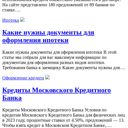
На сайте представлено 180 предложений от 89 банков по
ставке….
Ипотека
Какие нужны документы для
оформления ипотеки
Какие нужны документы для оформления ипотеки В этой
статье мы собрали для вас максимум информации по
документам для оформления разных видов ипотеки.
Требования банка к заемщику Какие документы нужны для….
Оформление кредита
Кредиты Московского Кредитного
Банка
Кредиты Московского Кредитного Банка Условия по
кредитам Московского Кредитного Банка для физических лиц
в 2023 году, процентные ставки от 4.50%, предложений — 13.
Чтобы взять кредит в Московском Кредитном Банке,….