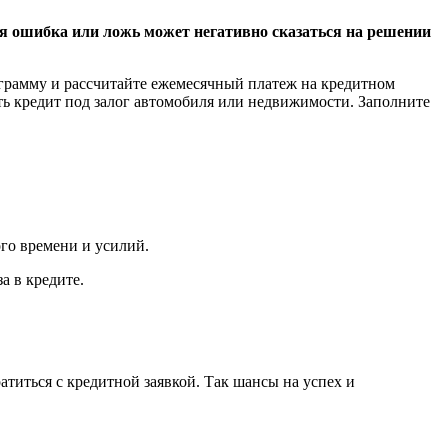
я ошибка или ложь может негативно сказаться на решении
грамму и рассчитайте ежемесячный платеж на кредитном
ть кредит под залог автомобиля или недвижимости. Заполните
ого времени и усилий.
а в кредите.
атиться с кредитной заявкой. Так шансы на успех и