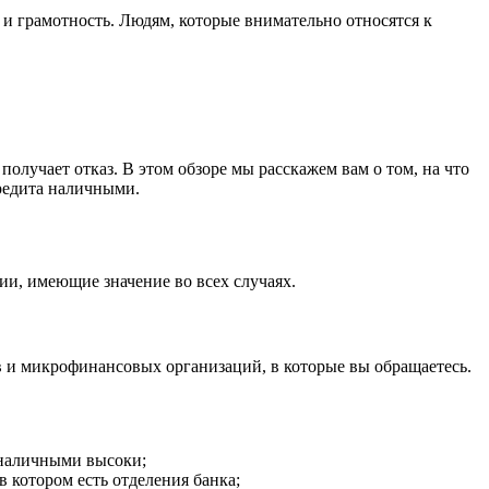
и грамотность. Людям, которые внимательно относятся к
олучает отказ. В этом обзоре мы расскажем вам о том, на что
редита наличными.
ии, имеющие значение во всех случаях.
 и микрофинансовых организаций, в которые вы обращаетесь.
 наличными высоки;
 котором есть отделения банка;