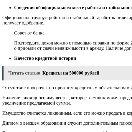
Сведения об официальном месте работы и стабильност
Официальное трудоустройство и стабильный заработок нивелир
получает одобрение.
Совет от банка
Подтвердить доход можно с помощью справки по форме 2
о прибыли от сдачи недвижимости в аренду. Наличие до
Качество кредитной истории
Читать статью
Кредиты на 500000 рублей
Отсутствие просрочек по прежним кредитным обязательствам и
Наличие ликвидного имущества, которое заемщик может предос
увеличение предлагаемой суммы.
Имущество считается ликвидным, если его можно продать в ко
Диплом о высшем образовании служит дополнительным плюсом 