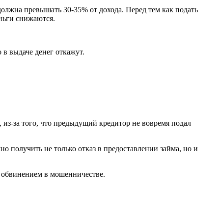
олжна превышать 30-35% от дохода. Перед тем как подать
еньги снижаются.
 в выдаче денег откажут.
 из-за того, что предыдущий кредитор не вовремя подал
о получить не только отказ в предоставлении займа, но и
 обвинением в мошенничестве.