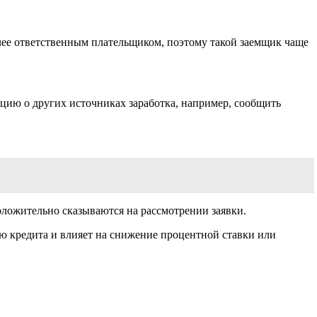
лее ответственным плательщиком, поэтому такой заемщик чаще
цию о других источниках заработка, например, сообщить
оложительно сказываются на рассмотрении заявки.
ию кредита и влияет на снижение процентной ставки или