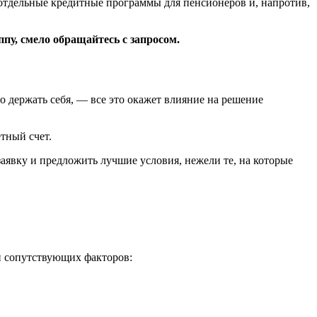
 отдельные кредитные программы для пенсионеров и, напротив,
ппу, смело обращайтесь с запросом.
 держать себя, — все это окажет влияние на решение
тный счет.
аявку и предложить лучшие условия, нежели те, на которые
 и сопутствующих факторов: