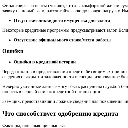
Финансовые эксперты считают, что для комфортной жизни сумм
заявку на новый заем, рассчитайте свою долговую нагрузку. И
Отсутствие ликвидного имущества для залога
Некоторые кредитные программы предусматривают залог. Если 
Отсутствие официального стажа/места работы
Ошибки
Ошибки в кредитной истории
Череда отказов в предоставлении кредита без видимых причин
сведения о закрытии задолженности в специализированное бюро
Неверно указанные данные могут быть расценены службой безо
попасть в черный список кредитной организации.
Заемщик, предоставивший ложные сведения для повышения шан
Что способствует одобрению кредита
Факторы, повышающие шансы: