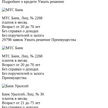
Подробнее о кредите Узнать решение
МТС Банк, Лиц. № 2268
платеж в месяц
Возраст от 20 до 70 лет
Без справки о доходах
Без поручителей и залога
29798 заявок Узнать решение Преимущества
МТС Банк, Лиц. № 2268
платеж в месяц
Возраст от 20 до 70 лет
Без справки о доходах
Без поручителей и залога
Преимущества
Банк Уралсиб, Лиц. № 30
платеж в месяц
Возраст от 21 до 75 лет
Без справки о доходах