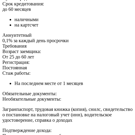
Срок кредитования:
до 60 месяцев
наличными
на картсчет
Аннуитетный
0,1% за каждый день просрочки
Требования
Возраст заемщика:
От 25 до 60 лет
Регистрация:
Постоянная
Стаж работы:
На последнем месте от 1 месяцев
Обязательные документы:
Необязательные документы:
Загранпаспорт, трудовая книжка (копия), снилс, свидетельство
о постановке на налоговый учет (инн), водительское
удостоверение, справка о доходах
Подтверждение дохода: