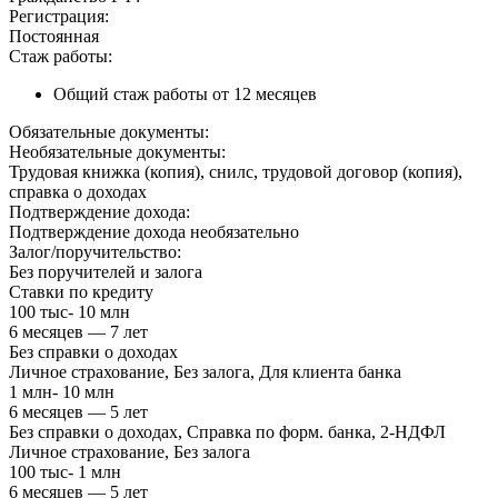
Регистрация:
Постоянная
Стаж работы:
Общий стаж работы от 12 месяцев
Обязательные документы:
Необязательные документы:
Трудовая книжка (копия), снилс, трудовой договор (копия),
справка о доходах
Подтверждение дохода:
Подтверждение дохода необязательно
Залог/поручительство:
Без поручителей и залога
Ставки по кредиту
100 тыс- 10 млн
6 месяцев — 7 лет
Без справки о доходах
Личное страхование, Без залога, Для клиента банка
1 млн- 10 млн
6 месяцев — 5 лет
Без справки о доходах, Справка по форм. банка, 2-НДФЛ
Личное страхование, Без залога
100 тыс- 1 млн
6 месяцев — 5 лет