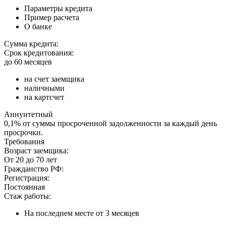
Параметры кредита
Пример расчета
О банке
Сумма кредита:
Срок кредитования:
до 60 месяцев
на счет заемщика
наличными
на картсчет
Аннуитетный
0,1% от суммы просроченной задолженности за каждый день
просрочки.
Требования
Возраст заемщика:
От 20 до 70 лет
Гражданство РФ:
Регистрация:
Постоянная
Стаж работы:
На последнем месте от 3 месяцев