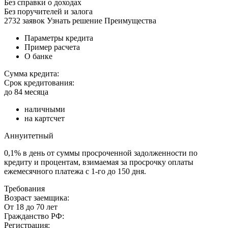
Без справки о доходах
Без поручителей и залога
2732 заявок Узнать решение Преимущества
Параметры кредита
Пример расчета
О банке
Сумма кредита:
Срок кредитования:
до 84 месяца
наличными
на картсчет
Аннуитетный
0,1% в день от суммы просроченной задолженности по
кредиту и процентам, взимаемая за просрочку оплаты
ежемесячного платежа с 1-го до 150 дня.
Требования
Возраст заемщика:
От 18 до 70 лет
Гражданство РФ:
Регистрация: