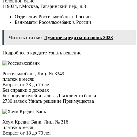
Головной офис:
119034, г.Москва, Гагаринский пер., д.3
Отделения Россельхозбанк в России
Банкоматы Россельхозбанк в России
Читать статью
Лучшие кредиты на июнь 2023
Подробнее о кредите Узнать решение
Россельхозбанк, Лиц. № 3349
платеж в месяц
Возраст от 23 до 75 лет
Без справки о доходах
Без поручителей и залога Для клиента банка
2730 заявок Узнать решение Преимущества
Хоум Кредит Банк, Лиц. № 316
платеж в месяц
Возраст от 18 до 70 лет