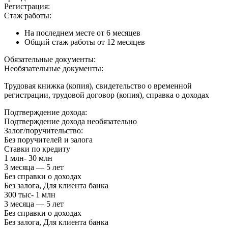
Регистрация:
Стаж работы:
На последнем месте от 6 месяцев
Общий стаж работы от 12 месяцев
Обязательные документы:
Необязательные документы:
Трудовая книжка (копия), свидетельство о временной
регистрации, трудовой договор (копия), справка о доходах
Подтверждение дохода:
Подтверждение дохода необязательно
Залог/поручительство:
Без поручителей и залога
Ставки по кредиту
1 млн- 30 млн
3 месяца — 5 лет
Без справки о доходах
Без залога, Для клиента банка
300 тыс- 1 млн
3 месяца — 5 лет
Без справки о доходах
Без залога, Для клиента банка