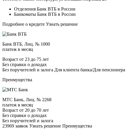
Отделения Банк ВТБ в России
Банкоматы Банк ВТБ в России
Подробнее о кредите Узнать решение
Банк ВТБ, Лиц. № 1000
платеж в месяц
Возраст от 23 до 75 лет
Без справки о доходах
Без поручителей и залога Для клиента банка/Для пенсионера
Преимущества
МТС Банк, Лиц. № 2268
платеж в месяц
Возраст от 20 до 70 лет
Без справки о доходах
Без поручителей и залога
23969 заявок Узнать решение Преимущества