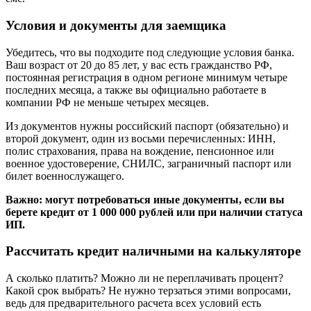
Условия и документы для заемщика
Убедитесь, что вы подходите под следующие условия банка.
Ваш возраст от 20 до 85 лет, у вас есть гражданство РФ,
постоянная регистрация в одном регионе минимум четыре
последних месяца, а также вы официально работаете в
компании РФ не меньше четырех месяцев.
Из документов нужны российский паспорт (обязательно) и
второй документ, один из восьми перечисленных: ИНН,
полис страхования, права на вождение, пенсионное или
военное удостоверение, СНИЛС, заграничный паспорт или
билет военнослужащего.
Важно: могут потребоваться иные документы, если вы
берете кредит от 1 000 000 рублей или при наличии статуса
ИП.
Рассчитать кредит наличными на калькуляторе
А сколько платить? Можно ли не переплачивать процент?
Какой срок выбрать? Не нужно терзаться этими вопросами,
ведь для предварительного расчета всех условий есть