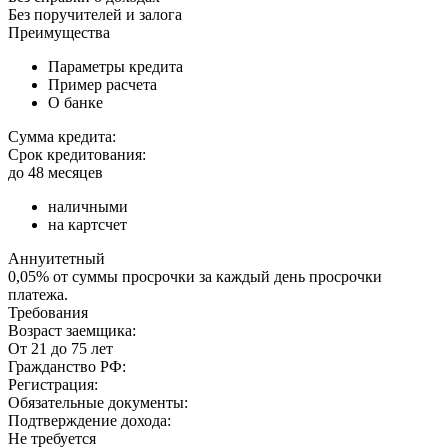
Без поручителей и залога
Преимущества
Параметры кредита
Пример расчета
О банке
Сумма кредита:
Срок кредитования:
до 48 месяцев
наличными
на картсчет
Аннуитетный
0,05% от суммы просрочки за каждый день просрочки
платежа.
Требования
Возраст заемщика:
От 21 до 75 лет
Гражданство РФ:
Регистрация:
Обязательные документы:
Подтверждение дохода:
Не требуется