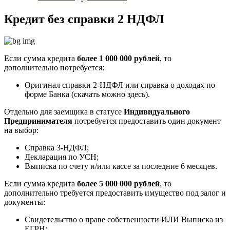
Кредит без справки 2 НДФЛ
Если сумма кредита
более 1 000 000 рублей
, то
дополнительно потребуется:
Оригинал справки 2-НДФЛ или справка о доходах по
форме Банка (скачать можно здесь).
Отдельно для заемщика в статусе
Индивидуального
Предпринимателя
потребуется предоставить один документ
на выбор:
Справка 3-НДФЛ;
Декларация по УСН;
Выписка по счету и/или кассе за последние 6 месяцев.
Если сумма кредита
более 5 000 000 рублей
, то
дополнительно требуется предоставить имущество под залог и
документы:
Свидетельство о праве собственности ИЛИ Выписка из
ЕГРН;