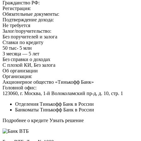
Гражданство РФ:
Регистрация:
Обязательные документы:
Подтверждение дохода:
Не требуется
Залог/поручительство:
Без поручителей и залога
Ставки по кредиту
50 тыс- 5 млн
3 месяца — 5 лет
Без справки о доходах
С плохой КИ, Без залога
Об организации
Организация:
Акционерное общество «Тинькофф Банк»
Головной офис:
123060, г. Москва, 1-й Волоколамский пр-д, д. 10, стр. 1
Отделения Тинькофф Банк в России
Банкоматы Тинькофф Банк в России
Подробнее о кредите Узнать решение