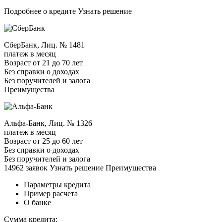
Подробнее о кредите Узнать решение
СберБанк, Лиц. № 1481
платеж в месяц
Возраст от 21 до 70 лет
Без справки о доходах
Без поручителей и залога
Преимущества
Альфа-Банк, Лиц. № 1326
платеж в месяц
Возраст от 25 до 60 лет
Без справки о доходах
Без поручителей и залога
14962 заявок Узнать решение Преимущества
Параметры кредита
Пример расчета
О банке
Сумма кредита: