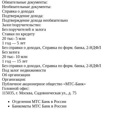
Обязательные документы:
Необязательные документы:
Справка о доходах
Подтверждение дохода:
Подтверждение дохода необязательно
Залог/поручительство:
Без поручителей и залога
Ставки по кредиту
20 тыс- 5 млн
1 год — 5 лет
Без справки о доходах, Справка по форм. банка, 2-НДФЛ
Без залога
20 тыс- 10 млн
1 год — 15 лет
Без справки о доходах, Справка по форм. банка, 2-НДФЛ
Под залог недвижимости
Об организации
Организация:
Публичное акционерное общество «МТС-Банк»
Головной офис:
115035, г. Москва, Садовническая ул., д. 75
Отделения МТС Банк в России
Банкоматы МТС Банк в России