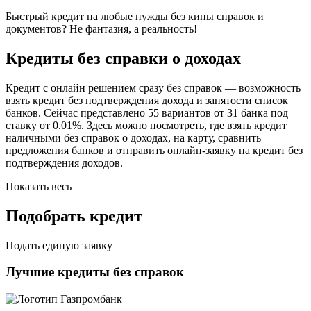
Быстрый кредит на любые нужды без кипы справок и
документов? Не фантазия, а реальность!
Кредиты без справки о доходах
Кредит с онлайн решением сразу без справок — возможность
взять кредит без подтверждения дохода и занятости список
банков. Сейчас представлено 55 вариантов от 31 банка под
ставку от 0.01%. Здесь можно посмотреть, где взять кредит
наличными без справок о доходах, на карту, сравнить
предложения банков и отправить онлайн-заявку на кредит без
подтверждения доходов.
Показать весь
Подобрать кредит
Подать единую заявку
Лучшие кредиты без справок