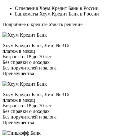
Отделения Хоум Кредит Банк в России
Банкоматы Хоум Кредит Банк в России
Подробнее о кредите Узнать решение
Хоум Кредит Банк, Лиц. № 316
платеж в месяц
Возраст от 18 до 70 лет
Без справки о доходах
Без поручителей и залога
Преимущества
Хоум Кредит Банк, Лиц. № 316
платеж в месяц
Возраст от 18 до 70 лет
Без справки о доходах
Без поручителей и залога
Преимущества