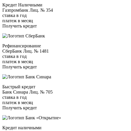
Кредит Наличными
Газпромбанк Лиц. № 354
ставка в год
платеж в месяц
Получить кредит
Рефинансирование
СберБанк Лиц. № 1481
ставка в год
платеж в месяц
Получить кредит
Быстрый кредит
Банк Синара Лиц. № 705
ставка в год
платеж в месяц
Получить кредит
Кредит наличными