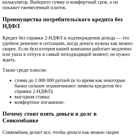
калькулятор. Выберите сумму и комфортный срок, а он
покажет ежемесячный платеж.
Преимущества потребительского кредита без
НДФЛ
Кредит без справки 2-НДФЛ и подтверждения дохода — это
удобное решение в ситуациях, когда деньги нужны как можно
скорее. Если бухгалтерия вашей компании работает медленно
или ушла в отпуск в самый неподходящий момент, не нужно
ждать.
Также среди плюсов:
сумма до 1 000 000 рублей (в то время как некоторые
банки сильнее ограничивают лимиты кредитов без
справки 2-НДФЛ);
выгодная ставка;
комфортное погашение.
Почему стоит взять деньги в долг в
Совкомбанке
Совкомбанк делает все, чтобы деньги как можно скорее