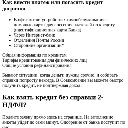
Как внести платеж или погасить кредит
досрочно
В офисах или устройствах самообслуживания с
помощью карты для внесения платежей по кредиту
(идентификационная карта Банка)
Через Интернет-банк
Отделения Почты России
Сторонние организации*
Общая информация по кредитам
Тарифы кредитования для физических лиц
Общие условия рефинансирования
Бывают ситуации, когда деньги нужны срочно, и собирать
справки попросту некогда. В Совкомбанке вы можете быстро
получить кредит, не подтверждая доход!
Как взять кредит без справки 2-
НДФЛ?
Подайте заявку прямо здесь на странице. На заполнение
анкеты уйдет до семи минут. Одобрение от банка поступит по
смс.