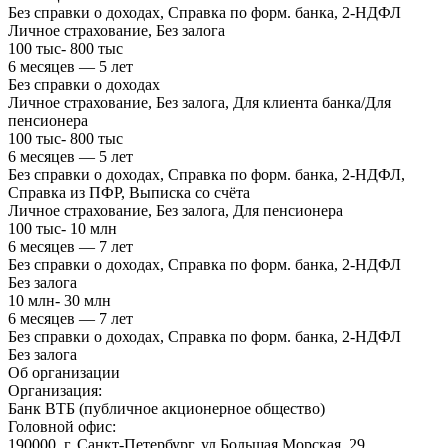
Без справки о доходах, Справка по форм. банка, 2-НДФЛ
Личное страхование, Без залога
100 тыс- 800 тыс
6 месяцев — 5 лет
Без справки о доходах
Личное страхование, Без залога, Для клиента банка/Для
пенсионера
100 тыс- 800 тыс
6 месяцев — 5 лет
Без справки о доходах, Справка по форм. банка, 2-НДФЛ,
Справка из ПФР, Выписка со счёта
Личное страхование, Без залога, Для пенсионера
100 тыс- 10 млн
6 месяцев — 7 лет
Без справки о доходах, Справка по форм. банка, 2-НДФЛ
Без залога
10 млн- 30 млн
6 месяцев — 7 лет
Без справки о доходах, Справка по форм. банка, 2-НДФЛ
Без залога
Об организации
Организация:
Банк ВТБ (публичное акционерное общество)
Головной офис:
190000, г. Санкт-Петербург, ул Большая Морская, 29