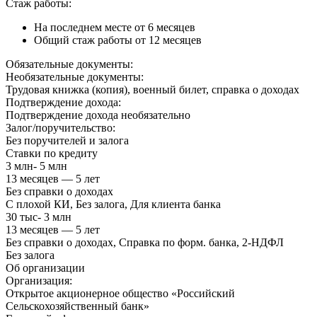
Стаж работы:
На последнем месте от 6 месяцев
Общий стаж работы от 12 месяцев
Обязательные документы:
Необязательные документы:
Трудовая книжка (копия), военный билет, справка о доходах
Подтверждение дохода:
Подтверждение дохода необязательно
Залог/поручительство:
Без поручителей и залога
Ставки по кредиту
3 млн- 5 млн
13 месяцев — 5 лет
Без справки о доходах
С плохой КИ, Без залога, Для клиента банка
30 тыс- 3 млн
13 месяцев — 5 лет
Без справки о доходах, Справка по форм. банка, 2-НДФЛ
Без залога
Об организации
Организация:
Открытое акционерное общество «Российский
Сельскохозяйственный банк»