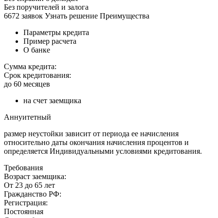
Без поручителей и залога
6672 заявок Узнать решение Преимущества
Параметры кредита
Пример расчета
О банке
Сумма кредита:
Срок кредитования:
до 60 месяцев
на счет заемщика
Аннуитетный
размер неустойки зависит от периода ее начисления
относительно даты окончания начисления процентов и
определяется Индивидуальными условиями кредитования.
Требования
Возраст заемщика:
От 23 до 65 лет
Гражданство РФ:
Регистрация:
Постоянная