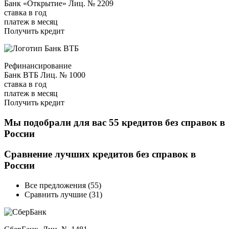
Банк «Открытие» Лиц. № 2209
ставка в год
платеж в месяц
Получить кредит
Рефинансирование
Банк ВТБ Лиц. № 1000
ставка в год
платеж в месяц
Получить кредит
Мы подобрали для вас 55 кредитов без справок в
России
Сравнение лучших кредитов без справок в
России
Все предложения (55)
Сравнить лучшие (31)