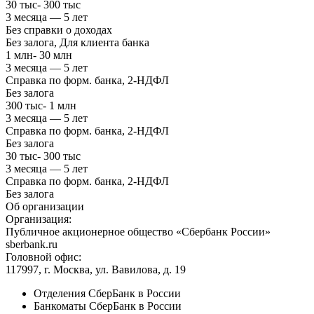
30 тыс- 300 тыс
3 месяца — 5 лет
Без справки о доходах
Без залога, Для клиента банка
1 млн- 30 млн
3 месяца — 5 лет
Справка по форм. банка, 2-НДФЛ
Без залога
300 тыс- 1 млн
3 месяца — 5 лет
Справка по форм. банка, 2-НДФЛ
Без залога
30 тыс- 300 тыс
3 месяца — 5 лет
Справка по форм. банка, 2-НДФЛ
Без залога
Об организации
Организация:
Публичное акционерное общество «Сбербанк России»
sberbank.ru
Головной офис:
117997, г. Москва, ул. Вавилова, д. 19
Отделения СберБанк в России
Банкоматы СберБанк в России