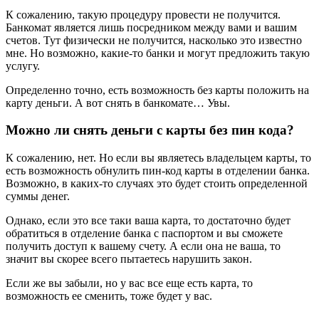
К сожалению, такую процедуру провести не получится.
Банкомат является лишь посредником между вами и вашим
счетов. Тут физически не получится, насколько это известно
мне. Но возможно, какие-то банки и могут предложить такую
услугу.
Определенно точно, есть возможность без карты положить на
карту деньги. А вот снять в банкомате… Увы.
Можно ли снять деньги с карты без пин кода?
К сожалению, нет. Но если вы являетесь владельцем карты, то
есть возможность обнулить пин-код карты в отделении банка.
Возможно, в каких-то случаях это будет стоить определенной
суммы денег.
Однако, если это все таки ваша карта, то достаточно будет
обратиться в отделение банка с паспортом и вы сможете
получить доступ к вашему счету. А если она не ваша, то
значит вы скорее всего пытаетесь нарушить закон.
Если же вы забыли, но у вас все еще есть карта, то
возможность ее сменить, тоже будет у вас.