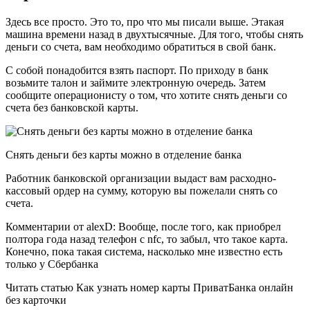
Здесь все просто. Это то, про что мы писали выше. Этакая
машина времени назад в двухтысячные. Для того, чтобы снять
деньги со счета, вам необходимо обратиться в свой банк.
С собой понадобится взять паспорт. По приходу в банк
возьмите талон и займите электронную очередь. Затем
сообщите операционисту о том, что хотите снять деньги со
счета без банковской карты.
Снять деньги без карты можно в отделение банка
Работник банковской организации выдаст вам расходно-
кассовый ордер на сумму, которую вы пожелали снять со
счета.
Комментарии от alexD: Вообще, после того, как приобрел
полтора года назад телефон с nfc, то забыл, что такое карта.
Конечно, пока такая система, насколько мне известно есть
только у Сбербанка
Читать статью Как узнать номер карты ПриватБанка онлайн
без карточки