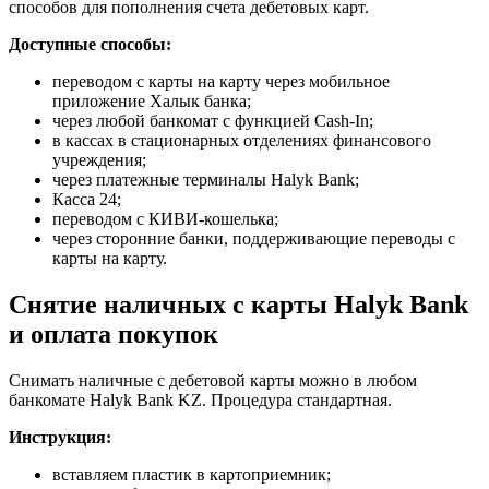
способов для пополнения счета дебетовых карт.
Доступные способы:
переводом с карты на карту через мобильное
приложение Халык банка;
через любой банкомат с функцией Cash-In;
в кассах в стационарных отделениях финансового
учреждения;
через платежные терминалы Halyk Bank;
Касса 24;
переводом с КИВИ-кошелька;
через сторонние банки, поддерживающие переводы с
карты на карту.
Снятие наличных с карты Halyk Bank
и оплата покупок
Снимать наличные с дебетовой карты можно в любом
банкомате Halyk Bank KZ. Процедура стандартная.
Инструкция:
вставляем пластик в картоприемник;