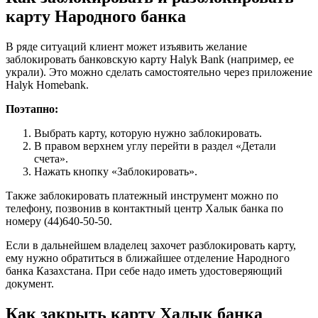
карту Народного банка
В ряде ситуаций клиент может изъявить желание
заблокировать банковскую карту Halyk Bank (например, ее
украли). Это можно сделать самостоятельно через приложение
Halyk Homebank.
Поэтапно:
Выбрать карту, которую нужно заблокировать.
В правом верхнем углу перейти в раздел «Детали
счета».
Нажать кнопку «Заблокировать».
Также заблокировать платежный инструмент можно по
телефону, позвонив в контактный центр Халык банка по
номеру (44)640-50-50.
Если в дальнейшем владелец захочет разблокировать карту,
ему нужно обратиться в ближайшее отделение Народного
банка Казахстана. При себе надо иметь удостоверяющий
документ.
Как закрыть карту Халык банка