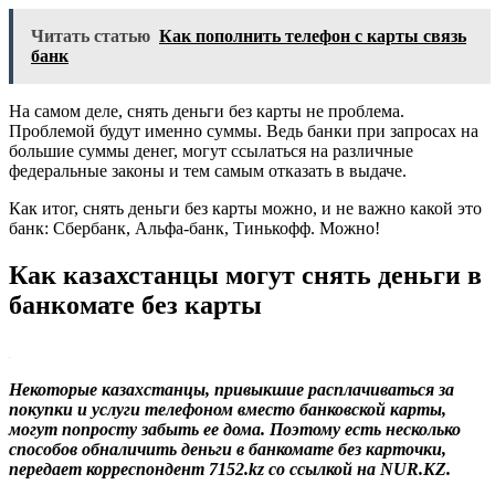
Читать статью
Как пополнить телефон с карты связь
банк
На самом деле, снять деньги без карты не проблема.
Проблемой будут именно суммы. Ведь банки при запросах на
большие суммы денег, могут ссылаться на различные
федеральные законы и тем самым отказать в выдаче.
Как итог, снять деньги без карты можно, и не важно какой это
банк: Сбербанк, Альфа-банк, Тинькофф. Можно!
Как казахстанцы могут снять деньги в
банкомате без карты
Некоторые казахстанцы, привыкшие расплачиваться за
покупки и услуги телефоном вместо банковской карты,
могут попросту забыть ее дома. Поэтому есть несколько
способов обналичить деньги в банкомате без карточки,
передает корреспондент 7152.kz cо ссылкой на NUR.KZ.