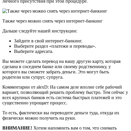
личного присутствия при этой процедуре.
Также через можно снять через интернет-банкинг
Дальше следуйте нашей инструкции:
Зайдите в свой интернет-банкинг.
Выберите раздел «платежи и переводы».
Выберите адресата.
Вы можете сделать перевод на вашу другую карту, которая
сделана в соседнем банке или своему родственнику, у
которого вы сможете забрать деньги. Это могут быть
родители или супруг, супруга.
Комментарии от alexD: На самом деле вполне себе рабочий
вариант, позволяющий решить проблему быстро. Тем сейчас у
всех крупных банков есть система быстрых платежей и это
существенно упрощает процесс.
То есть, фактически вы переводите деньги туда, откуда их
физически можно получить на руки.
ВНИМАНИЕ!
Хотим напомнить вам о том, что снимать