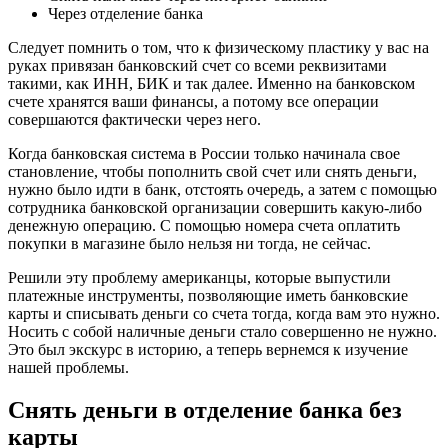
Через отделение банка
Следует помнить о том, что к физическому пластику у вас на
руках привязан банковский счет со всеми реквизитами
такими, как ИНН, БИК и так далее. Именно на банковском
счете хранятся ваши финансы, а потому все операции
совершаются фактически через него.
Когда банковская система в России только начинала свое
становление, чтобы пополнить свой счет или снять деньги,
нужно было идти в банк, отстоять очередь, а затем с помощью
сотрудника банковской организации совершить какую-либо
денежную операцию. С помощью номера счета оплатить
покупки в магазине было нельзя ни тогда, не сейчас.
Решили эту проблему американцы, которые выпустили
платежные инструменты, позволяющие иметь банковские
карты и списывать деньги со счета тогда, когда вам это нужно.
Носить с собой наличные деньги стало совершенно не нужно.
Это был экскурс в историю, а теперь вернемся к изучение
нашей проблемы.
Снять деньги в отделение банка без
карты