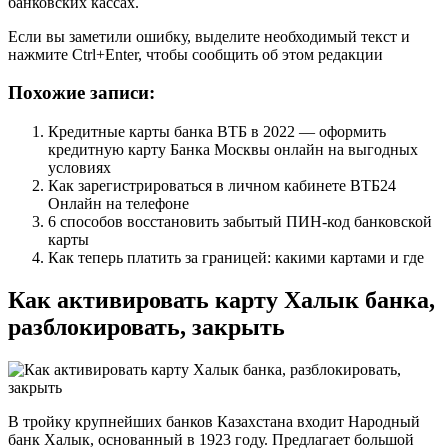
банковских кассах.
Если вы заметили ошибку, выделите необходимый текст и
нажмите Ctrl+Enter, чтобы сообщить об этом редакции
Похожие записи:
Кредитные карты банка ВТБ в 2022 — оформить
кредитную карту Банка Москвы онлайн на выгодных
условиях
Как зарегистрироваться в личном кабинете ВТБ24
Онлайн на телефоне
6 способов восстановить забытый ПИН-код банковской
карты
Как теперь платить за границей: какими картами и где
Как активировать карту Халык банка,
разблокировать, закрыть
В тройку крупнейших банков Казахстана входит Народный
банк Халык, основанный в 1923 году. Предлагает большой