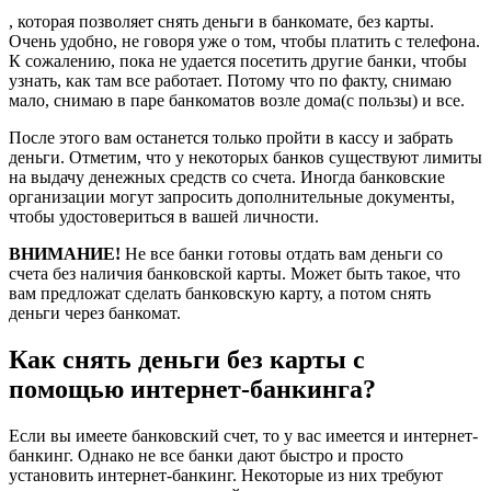
, которая позволяет снять деньги в банкомате, без карты.
Очень удобно, не говоря уже о том, чтобы платить с телефона.
К сожалению, пока не удается посетить другие банки, чтобы
узнать, как там все работает. Потому что по факту, снимаю
мало, снимаю в паре банкоматов возле дома(с пользы) и все.
После этого вам останется только пройти в кассу и забрать
деньги. Отметим, что у некоторых банков существуют лимиты
на выдачу денежных средств со счета. Иногда банковские
организации могут запросить дополнительные документы,
чтобы удостовериться в вашей личности.
ВНИМАНИЕ!
Не все банки готовы отдать вам деньги со
счета без наличия банковской карты. Может быть такое, что
вам предложат сделать банковскую карту, а потом снять
деньги через банкомат.
Как снять деньги без карты с
помощью интернет-банкинга?
Если вы имеете банковский счет, то у вас имеется и интернет-
банкинг. Однако не все банки дают быстро и просто
установить интернет-банкинг. Некоторые из них требуют