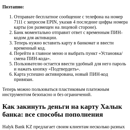
Поэтапно:
Отправьте бесплатное сообщение с телефона на номер
7111 с запросом EPIN, указав 4 последние цифры номера
карты (он размещен на лицевой стороне).
Банк моментально отправит ответ с временным ПИН-
кодом для активации.
Теперь нужно вставить карту в банкомат и ввести
временный код.
Перейти в главное меню и выбрать пункт «Установка/
смена ПИН-кода».
Пользователю остается ввести удобный для него пароль
и нажать кнопку «Подтвердить».
Карта успешно активирована, новый ПИН-код
привязан.
Теперь можно пользоваться пластиковым платежным
инструментом безопасно и без ограничений.
Как закинуть деньги на карту Халык
банка: все способы пополнения
Halyk Bank KZ предлагает своим клиентам несколько разных