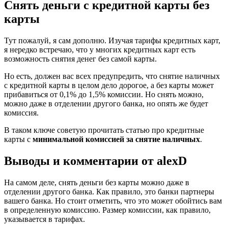
Снять деньги с кредитной карты без
карты
Тут пожалуй, я сам дополню. Изучая тарифы кредитных карт,
я нередко встречаю, что у многих кредитных карт есть
возможность снятия денег без самой карты.
Но есть, должен вас всех предупредить, что снятие наличных
с кредитной карты в целом дело дорогое, а без карты может
прибавиться от 0,1% до 1,5% комиссии. Но снять можно,
можно даже в отделении другого банка, но опять же будет
комиссия.
В таком ключе советую прочитать статью про кредитные
карты с
минимальной комиссией за снятие наличных
.
Выводы и комментарии от alexD
На самом деле, снять деньги без карты можно даже в
отделении другого банка. Как правило, это банки партнеры
вашего банка. Но стоит отметить, что это может обойтись вам
в определенную комиссию. Размер комиссии, как правило,
указывается в тарифах.