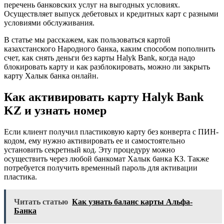
перечень банковских услуг на выгодных условиях.
Осуществляет выпуск дебетовых и кредитных карт с разными
условиями обслуживания.
В статье мы расскажем, как пользоваться картой
казахстанского Народного банка, каким способом пополнить
счет, как снять деньги без карты Halyk Bank, когда надо
блокировать карту и как разблокировать, можно ли закрыть
карту Халык банка онлайн.
Как активировать карту Halyk Bank
KZ и узнать номер
Если клиент получил пластиковую карту без конверта с ПИН-
кодом, ему нужно активировать ее и самостоятельно
установить секретный код. Эту процедуру можно
осуществить через любой банкомат Халык банка КЗ. Также
потребуется получить временный пароль для активации
пластика.
Читать статью
Как узнать баланс карты Альфа-
Банка