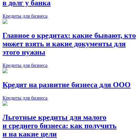
в долг у банка
Кредиты для бизнеса
Главное о кредитах: какие бывают, кто
может взять и какие документы для
этого нужны
Кредиты для бизнеса
Кредит на развитие бизнеса для ООО
Кредиты для бизнеса
Льготные кредиты для малого
и среднего бизнеса: как получить
и на какие цели