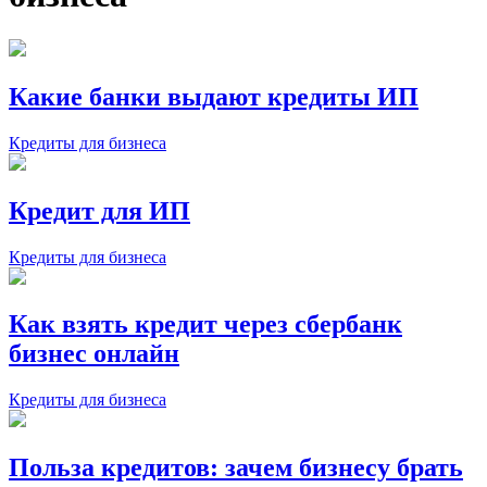
Какие банки выдают кредиты ИП
Кредиты для бизнеса
Кредит для ИП
Кредиты для бизнеса
Как взять кредит через сбербанк
бизнес онлайн
Кредиты для бизнеса
Польза кредитов: зачем бизнесу брать