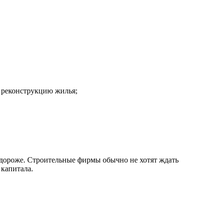
и реконструкцию жилья;
т дороже. Строительные фирмы обычно не хотят ждать
 капитала.