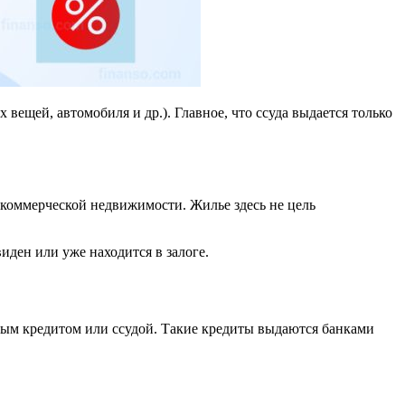
вещей, автомобиля и др.). Главное, что ссуда выдается только
 коммерческой недвижимости. Жилье здесь не цель
иден или уже находится в залоге.
чным кредитом или ссудой. Такие кредиты выдаются банками