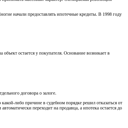
 Многие начали предоставлять ипотечные кредиты. В 1998 году
а объект остается у покупателя. Основание возникает в
дельного договора о залоге.
 какой-либо причине в судебном порядке решил отказаться от
автоматически переходит на продавца, а ипотека остается до