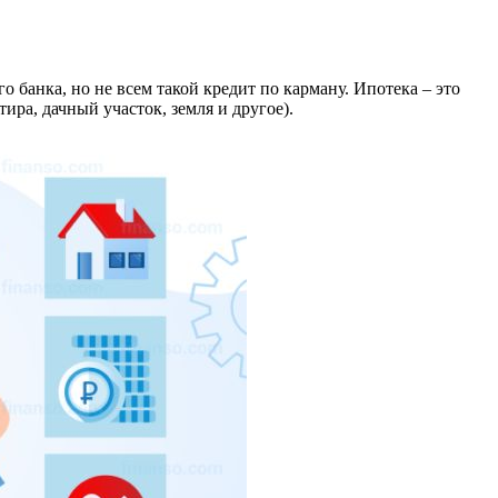
банка, но не всем такой кредит по карману. Ипотека – это
ира, дачный участок, земля и другое).