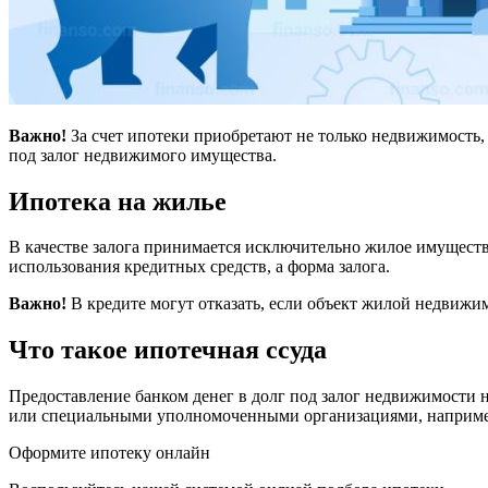
Важно!
За счет ипотеки приобретают не только недвижимость, е
под залог недвижимого имущества.
Ипотека на жилье
В качестве залога принимается исключительно жилое имуществ
использования кредитных средств, а форма залога.
Важно!
В кредите могут отказать, если объект жилой недвижим
Что такое ипотечная ссуда
Предоставление банком денег в долг под залог недвижимости 
или специальными уполномоченными организациями, наприм
Оформите ипотеку онлайн