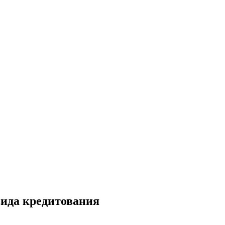
 вида кредитования