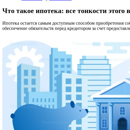
Что такое ипотека: все тонкости этого
Ипотека остается самым доступным способом приобретения собс
обеспечение обязательств перед кредитором за счет предоставл