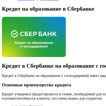
Кредит на образование в Сбербанке
Кредит в Сбербанке на образование с го
Кредит в Сбербанке на образование с господдержкой имеет ряд
Основные преимущества кредита
Кредит учащимся предоставляется в сумме, необходимой для по
платежеспособности клиента, что очень важно для студентов.