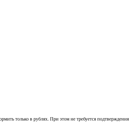
рмить только в рублях. При этом не требуется подтверждения