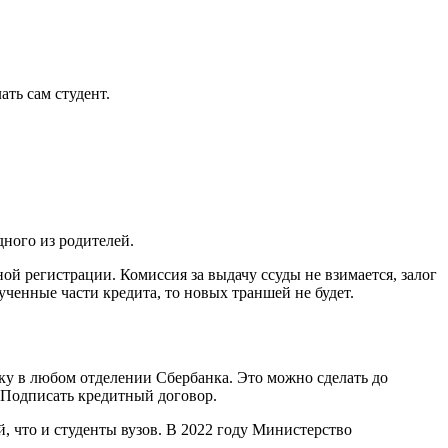
ать сам студент.
ного из родителей.
й регистрации. Комиссия за выдачу ссуды не взимается, залог
ученные части кредита, то новых траншей не будет.
вку в любом отделении Сбербанка. Это можно сделать до
. Подписать кредитный договор.
, что и студенты вузов. В 2022 году Министерство