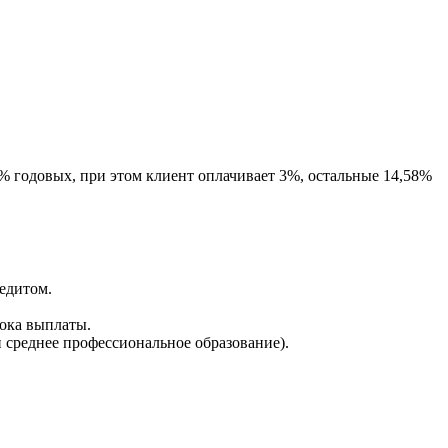
8% годовых, при этом клиент оплачивает 3%, остальные 14,58%
едитом.
рока выплаты.
 среднее профессиональное образование).