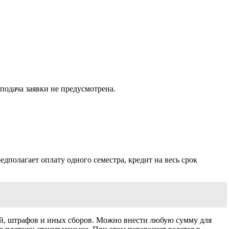
подача заявки не предусмотрена.
дполагает оплату одного семестра, кредит на весь срок
й, штрафов и иных сборов. Можно внести любую сумму для