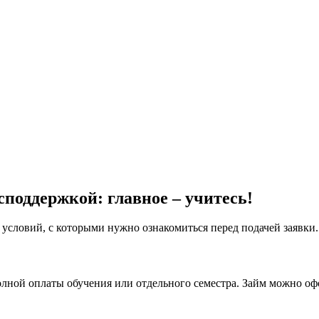
споддержкой: главное – учитесь!
 условий, с которыми нужно ознакомиться перед подачей заявки.
лной оплаты обучения или отдельного семестра. Займ можно офо