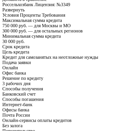
Россельхозбанк Лицензия: №3349
Развернуть
Условия Проценты Требования
Максимальная сумма кредита
750 000 руб. — для Москвы и МО
300 000 руб. — для остальных регионов
Минимальная сумма кредита
30 000 руб.
Срок кредита
Цель кредита
Кредит для самозанятых на неотложные нужды
Подача заявки
Онлайн
Офис банка
Решение по кредиту
3 рабочих дня
Способы получения
Банковский счет
Способы погашения
Интернет-банк
Офисы банка
Почта России
Онлайн-сервисы оплаты кредитов
Без залога
Поручительство