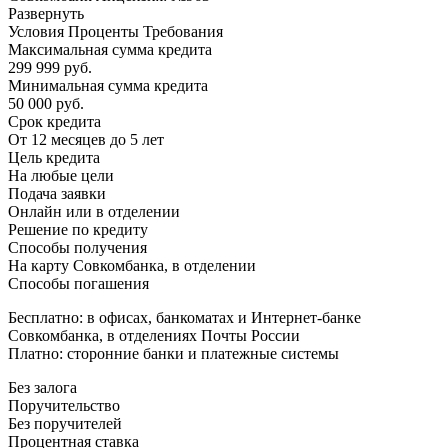
Развернуть
Условия Проценты Требования
Максимальная сумма кредита
299 999 руб.
Минимальная сумма кредита
50 000 руб.
Срок кредита
От 12 месяцев до 5 лет
Цель кредита
На любые цели
Подача заявки
Онлайн или в отделении
Решение по кредиту
Способы получения
На карту Совкомбанка, в отделении
Способы погашения
Бесплатно: в офисах, банкоматах и Интернет-банке
Совкомбанка, в отделениях Почты России
Платно: сторонние банки и платежные системы
Без залога
Поручительство
Без поручителей
Процентная ставка