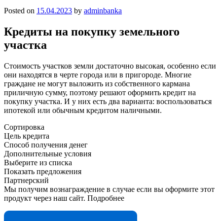
Posted on
15.04.2023
by
adminbanka
Кредиты на покупку земельного
участка
Стоимость участков земли достаточно высокая, особенно если
они находятся в черте города или в пригороде. Многие
граждане не могут выложить из собственного кармана
приличную сумму, поэтому решают оформить кредит на
покупку участка. И у них есть два варианта: воспользоваться
ипотекой или обычным кредитом наличными.
Сортировка
Цель кредита
Способ получения денег
Дополнительные условия
Выберите из списка
Показать предложения
Партнерский
Мы получим вознаграждение в случае если вы оформите этот
продукт через наш сайт. Подробнее