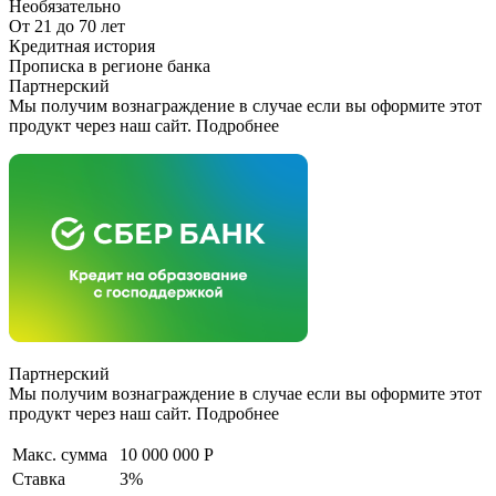
Необязательно
От 21 до 70 лет
Кредитная история
Прописка в регионе банка
Партнерский
Мы получим вознаграждение в случае если вы оформите этот
продукт через наш сайт. Подробнее
Партнерский
Мы получим вознаграждение в случае если вы оформите этот
продукт через наш сайт. Подробнее
Макс. сумма
10 000 000 Р
Ставка
3%