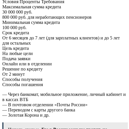
Условия Проценты Требования
Максимальная сумма кредита
30 000 000 руб.
800 000 руб. для неработающих пенсионеров
Минимальная сумма кредита
100 000 руб.
Срок кредита
От 6 месяцев до 7 лет (для зарплатных клиентов) и до 5 лет
для остальных
Цель кредита
На любые цели
Подача заявки
Онлайн или в отделении
Решение по кредиту
От 2 минут
Способы получения
Способы погашения
— Через банкомат, мобильное приложение, личный кабинет и
в кассах ВТБ
— В почтовом отделении «Почты России»
— Переводом с карты другого банка
— Золотая Корона и др.