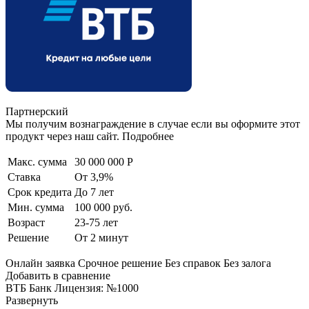
Партнерский
Мы получим вознаграждение в случае если вы оформите этот
продукт через наш сайт. Подробнее
Макс. сумма
30 000 000 Р
Ставка
От 3,9%
Срок кредита
До 7 лет
Мин. сумма
100 000 руб.
Возраст
23-75 лет
Решение
От 2 минут
Онлайн заявка Срочное решение Без справок Без залога
Добавить в сравнение
ВТБ Банк Лицензия: №1000
Развернуть