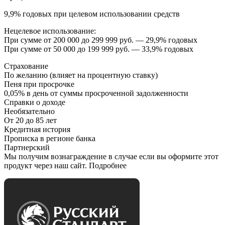
9,9% годовых при целевом использовании средств
Нецелевое использование:
При сумме от 200 000 до 299 999 руб. — 29,9% годовых
При сумме от 50 000 до 199 999 руб. — 33,9% годовых
Страхование
По желанию (влияет на процентную ставку)
Пеня при просрочке
0,05% в день от суммы просроченной задолженности
Справки о доходе
Необязательно
От 20 до 85 лет
Кредитная история
Прописка в регионе банка
Партнерский
Мы получим вознаграждение в случае если вы оформите этот
продукт через наш сайт. Подробнее