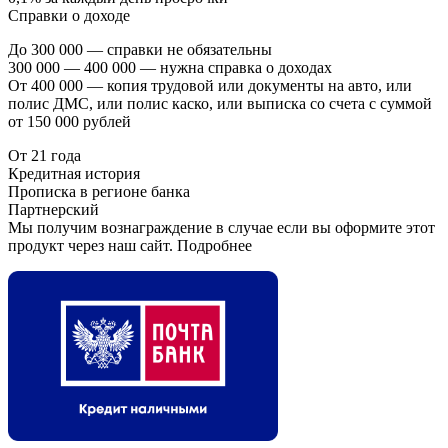
Справки о доходе
До 300 000 — справки не обязательны
300 000 — 400 000 — нужна справка о доходах
От 400 000 — копия трудовой или документы на авто, или
полис ДМС, или полис каско, или выписка со счета с суммой
от 150 000 рублей
От 21 года
Кредитная история
Прописка в регионе банка
Партнерский
Мы получим вознаграждение в случае если вы оформите этот
продукт через наш сайт. Подробнее