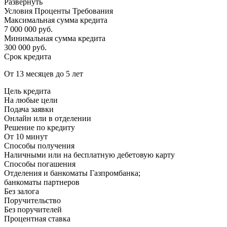
Развернуть
Условия Проценты Требования
Максимальная сумма кредита
7 000 000 руб.
Минимальная сумма кредита
300 000 руб.
Срок кредита
От 13 месяцев до 5 лет
Цель кредита
На любые цели
Подача заявки
Онлайн или в отделении
Решение по кредиту
От 10 минут
Способы получения
Наличными или на бесплатную дебетовую карту
Способы погашения
Отделения и банкоматы Газпромбанка;
банкоматы партнеров
Без залога
Поручительство
Без поручителей
Процентная ставка