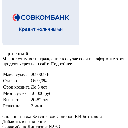
Партнерский
Мы получим вознаграждение в случае если вы оформите этот
продукт через наш сайт. Подробнее
Макс. сумма
299 999 Р
Ставка
От 9,9%
Срок кредита
До 5 лет
Мин. сумма
50 000 руб.
Возраст
20-85 лет
Решение
2 мин.
Онлайн заявка Без справок С любой КИ Без залога
Добавить в сравнение
Совкомбанк Лицензия: №963