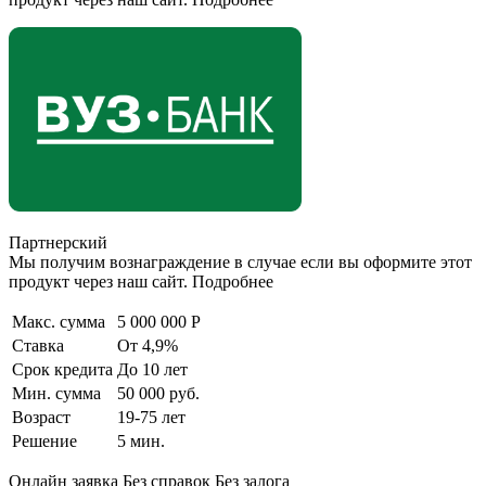
Партнерский
Мы получим вознаграждение в случае если вы оформите этот
продукт через наш сайт. Подробнее
Макс. сумма
5 000 000 Р
Ставка
От 4,9%
Срок кредита
До 10 лет
Мин. сумма
50 000 руб.
Возраст
19-75 лет
Решение
5 мин.
Онлайн заявка Без справок Без залога