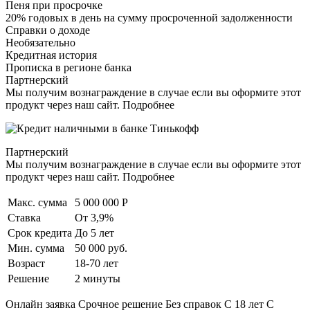
Пеня при просрочке
20% годовых в день на сумму просроченной задолженности
Справки о доходе
Необязательно
Кредитная история
Прописка в регионе банка
Партнерский
Мы получим вознаграждение в случае если вы оформите этот
продукт через наш сайт. Подробнее
Партнерский
Мы получим вознаграждение в случае если вы оформите этот
продукт через наш сайт. Подробнее
Макс. сумма
5 000 000 Р
Ставка
От 3,9%
Срок кредита
До 5 лет
Мин. сумма
50 000 руб.
Возраст
18-70 лет
Решение
2 минуты
Онлайн заявка Срочное решение Без справок С 18 лет С