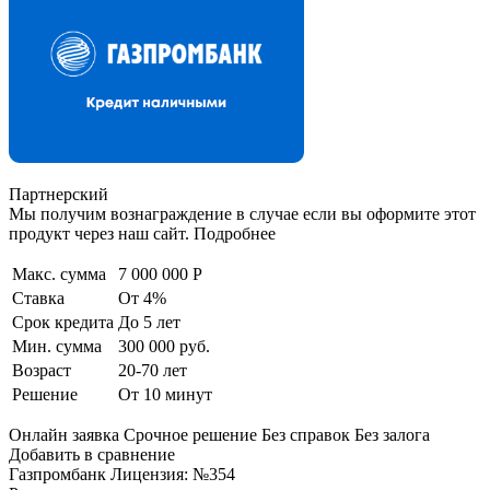
Партнерский
Мы получим вознаграждение в случае если вы оформите этот
продукт через наш сайт. Подробнее
Макс. сумма
7 000 000 Р
Ставка
От 4%
Срок кредита
До 5 лет
Мин. сумма
300 000 руб.
Возраст
20-70 лет
Решение
От 10 минут
Онлайн заявка Срочное решение Без справок Без залога
Добавить в сравнение
Газпромбанк Лицензия: №354