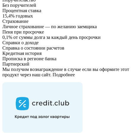
Без поручителей
Процентная ставка
15,4% годовых
Страхование
Личное страхование — по желанию заемщика
Пеня при просрочке
0,1% от суммы долга за каждый день просрочки
Справки о доходе
Справка о состоянии расчетов
Кредитная история
Прописка в регионе банка
Партнерский
Мы получим вознаграждение в случае если вы оформите этот
продукт через наш сайт. Подробнее