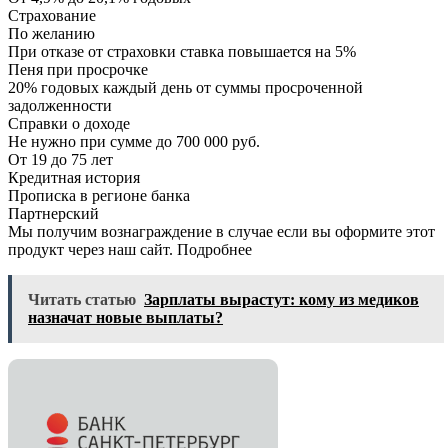
Страхование
По желанию
При отказе от страховки ставка повышается на 5%
Пеня при просрочке
20% годовых каждый день от суммы просроченной
задолженности
Справки о доходе
Не нужно при сумме до 700 000 руб.
От 19 до 75 лет
Кредитная история
Прописка в регионе банка
Партнерский
Мы получим вознаграждение в случае если вы оформите этот
продукт через наш сайт. Подробнее
Читать статью
Зарплаты вырастут: кому из медиков
назначат новые выплаты?