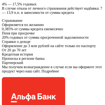
4% — 17,5% годовых
В случае отказа от личного страхования действует надбавка: 7
— 13,9 п.п. в зависимости от суммы кредита
Страхование
Оформляется по желанию
0,385% от суммы кредита ежемесячно
Пеня при просрочке
20% годовых от суммы просроченной задолженности
Справки о доходе
Оформление до 3 млн рублей на сайте только по паспорту
От 20 до 70 лет
Кредитная история
Прописка в регионе банка
Партнерский
Мы получим вознаграждение в случае если вы оформите этот
продукт через наш сайт. Подробнее