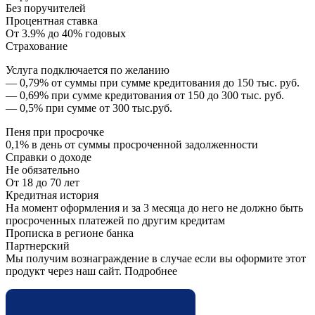
Без поручителей
Процентная ставка
От 3.9% до 40% годовых
Страхование
Услуга подключается по желанию
— 0,79% от суммы при сумме кредитования до 150 тыс. руб.
— 0,69% при сумме кредитования от 150 до 300 тыс. руб.
— 0,5% при сумме от 300 тыс.руб.
Пеня при просрочке
0,1% в день от суммы просроченной задолженности
Справки о доходе
Не обязательно
От 18 до 70 лет
Кредитная история
На момент оформления и за 3 месяца до него не должно быть
просроченных платежей по другим кредитам
Прописка в регионе банка
Партнерский
Мы получим вознаграждение в случае если вы оформите этот
продукт через наш сайт. Подробнее