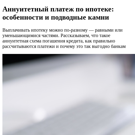
Аннуитетный платеж по ипотеке:
особенности и подводные камни
Выплачивать ипотеку можно по-разному — равными или
уменьшающимися частями. Рассказываем, что такое
аннуитетная схема погашения кредита, как правильно
рассчитываются платежи и почему это так выгодно банкам