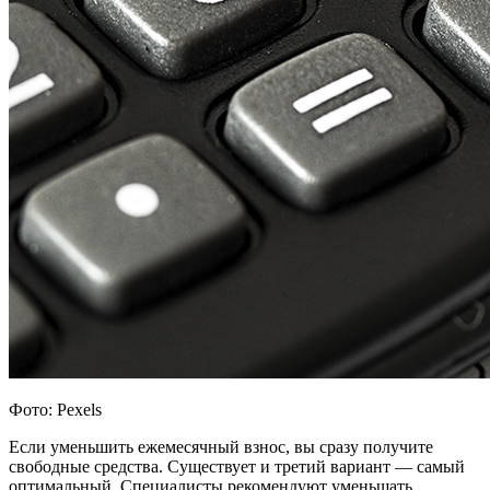
Фото: Pexels
Если уменьшить ежемесячный взнос, вы сразу получите
свободные средства. Существует и третий вариант — самый
оптимальный. Специалисты рекомендуют уменьшать