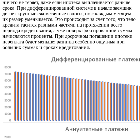
ничего не теряет, даже если ипотека выплачивается раньше
срока. При дифференцированной системе в начале заемщик
делает крупные ежемесячные взносы, но с каждым месяцем
их размер уменьшается. Это происходит за счет того, что тело
кредита гасится равными частями на протяжении всего
периода кредитования, а уже поверх фиксированной суммы
начисляются проценты. При досрочном погашении ипотеки
переплата будет меньше: разница особенно ощутима при
больших суммах и сроках кредитования.