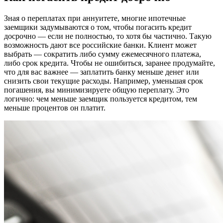
Зная о переплатах при аннуитете, многие ипотечные
заемщики задумываются о том, чтобы погасить кредит
досрочно — если не полностью, то хотя бы частично. Такую
возможность дают все российские банки. Клиент может
выбрать — сократить либо сумму ежемесячного платежа,
либо срок кредита. Чтобы не ошибиться, заранее продумайте,
что для вас важнее — заплатить банку меньше денег или
снизить свои текущие расходы. Например, уменьшая срок
погашения, вы минимизируете общую переплату. Это
логично: чем меньше заемщик пользуется кредитом, тем
меньше процентов он платит.