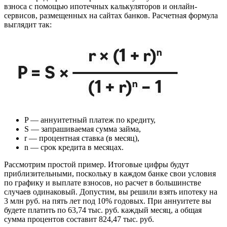
взноса с помощью ипотечных калькуляторов и онлайн-
сервисов, размещенных на сайтах банков. Расчетная формула
выглядит так:
P — аннуитетный платеж по кредиту,
S — запрашиваемая сумма займа,
r — процентная ставка (в месяц),
n — срок кредита в месяцах.
Рассмотрим простой пример. Итоговые цифры будут
приблизительными, поскольку в каждом банке свои условия
по графику и выплате взносов, но расчет в большинстве
случаев одинаковый. Допустим, вы решили взять ипотеку на
3 млн руб. на пять лет под 10% годовых. При аннуитете вы
будете платить по 63,74 тыс. руб. каждый месяц, а общая
сумма процентов составит 824,47 тыс. руб.