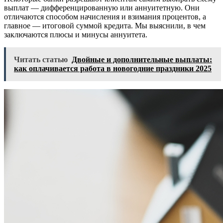
выплат — дифференцированную или аннуитетную. Они
отличаются способом начисления и взимания процентов, а
главное — итоговой суммой кредита. Мы выяснили, в чем
заключаются плюсы и минусы аннуитета.
Читать статью
Двойные и дополнительные выплаты:
как оплачивается работа в новогодние праздники 2025