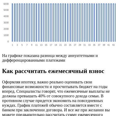
На графике показана разница между аннуитетными и
дифференцированными платежами
Как рассчитать ежемесячный взнос
Оформляя ипотеку, важно реально оценивать свои
финансовые возможности и просчитывать бюджет на годы
вперед. Специалисты говорят, что ежемесячные выплаты не
должны превышать 40% от совокупного дохода семьи. В
противном случае придется экономить на повседневных
нуждах. График платежей обычно составляется вместе с
банком при заключении договора. И все же при желании вы
можете предварительно рассчитать сумму ежемесячного