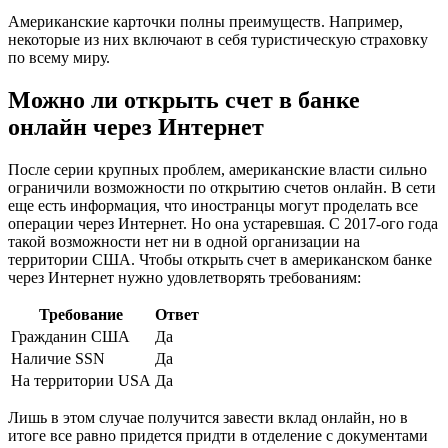
Американские карточки полны преимуществ. Например,
некоторые из них включают в себя туристическую страховку
по всему миру.
Можно ли открыть счет в банке
онлайн через Интернет
После серии крупных проблем, американские власти сильно
ограничили возможности по открытию счетов онлайн. В сети
еще есть информация, что иностранцы могут проделать все
операции через Интернет. Но она устаревшая. С 2017-ого года
такой возможности нет ни в одной организации на
территории США. Чтобы открыть счет в американском банке
через Интернет нужно удовлетворять требованиям:
Требование
Ответ
Гражданин США
Да
Наличие SSN
Да
На территории USA
Да
Лишь в этом случае получится завести вклад онлайн, но в
итоге все равно придется придти в отделение с документами