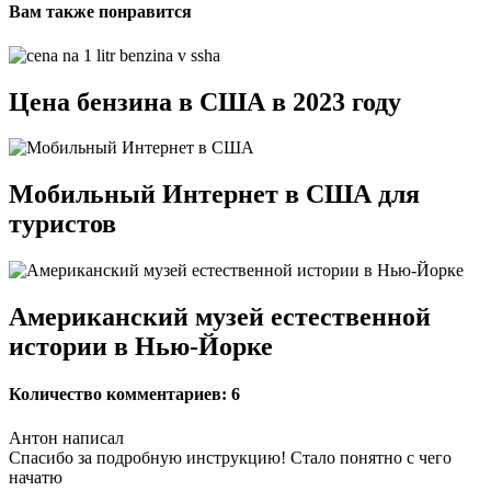
Вам также понравится
Цена бензина в США в 2023 году
Мобильный Интернет в США для
туристов
Американский музей естественной
истории в Нью-Йорке
Количество комментариев: 6
Антон написал
Спасибо за подробную инструкцию! Стало понятно с чего
начатю