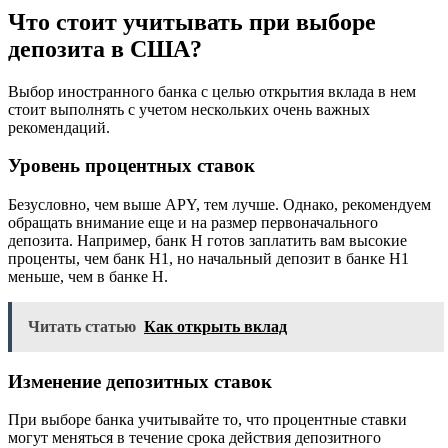
Что стоит учитывать при выборе
депозита в США?
Выбор иностранного банка с целью открытия вклада в нем
стоит выполнять с учетом нескольких очень важных
рекомендаций.
Уровень процентных ставок
Безусловно, чем выше APY, тем лучше. Однако, рекомендуем
обращать внимание еще и на размер первоначального
депозита. Например, банк Н готов заплатить вам высокие
проценты, чем банк Н1, но начальный депозит в банке Н1
меньше, чем в банке Н.
Читать статью
Как открыть вклад
Изменение депозитных ставок
При выборе банка учитывайте то, что процентные ставки
могут меняться в течение срока действия депозитного