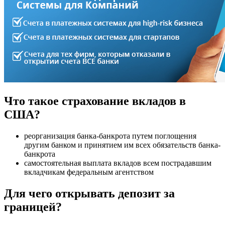
Что такое страхование вкладов в
США?
реорганизация банка-банкрота путем поглощения
другим банком и принятием им всех обязательств банка-
банкрота
самостоятельная выплата вкладов всем пострадавшим
вкладчикам федеральным агентством
Для чего открывать депозит за
границей?