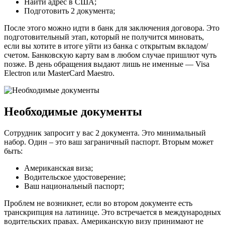
Найти адрес в США;
Подготовить 2 документа;
После этого можно идти в банк для заключения договора. Это
подготовительный этап, который не получится миновать,
если вы хотите в итоге уйти из банка с открытым вкладом/
счетом. Банковскую карту вам в любом случае пришлют чуть
позже. В день обращения выдают лишь не именные — Visa
Electron или MasterCard Maestro.
Необходимые документы
Сотрудник запросит у вас 2 документа. Это минимальный
набор. Один – это ваш заграничный паспорт. Вторым может
быть:
Американская виза;
Водительское удостоверение;
Ваш национальный паспорт;
Проблем не возникнет, если во втором документе есть
транскрипция на латинице. Это встречается в международных
водительских правах. Американскую визу принимают не