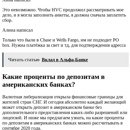
Это невозможно. Чтобы НVC продолжил рассматривать мое
дело, и я могла заполнить анкеты, я должна сначала заплатить
сбор.
Алина написал
Только что были в Chase и Wells Fargo, им не подходит PO
box. Нужна платёжка за свет и тд, для подтверждения адресса
Читать статью
Вклад в Альфа-Банке
Какие проценты по депозитам в
американских банках?
Валютная либерализация открыла финансовые границы для
жителей стран СНГ. И сегодня абсолютно каждый желающий
может открыть депозит в американском банке без
дополнительного предоставления каких-либо разрешений или
лицензий. И ниже мы предлагаем узнать, на какие проценты
по депозитам в американских банках можно рассчитывать в
сентябре 2020 года.