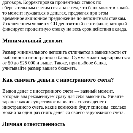
договора. Корректировка процентных ставок по
сберегательным счетам связана с тем, что банк может в какой-
то момент нуждаться в деньгах, предлагая при этом
временное акционное предложение по депозитным ставкам.
Исключением является CD депозитный сертификат, который
фиксирует процентную ставку на весь срок действия вклада.
Минимальный депозит
Размер минимального депозита отличается в зависимости от
выбранного иностранного банка. Сумма может варьироваться
от $0 до $25 000 и выше. Также, при выборе банка,
учитывайте размер вашего бюджета.
Как снимать деньги с иностранного счета?
Вывод денег с иностранного счета — важный момент,
который мы рекомендуем сразу для себя выяснить. Узнайте
заранее какие существуют варианты снятия денег с
иностранного счета, какие комиссии будут списаны, сколько
можно за один раз снять денег со своего зарубежного счета.
Личная ответственность