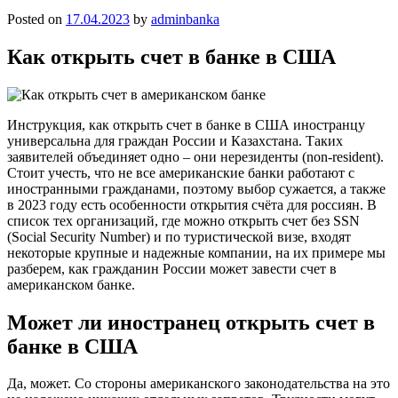
Posted on
17.04.2023
by
adminbanka
Как открыть счет в банке в США
Инструкция, как открыть счет в банке в США иностранцу
универсальна для граждан России и Казахстана. Таких
заявителей объединяет одно – они нерезиденты (non-resident).
Стоит учесть, что не все американские банки работают с
иностранными гражданами, поэтому выбор сужается, а также
в 2023 году есть особенности открытия счёта для россиян. В
список тех организаций, где можно открыть счет без SSN
(Social Security Number) и по туристической визе, входят
некоторые крупные и надежные компании, на их примере мы
разберем, как гражданин России может завести счет в
американском банке.
Может ли иностранец открыть счет в
банке в США
Да, может. Со стороны американского законодательства на это