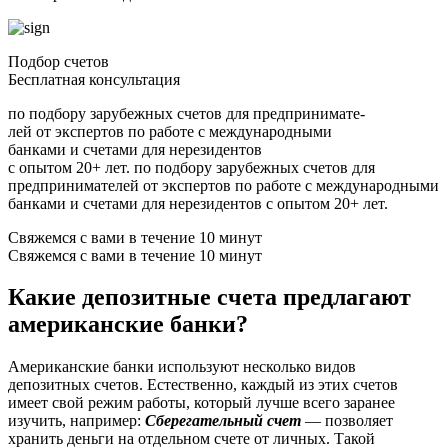
Подбор счетов
Бесплатная консультация
по подбору зарубежных счетов для предпринимате-
лей от экспертов по работе с международными
банками и счетами для нерезидентов
с опытом 20+ лет. по подбору зарубежных счетов для
предпринимателей от экспертов по работе с международными
банками и счетами для нерезидентов с опытом 20+ лет.
Свяжемся с вами в течение 10 минут
Свяжемся с вами в течение 10 минут
Какие депозитные счета предлагают
американские банки?
Американские банки используют несколько видов
депозитных счетов. Естественно, каждый из этих счетов
имеет свой режим работы, который лучше всего заранее
изучить, например:
Сберегательный счет
— позволяет
хранить деньги на отдельном счете от личных. Такой