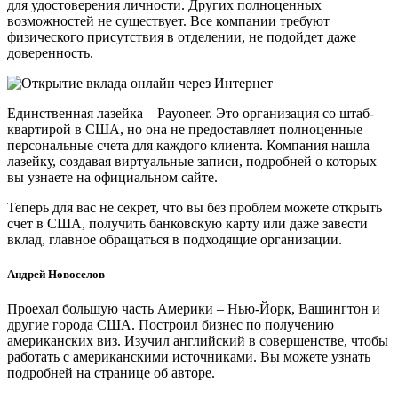
для удостоверения личности. Других полноценных
возможностей не существует. Все компании требуют
физического присутствия в отделении, не подойдет даже
доверенность.
Единственная лазейка – Payoneer. Это организация со штаб-
квартирой в США, но она не предоставляет полноценные
персональные счета для каждого клиента. Компания нашла
лазейку, создавая виртуальные записи, подробней о которых
вы узнаете на официальном сайте.
Теперь для вас не секрет, что вы без проблем можете открыть
счет в США, получить банковскую карту или даже завести
вклад, главное обращаться в подходящие организации.
Андрей Новоселов
Проехал большую часть Америки – Нью-Йорк, Вашингтон и
другие города США. Построил бизнес по получению
американских виз. Изучил английский в совершенстве, чтобы
работать с американскими источниками. Вы можете узнать
подробней на странице об авторе.