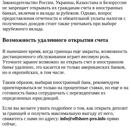
Законодательство России, Украины, Казахстана и Белоруссии
не запрещает открывать их гражданам счета в иностранных
банках, включая и вклады за рубежом. Однако, вопрос
предоставления отчетности и обязательной уплаты налогов с
полученных доходов стоит также учитывать при выборе
зарубежного вклада.
Возможность удаленного открытия счета
В нынешнее время, когда границы еще закрыты, возможность
дистанционного обслуживания играет весомую роль.
Уточните заранее возможно ли открыть счет в иностранном
банке удаленно, это касается не только американских банков,
но и европейских, в том числе.
Таким образом, выбирая иностранный банк, рекомендуем
ориентироваться не только на процентные ставки, но еще и на
готовность банка сотрудничать с нерезидентами из
определенных юрисдикций.
Если вы желаете узнать подробнее о том, как открыть депозит
за границей и получить максимальную выгоду от него,
свяжитесь с нами по адресу:
info@offshore-pro.info
прямо
сейчас.