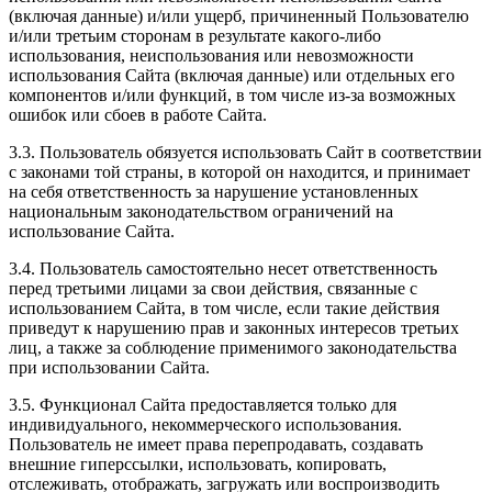
(включая данные) и/или ущерб, причиненный Пользователю
и/или третьим сторонам в результате какого-либо
использования, неиспользования или невозможности
использования Сайта (включая данные) или отдельных его
компонентов и/или функций, в том числе из-за возможных
ошибок или сбоев в работе Сайта.
3.3. Пользователь обязуется использовать Сайт в соответствии
с законами той страны, в которой он находится, и принимает
на себя ответственность за нарушение установленных
национальным законодательством ограничений на
использование Сайта.
3.4. Пользователь самостоятельно несет ответственность
перед третьими лицами за свои действия, связанные с
использованием Сайта, в том числе, если такие действия
приведут к нарушению прав и законных интересов третьих
лиц, а также за соблюдение применимого законодательства
при использовании Сайта.
3.5. Функционал Сайта предоставляется только для
индивидуального, некоммерческого использования.
Пользователь не имеет права перепродавать, создавать
внешние гиперссылки, использовать, копировать,
отслеживать, отображать, загружать или воспроизводить