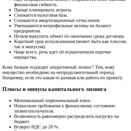
финансовая гибкость.
Проще планировать затраты.
Снижается налоговая база.
Снижаются амортизационные отчисления.
Уменьшаются непрофильные активы на балансе
предприятия.
Нельзя выкупить объект по окончании срока договора.
Короткий срок использования (может быть как плюсом,
так и минусом).
Чаще всего, речь идет об ограниченном перечне
имущества.
Кому больше подходит оперативный лизинг? Тем, кому
имущество необходимо на непродолжительный период.
Например, если это какая-то разовая или работа по проекту.
Плюсы и минусы капитального лизинга
Минимальный первоначальный взнос.
Невысокие требования к финансовому состоянию
лизингополучателя.
Возможность равномерно распределить нагрузку на
бюджет.
Возврат НДС до 20 %.