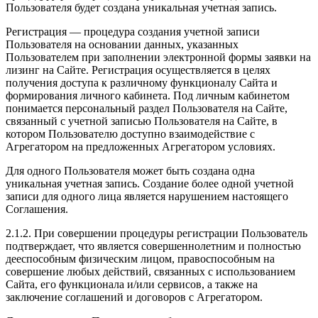
Пользователя будет создана уникальная учетная запись.
Регистрация — процедура создания учетной записи
Пользователя на основании данных, указанных
Пользователем при заполнении электронной формы заявки на
лизинг на Сайте. Регистрация осуществляется в целях
получения доступа к различному функционалу Сайта и
формирования личного кабинета. Под личным кабинетом
понимается персональный раздел Пользователя на Сайте,
связанный с учетной записью Пользователя на Сайте, в
котором Пользователю доступно взаимодействие с
Агрегатором на предложенных Агрегатором условиях.
Для одного Пользователя может быть создана одна
уникальная учетная запись. Создание более одной учетной
записи для одного лица является нарушением настоящего
Соглашения.
2.1.2. При совершении процедуры регистрации Пользователь
подтверждает, что является совершеннолетним и полностью
дееспособным физическим лицом, правоспособным на
совершение любых действий, связанных с использованием
Сайта, его функционала и/или сервисов, а также на
заключение соглашений и договоров с Агрегатором.