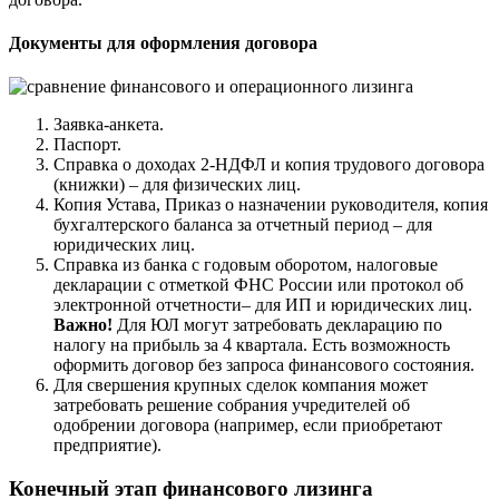
Документы для оформления договора
Заявка-анкета.
Паспорт.
Справка о доходах 2-НДФЛ и копия трудового договора
(книжки) – для физических лиц.
Копия Устава, Приказ о назначении руководителя, копия
бухгалтерского баланса за отчетный период – для
юридических лиц.
Справка из банка с годовым оборотом, налоговые
декларации с отметкой ФНС России или протокол об
электронной отчетности– для ИП и юридических лиц.
Важно!
Для ЮЛ могут затребовать декларацию по
налогу на прибыль за 4 квартала. Есть возможность
оформить договор без запроса финансового состояния.
Для свершения крупных сделок компания может
затребовать решение собрания учредителей об
одобрении договора (например, если приобретают
предприятие).
Конечный этап финансового лизинга