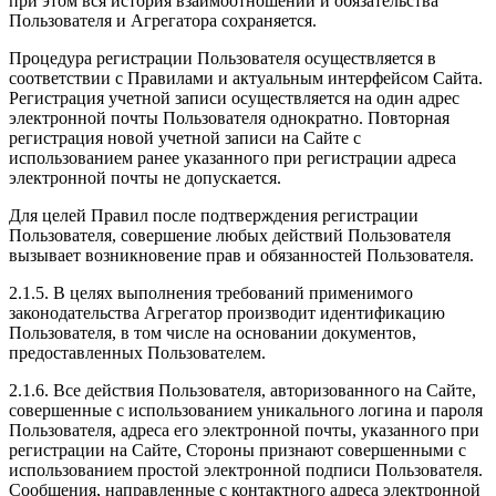
при этом вся история взаимоотношений и обязательства
Пользователя и Агрегатора сохраняется.
Процедура регистрации Пользователя осуществляется в
соответствии с Правилами и актуальным интерфейсом Сайта.
Регистрация учетной записи осуществляется на один адрес
электронной почты Пользователя однократно. Повторная
регистрация новой учетной записи на Сайте с
использованием ранее указанного при регистрации адреса
электронной почты не допускается.
Для целей Правил после подтверждения регистрации
Пользователя, совершение любых действий Пользователя
вызывает возникновение прав и обязанностей Пользователя.
2.1.5. В целях выполнения требований применимого
законодательства Агрегатор производит идентификацию
Пользователя, в том числе на основании документов,
предоставленных Пользователем.
2.1.6. Все действия Пользователя, авторизованного на Сайте,
совершенные с использованием уникального логина и пароля
Пользователя, адреса его электронной почты, указанного при
регистрации на Сайте, Стороны признают совершенными с
использованием простой электронной подписи Пользователя.
Сообщения, направленные с контактного адреса электронной