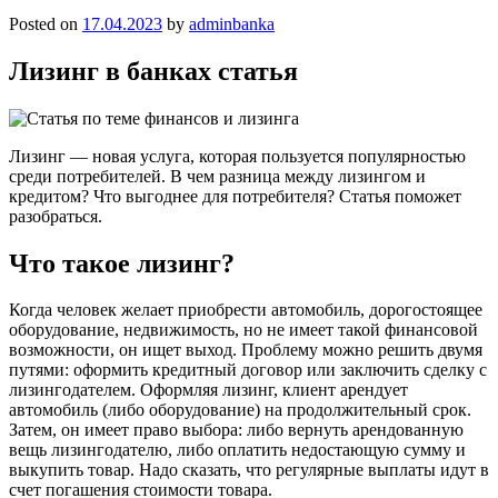
Posted on
17.04.2023
by
adminbanka
Лизинг в банках статья
Лизинг — новая услуга, которая пользуется популярностью
среди потребителей. В чем разница между лизингом и
кредитом? Что выгоднее для потребителя? Статья поможет
разобраться.
Что такое лизинг?
Когда человек желает приобрести автомобиль, дорогостоящее
оборудование, недвижимость, но не имеет такой финансовой
возможности, он ищет выход. Проблему можно решить двумя
путями: оформить кредитный договор или заключить сделку с
лизингодателем. Оформляя лизинг, клиент арендует
автомобиль (либо оборудование) на продолжительный срок.
Затем, он имеет право выбора: либо вернуть арендованную
вещь лизингодателю, либо оплатить недостающую сумму и
выкупить товар. Надо сказать, что регулярные выплаты идут в
счет погашения стоимости товара.