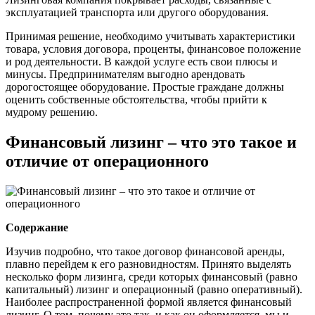
эксплуатацией транспорта или другого оборудования.
Принимая решение, необходимо учитывать характеристики
товара, условия договора, проценты, финансовое положение
и род деятельности. В каждой услуге есть свои плюсы и
минусы. Предпринимателям выгодно арендовать
дорогостоящее оборудование. Простые граждане должны
оценить собственные обстоятельства, чтобы прийти к
мудрому решению.
Финансовый лизинг – что это такое и
отличие от операционного
Содержание
Изучив подробно, что такое договор финансовой аренды,
плавно перейдем к его разновидностям. Принято выделять
несколько форм лизинга, среди которых финансовый (равно
капитальный) лизинг и операционный (равно оперативный).
Наиболее распространенной формой является финансовый
лизинг. О том, почему это так, и как он оформляется, мы и