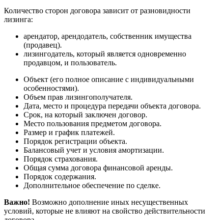
Количество сторон договора зависит от разновидности
лизинга:
арендатор, арендодатель, собственник имущества
(продавец).
лизингодатель, который является одновременно
продавцом, и пользователь.
Объект (его полное описание с индивидуальными
особенностями).
Объем прав лизингополучателя.
Дата, место и процедура передачи объекта договора.
Срок, на который заключен договор.
Место пользования предметом договора.
Размер и график платежей.
Порядок регистрации объекта.
Балансовый учет и условия амортизации.
Порядок страхования.
Общая сумма договора финансовой аренды.
Порядок содержания.
Дополнительное обеспечение по сделке.
Важно!
Возможно дополнение иных несущественных
условий, которые не влияют на свойство действительности
договора.