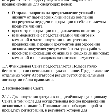
предназначенный для следующих целей:
Отправка запросов на предоставление условий по
лизингу от партнерских лизинговых компаний
посредством передачи информации о себе и желаемом
предмете лизинга
просмотр информации о предложениях по лизингу
взаимодействие с представителями лизинговых
компаний в части получения коммерческих
предложений, передачи документов для одобрения
лизинга, получения уведомлений о статусах работы.
просмотр информации об акциях и скидках лизинговых
компаний и поставщиков лизингового имущества.
1.7. Функционал Сайта предоставляется Пользователю
бесплатно, если специально не указано иное. Предоставление
отдельных услуг Агрегатором регулируется специальными
договорами и/или правилами.
2. Использование Сайта
2.1.1. Для получения доступа к определённому функционалу
Сайта, в том числе для осуществления поиска предложений
лизинговых компаний, Пользователю необходимо пройти
процедуру регистрации, в результате которой для