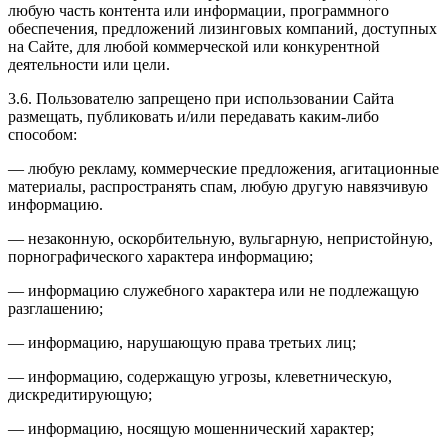
любую часть контента или информации, программного
обеспечения, предложений лизинговых компаний, доступных
на Сайте, для любой коммерческой или конкурентной
деятельности или цели.
3.6. Пользователю запрещено при использовании Сайта
размещать, публиковать и/или передавать каким-либо
способом:
— любую рекламу, коммерческие предложения, агитационные
материалы, распространять спам, любую другую навязчивую
информацию.
— незаконную, оскорбительную, вульгарную, непристойную,
порнографического характера информацию;
— информацию служебного характера или не подлежащую
разглашению;
— информацию, нарушающую права третьих лиц;
— информацию, содержащую угрозы, клеветническую,
дискредитирующую;
— информацию, носящую мошеннический характер;