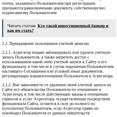
почты, указанного Пользователем при регистрации,
признаются равнозначными документу, собственноручно
подписанному Пользователем.
Читать статью
Кто такой инвестиционный банкир и
как им стать?
2.2. Прекращение пользования учетной записью
2.2.1. Агрегатор вправе заблокировать или удалить учетную
запись Пользователя, а также запретить доступ с
использованием какой-либо учетной записи к Сайту и его
функционалу, в том числе в случае нарушения Пользователем
настоящего Соглашения или условий иных документов,
регулирующих взаимоотношения Пользователя и Агрегатора.
2.2.2. Вне зависимости от удаления своей учетной записи на
Сайте все обязательства Пользователя по отношению к
Агрегатору, в том числе действующие заказы в отношении
сервисов и услуг Агрегатора, осуществлённые посредством
функционала Сайта, остаются в силе до полного их
исполнения Пользователем, если Агрегатор прямо не
освободил Пользователя от данных обязательств.