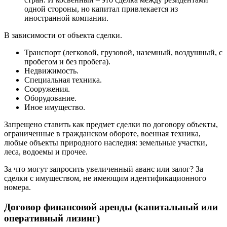
одной стороны, но капитал привлекается из
иностранной компании.
В зависимости от объекта сделки.
Транспорт (легковой, грузовой, наземный, воздушный, с
пробегом и без пробега).
Недвижимость.
Специальная техника.
Сооружения.
Оборудование.
Иное имущество.
Запрещено ставить как предмет сделки по договору объекты,
ограниченные в гражданском обороте, военная техника,
любые объекты природного наследия: земельные участки,
леса, водоемы и прочее.
За что могут запросить увеличенный аванс или залог? За
сделки с имуществом, не имеющим идентификационного
номера.
Договор финансовой аренды (капитальный или
оперативный лизинг)