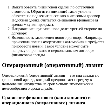
Выкуп объекта лизинговой сделки по остаточной
стоимости.
Обратите внимание!
Такое условие
обязательно подлежит внесению в итоговый договор.
Подобная сделка считается смешанной (финансовая
аренда + купля-продажа).
Направление неуплаченного долга третьей стороне по
договору.
Возможность заключения нового договора. Например,
произошла полная амортизация автомобиля и требуется
приобрести новый. Такое условие может быть
напрямую прописано в первоначальном договоре
финансовой аренды.
Операционный (оперативный) лизинг
Операционный (оперативный) лизинг – это вид сделки по
финансовой аренде, который предполагает передачу в
пользование имущества на срок меньше экономически
целесообразного срока службы.
Сравнение финансового (капитального) и
операционного (оперативного) лизинга