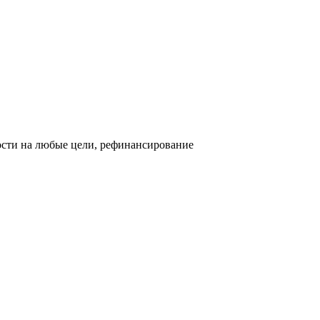
ости на любые цели, рефинансирование