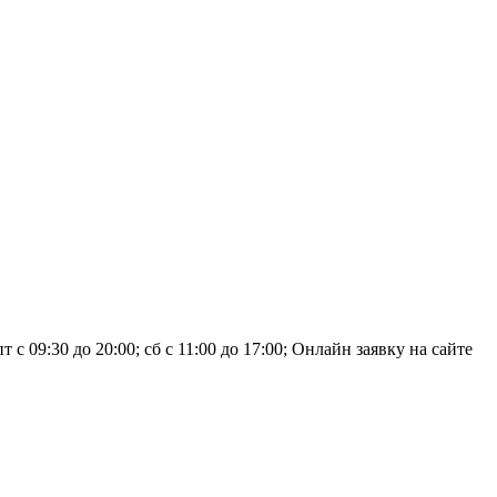
 09:30 до 20:00; сб с 11:00 до 17:00; Онлайн заявку на сайте