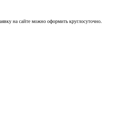
заявку на сайте можно оформить круглосуточно.