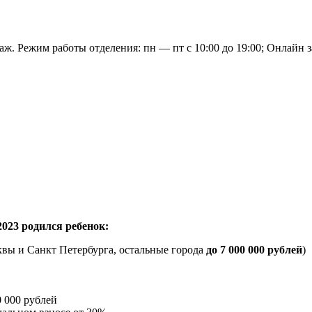
аж. Режим работы отделения: пн — пт с 10:00 до 19:00; Онлайн 
2023 родился ребенок:
вы и Санкт Петербурга, остальные города
до 7 000 000 рублей
)
 000 рублей