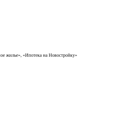
ное жилье», «Ипотека на Новостройку»