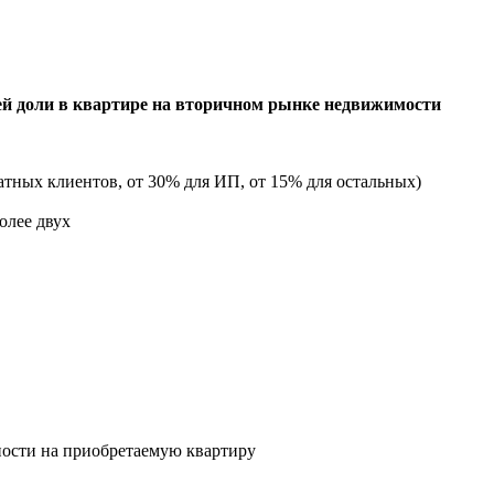
ей доли в квартире на вторичном рынке недвижимости
атных клиентов, от 30% для ИП, от 15% для остальных)
олее двух
ности на приобретаемую квартиру