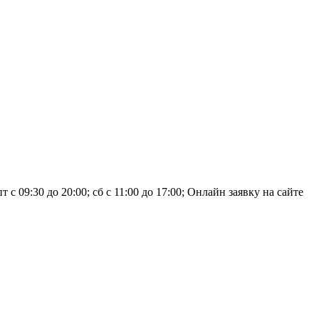
 09:30 до 20:00; сб с 11:00 до 17:00; Онлайн заявку на сайте