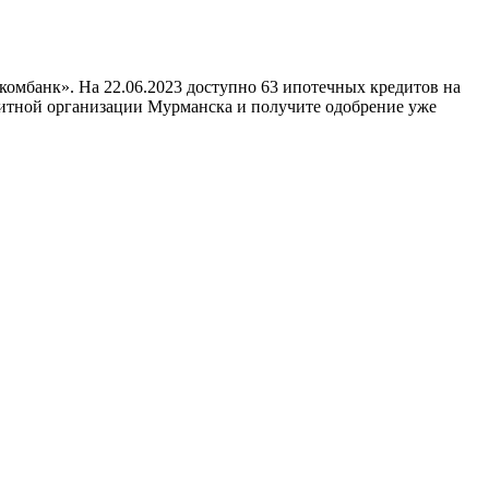
вкомбанк». На 22.06.2023 доступно 63 ипотечных кредитов на
едитной организации Мурманска и получите одобрение уже