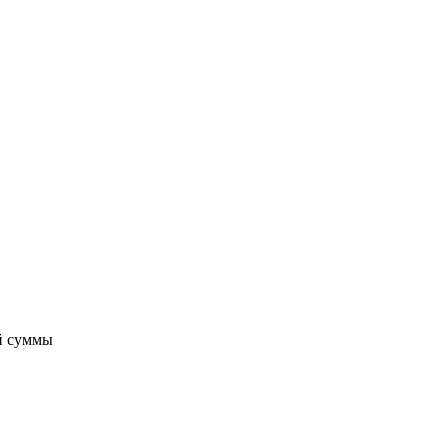
ой суммы