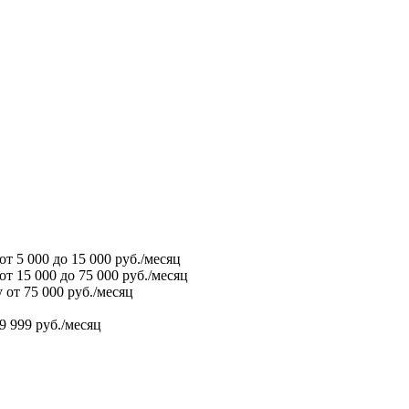
т 5 000 до 15 000 руб./месяц
т 15 000 до 75 000 руб./месяц
от 75 000 руб./месяц
9 999 руб./месяц