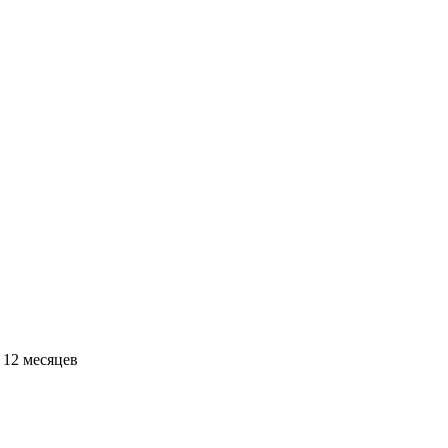
 12 месяцев