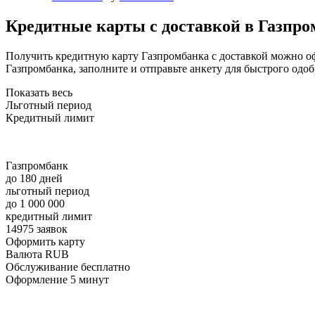
Кредитные карты с доставкой в Газпро
Получить кредитную карту Газпромбанка с доставкой можно оф
Газпромбанка, заполните и отправьте анкету для быстрого одо
Показать весь
Льготный период
Кредитный лимит
Газпромбанк
до 180 дней
льготный период
до 1 000 000
кредитный лимит
14975 заявок
Оформить карту
Валюта RUB
Обслуживание бесплатно
Оформление 5 минут