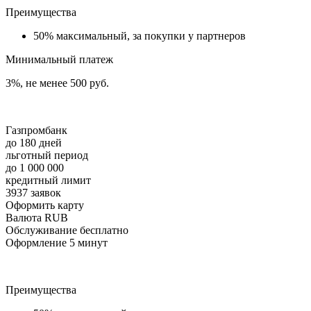
Преимущества
50% максимальный, за покупки у партнеров
Минимальный платеж
3%, не менее 500 руб.
Газпромбанк
до 180 дней
льготный период
до 1 000 000
кредитный лимит
3937 заявок
Оформить карту
Валюта RUB
Обслуживание бесплатно
Оформление 5 минут
Преимущества