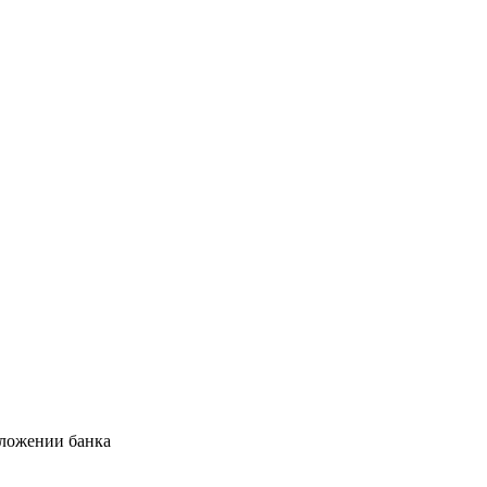
иложении банка