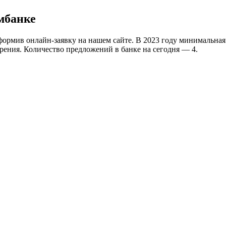
мбанке
ормив онлайн-заявку на нашем сайте. В 2023 году минимальная 
брения. Количество предложений в банке на сегодня — 4.