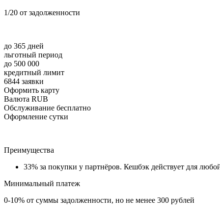
1/20 от задолженности
до 365 дней
льготный период
до 500 000
кредитный лимит
6844 заявки
Оформить карту
Валюта RUB
Обслуживание бесплатно
Оформление сутки
Преимущества
33% за покупки у партнёров. Кешбэк действует для люб
Минимальный платеж
0-10% от суммы задолженности, но не менее 300 рублей