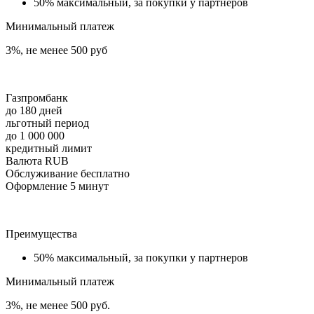
50% максимальный, за покупки у партнеров
Минимальный платеж
3%, не менее 500 руб
Газпромбанк
до 180 дней
льготный период
до 1 000 000
кредитный лимит
Валюта RUB
Обслуживание бесплатно
Оформление 5 минут
Преимущества
50% максимальный, за покупки у партнеров
Минимальный платеж
3%, не менее 500 руб.