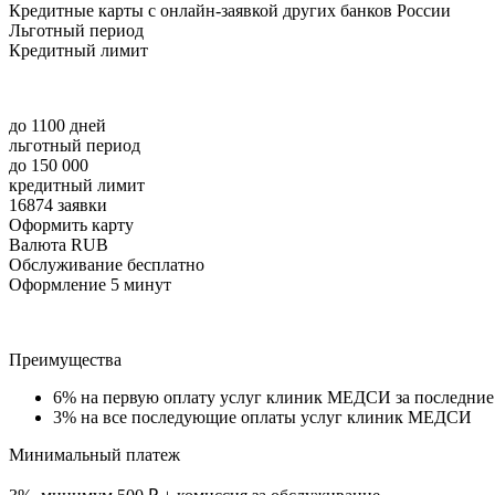
Кредитные карты с онлайн-заявкой других банков России
Льготный период
Кредитный лимит
до 1100 дней
льготный период
до 150 000
кредитный лимит
16874 заявки
Оформить карту
Валюта RUB
Обслуживание бесплатно
Оформление 5 минут
Преимущества
6% на первую оплату услуг клиник МЕДСИ за последние
3% на все последующие оплаты услуг клиник МЕДСИ
Минимальный платеж