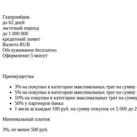
Газпромбанк
до 62 дней
льготный период
до 1 000 000
кредитный лимит
Валюта RUB
Обслуживание бесплатно
Оформление 5 минут
Преимущества
3% на покупки в категории максимальных трат на сумму о
5% на покупки в категории максимальных трат на сумму о
10% на покупки в категории максимальных трат на сумму 
50% у партнеров банка
1 миля за каждые 100 руб. на сумму покупок от 5 000 до 2
Минимальный платеж
3%, не менее 500 руб.