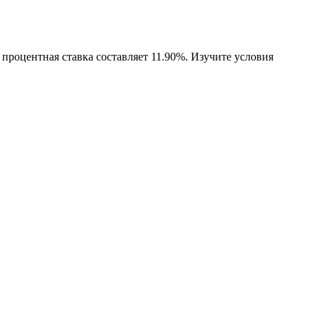
процентная ставка составляет 11.90%. Изучите условия