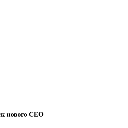
иск нового CEO