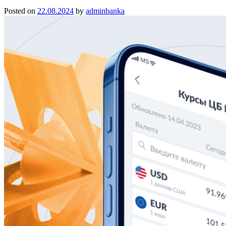
Posted on
22.08.2024
by
adminbanka