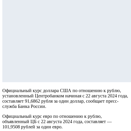
Официальный курс доллара США по отношению к рублю,
установленный Центробанком начиная с 22 августа 2024 года,
составляет 91,6862 рубля за один доллар, сообщает пресс-
служба Банка России.
Официальный курс евро по отношению к рублю,
объявленный ЦБ с 22 августа 2024 года, составляет —
101,9508 рублей за один евро.