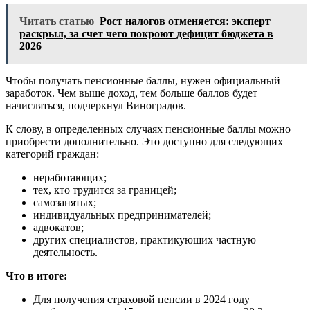
Читать статью
Рост налогов отменяется: эксперт
раскрыл, за счет чего покроют дефицит бюджета в
2026
Чтобы получать пенсионные баллы, нужен официальный
заработок.
Чем выше доход, тем больше баллов будет
начисляться
, подчеркнул Виноградов.
К слову,
в определенных случаях пенсионные баллы можно
приобрести дополнительно
. Это доступно для следующих
категорий граждан:
неработающих;
тех, кто трудится за границей;
самозанятых;
индивидуальных предпринимателей;
адвокатов;
других специалистов, практикующих частную
деятельность.
Что в итоге:
Для получения страховой пенсии в 2024 году