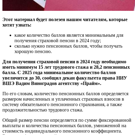
Этот материал будет полезен нашим читателям, которые
хотят узнать:
какое количество баллов является минимальным для
получения страховой пенсии в 2024 году;
сколько нужно пенсионных баллов, чтобы получать
хорошую пенсию.
Для получения страховой пенсии в 2024 году необходимо
иметь минимум 15 лет трудового стажа и 28,2 пенсионных
балла. С 2025 года минимальное количество баллов
увеличится до 30, сообщил декан факультета права НИУ
ВШЭ Вадим Виноградов агентству «Прайм».
По его словам,
количество пенсионных баллов определяется
размером начисленных и уплаченных страховых взносов в
систему обязательного пенсионного страхования, а также
продолжительностью трудового стажа
.
Общий размер пенсии определяется по сумме фиксированной
выплаты и количества пенсионных баллов, умноженной на
стоимость индивидуального пенсионного коэффициента.