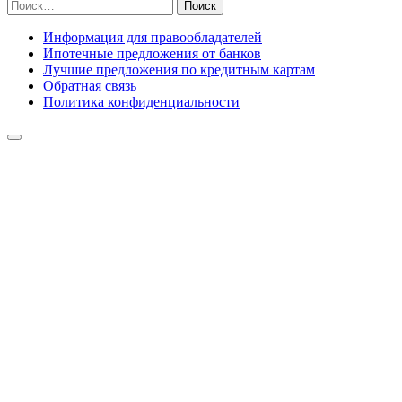
Найти:
Информация для правообладателей
Ипотечные предложения от банков
Лучшие предложения по кредитным картам
Обратная связь
Политика конфиденциальности