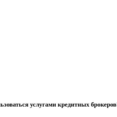
льзоваться услугами кредитных брокеров