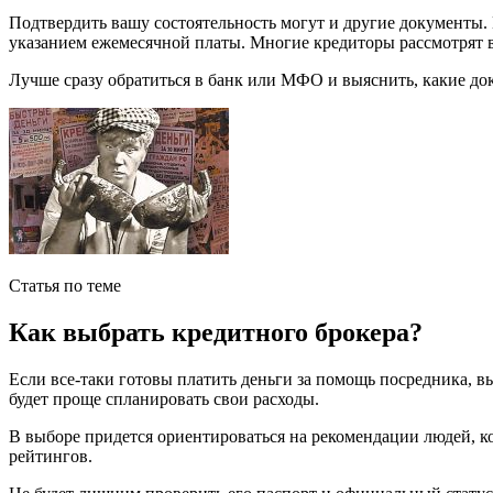
Подтвердить вашу состоятельность могут и другие документы. 
указанием ежемесячной платы. Многие кредиторы рассмотрят в
Лучше сразу обратиться в банк или МФО и выяснить, какие до
Статья по теме
Как выбрать кредитного брокера?
Если все-таки готовы платить деньги за помощь посредника, в
будет проще спланировать свои расходы.
В выборе придется ориентироваться на рекомендации людей, ко
рейтингов.