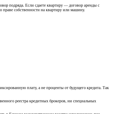
овор подряда. Если сдаете квартиру — договор аренды с
о праве собственности на квартиру или машину.
иксированную плату, а не проценты от будущего кредита. Так
твенного реестра кредитных брокеров, ни специальных