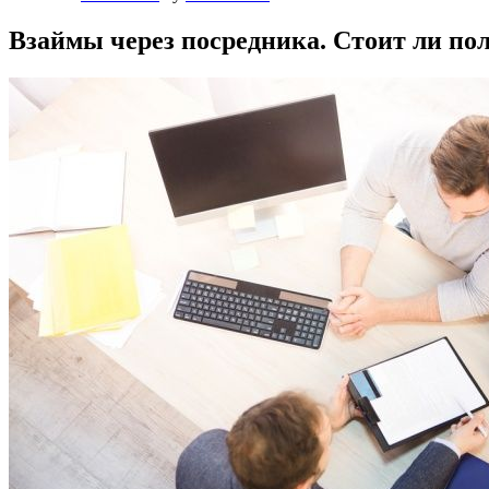
Взаймы через посредника. Стоит ли по