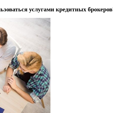
льзоваться услугами кредитных брокеров