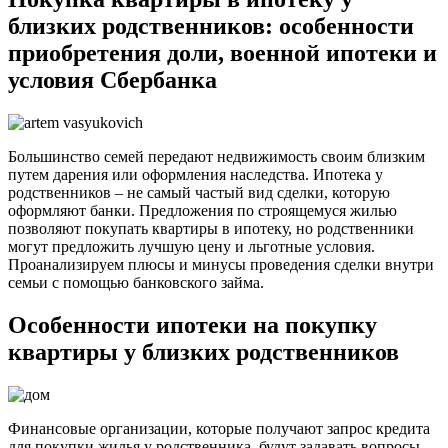
близких родственников: особенности
приобретения доли, военной ипотеки и
условия Сбербанка
Большинство семей передают недвижимость своим близким
путем дарения или оформления наследства. Ипотека у
родственников – не самый частый вид сделки, которую
оформляют банки. Предложения по строящемуся жилью
позволяют покупать квартиры в ипотеку, но родственники
могут предложить лучшую цену и льготные условия.
Проанализируем плюсы и минусы проведения сделки внутри
семьи с помощью банковского займа.
Особенности ипотеки на покупку
квартиры у близких родственников
Финансовые организации, которые получают запрос кредита
для покупки жилья у родственника, будут задавать вопросы