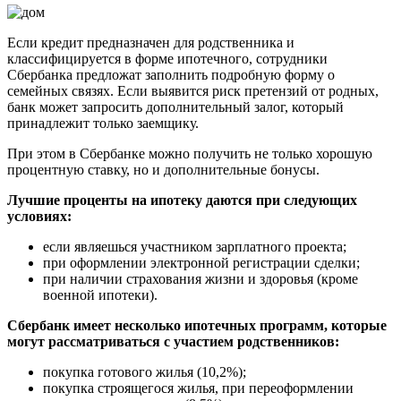
Если кредит предназначен для родственника и
классифицируется в форме ипотечного, сотрудники
Сбербанка предложат заполнить подробную форму о
семейных связях. Если выявится риск претензий от родных,
банк может запросить дополнительный залог, который
принадлежит только заемщику.
При этом в Сбербанке можно получить не только хорошую
процентную ставку, но и дополнительные бонусы.
Лучшие проценты на ипотеку даются при следующих
условиях:
если являешься участником зарплатного проекта;
при оформлении электронной регистрации сделки;
при наличии страхования жизни и здоровья (кроме
военной ипотеки).
Сбербанк имеет несколько ипотечных программ, которые
могут рассматриваться с участием родственников:
покупка готового жилья (10,2%);
покупка строящегося жилья, при переоформлении