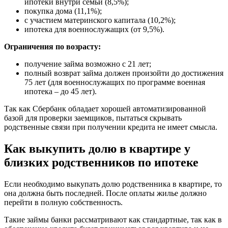
ипотеки внутри семьи (8,5%);
покупка дома (11,1%);
с участием материнского капитала (10,2%);
ипотека для военнослужащих (от 9,5%).
Ограничения по возрасту:
получение займа возможно с 21 лет;
полный возврат займа должен произойти до достижения
75 лет (для военнослужащих по программе военная
ипотека – до 45 лет).
Так как Сбербанк обладает хорошей автоматизированной
базой для проверки заемщиков, пытаться скрывать
родственные связи при получении кредита не имеет смысла.
Как выкупить долю в квартире у
близких родственников по ипотеке
Если необходимо выкупать долю родственника в квартире, то
она должна быть последней. После оплаты жилье должно
перейти в полную собственность.
Такие займы банки рассматривают как стандартные, так как в