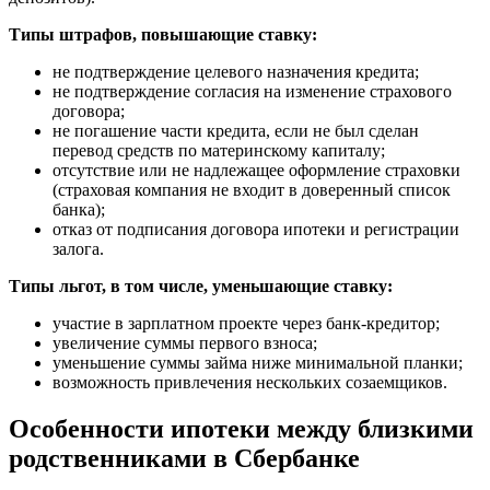
Типы штрафов, повышающие ставку:
не подтверждение целевого назначения кредита;
не подтверждение согласия на изменение страхового
договора;
не погашение части кредита, если не был сделан
перевод средств по материнскому капиталу;
отсутствие или не надлежащее оформление страховки
(страховая компания не входит в доверенный список
банка);
отказ от подписания договора ипотеки и регистрации
залога.
Типы льгот, в том числе, уменьшающие ставку:
участие в зарплатном проекте через банк-кредитор;
увеличение суммы первого взноса;
уменьшение суммы займа ниже минимальной планки;
возможность привлечения нескольких созаемщиков.
Особенности ипотеки между близкими
родственниками в Сбербанке