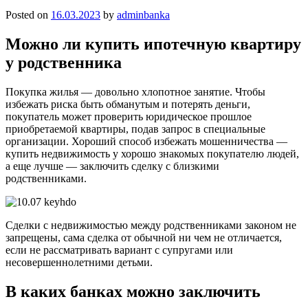
Posted on
16.03.2023
by
adminbanka
Можно ли купить ипотечную квартиру
у родственника
Покупка жилья — довольно хлопотное занятие. Чтобы
избежать риска быть обманутым и потерять деньги,
покупатель может проверить юридическое прошлое
приобретаемой квартиры, подав запрос в специальные
организации. Хороший способ избежать мошенничества —
купить недвижимость у хорошо знакомых покупателю людей,
а еще лучше — заключить сделку с близкими
родственниками.
Сделки с недвижимостью между родственниками законом не
запрещены, сама сделка от обычной ни чем не отличается,
если не рассматривать вариант с супругами или
несовершеннолетними детьми.
В каких банках можно заключить