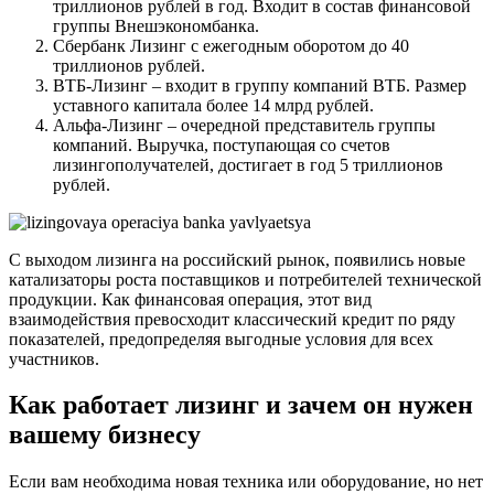
триллионов рублей в год. Входит в состав финансовой
группы Внешэкономбанка.
Сбербанк Лизинг с ежегодным оборотом до 40
триллионов рублей.
ВТБ-Лизинг – входит в группу компаний ВТБ. Размер
уставного капитала более 14 млрд рублей.
Альфа-Лизинг – очередной представитель группы
компаний. Выручка, поступающая со счетов
лизингополучателей, достигает в год 5 триллионов
рублей.
С выходом лизинга на российский рынок, появились новые
катализаторы роста поставщиков и потребителей технической
продукции. Как финансовая операция, этот вид
взаимодействия превосходит классический кредит по ряду
показателей, предопределяя выгодные условия для всех
участников.
Как работает лизинг и зачем он нужен
вашему бизнесу
Если вам необходима новая техника или оборудование, но нет