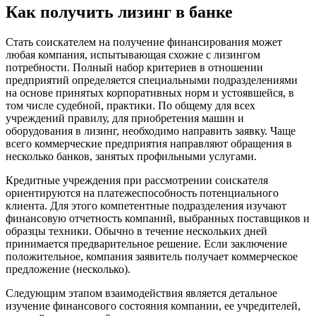
Как получить лизинг в банке
Стать соискателем на получение финансирования может
любая компания, испытывающая схожие с лизингом
потребности. Полный набор критериев в отношении
предприятий определяется специальными подразделениями
на основе принятых корпоративных норм и устоявшейся, в
том числе судебной, практики. По общему для всех
учреждений правилу, для приобретения машин и
оборудования в лизинг, необходимо направить заявку. Чаще
всего коммерческие предприятия направляют обращения в
несколько банков, занятых профильными услугами.
Кредитные учреждения при рассмотрении соискателя
ориентируются на платежеспособность потенциального
клиента. Для этого компетентные подразделения изучают
финансовую отчетность компаний, выбранных поставщиков и
образцы техники. Обычно в течение нескольких дней
принимается предварительное решение. Если заключение
положительное, компания заявитель получает коммерческое
предложение (несколько).
Следующим этапом взаимодействия является детальное
изучение финансового состояния компании, ее учредителей,