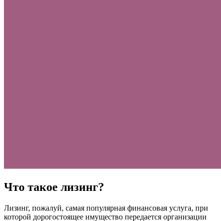
Что такое лизинг?
Лизинг, пожалуй, самая популярная финансовая услуга, при
которой дорогостоящее имущество передается организации