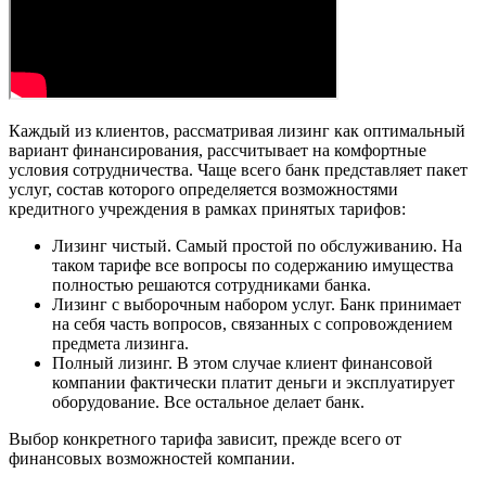
Каждый из клиентов, рассматривая лизинг как оптимальный
вариант финансирования, рассчитывает на комфортные
условия сотрудничества. Чаще всего банк представляет пакет
услуг, состав которого определяется возможностями
кредитного учреждения в рамках принятых тарифов:
Лизинг чистый. Самый простой по обслуживанию. На
таком тарифе все вопросы по содержанию имущества
полностью решаются сотрудниками банка.
Лизинг с выборочным набором услуг. Банк принимает
на себя часть вопросов, связанных с сопровождением
предмета лизинга.
Полный лизинг. В этом случае клиент финансовой
компании фактически платит деньги и эксплуатирует
оборудование. Все остальное делает банк.
Выбор конкретного тарифа зависит, прежде всего от
финансовых возможностей компании.