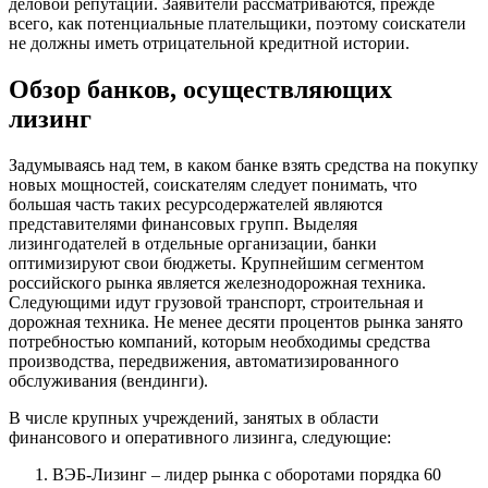
деловой репутации. Заявители рассматриваются, прежде
всего, как потенциальные плательщики, поэтому соискатели
не должны иметь отрицательной кредитной истории.
Обзор банков, осуществляющих
лизинг
Задумываясь над тем, в каком банке взять средства на покупку
новых мощностей, соискателям следует понимать, что
большая часть таких ресурсодержателей являются
представителями финансовых групп. Выделяя
лизингодателей в отдельные организации, банки
оптимизируют свои бюджеты. Крупнейшим сегментом
российского рынка является железнодорожная техника.
Следующими идут грузовой транспорт, строительная и
дорожная техника. Не менее десяти процентов рынка занято
потребностью компаний, которым необходимы средства
производства, передвижения, автоматизированного
обслуживания (вендинги).
В числе крупных учреждений, занятых в области
финансового и оперативного лизинга, следующие:
ВЭБ-Лизинг – лидер рынка с оборотами порядка 60