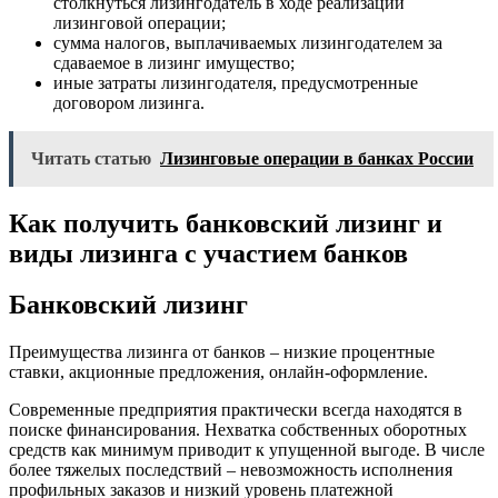
столкнуться лизингодатель в ходе реализации
лизинговой операции;
сумма налогов, выплачиваемых лизингодателем за
сдаваемое в лизинг имущество;
иные затраты лизингодателя, предусмотренные
договором лизинга.
Читать статью
Лизинговые операции в банках России
Как получить банковский лизинг и
виды лизинга с участием банков
Банковский лизинг
Преимущества лизинга от банков – низкие процентные
ставки, акционные предложения, онлайн-оформление.
Современные предприятия практически всегда находятся в
поиске финансирования. Нехватка собственных оборотных
средств как минимум приводит к упущенной выгоде. В числе
более тяжелых последствий – невозможность исполнения
профильных заказов и низкий уровень платежной