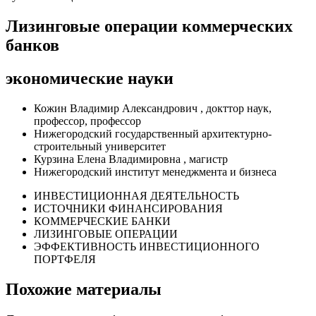
Лизинговые операции коммерческих
банков
экономические науки
Кожин Владимир Александрович , докттор наук,
профессор, профессор
Нижегородский государственный архитектурно-
строительный университет
Курзина Елена Владимировна , магистр
Нижегородский институт менеджмента и бизнеса
ИНВЕСТИЦИОННАЯ ДЕЯТЕЛЬНОСТЬ
ИСТОЧНИКИ ФИНАНСИРОВАНИЯ
КОММЕРЧЕСКИЕ БАНКИ
ЛИЗИНГОВЫЕ ОПЕРАЦИИ
ЭФФЕКТИВНОСТЬ ИНВЕСТИЦИОННОГО
ПОРТФЕЛЯ
Похожие материалы