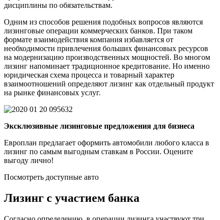
дисциплины по обязательствам.
Одним из способов решения подобных вопросов являются
лизинговые операции коммерческих банков. При таком
формате взаимодействия компания избавляется от
необходимости привлечения больших финансовых ресурсов
на модернизацию производственных мощностей. Во многом
лизинг напоминает традиционное кредитование. Но именно
юридическая схема процесса и товарный характер
взаимоотношений определяют лизинг как отдельный продукт
на рынке финансовых услуг.
Эксклюзивные лизинговые предложения для бизнеса
Европлан предлагает оформить автомобили любого класса в
лизинг по самым выгодным ставкам в России. Оцените
выгоду лично!
Посмотреть доступные авто
Лизинг с участием банка
Согласно определению, в операции лизинга участвуют три