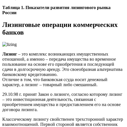
Таблица 1. Показатели развития лизингового рынка
России
Лизинговые операции коммерческих
банков
Лизинг
– это комплекс возникающих имущественных
отношений, а именно – передача имущества во временное
пользование на основе его приобретения и последующей
сдачи в долгосрочную аренду. Это своеобразная альтернатива
банковскому кредитованию.
Отличие в том, что банковская ссуда носит денежный
характер, а лизинг – товарный либо смешанный.
29.10.98 г. принят Закон о лизинге, согласно которому лизинг
– это инвестиционная деятельность, связанная с
приобретением имущества и предоставлением его на основе
договора лизинга.
Классическому лизингу свойственен трехсторонний характер
взаимоотношений. Первой стороной является собственник