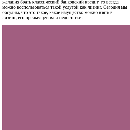
желания брать классический банковский кредит, то всегда
можно воспользоваться такой услугой как лизинг. Сегодня мы
обсудим, что это такое, какое имущество можно взять в
лизинг, его преимущества и недостатки.