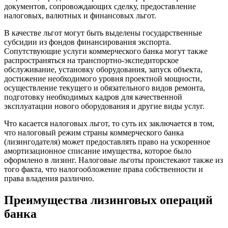
документов, сопровождающих сделку, предоставление
налоговых, валютных и финансовых льгот.
В качестве льгот могут быть выделены государственные
субсидии из фондов финансирования экспорта.
Сопутствующие услуги коммерческого банка могут также
распространяться на транспортно-экспедиторское
обслуживание, установку оборудования, запуск объекта,
достижение необходимого уровня проектной мощности,
осуществление текущего и обязательного видов ремонта,
подготовку необходимых кадров для качественной
эксплуатации нового оборудования и другие виды услуг.
Что касается налоговых льгот, то суть их заключается в том,
что налоговый режим страны коммерческого банка
(лизингодателя) может предоставлять право на ускоренное
амортизационное списание имущества, которое было
оформлено в лизинг. Налоговые льготы проистекают также из
того факта, что налогообложение права собственности и
права владения различно.
Преимущества лизинговых операций
банка