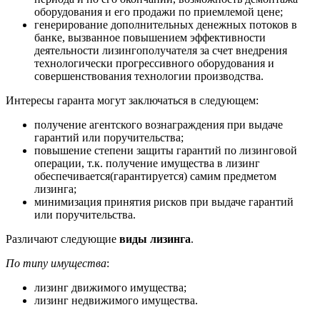
оборудования и его продажи по приемлемой цене;
генерирование дополнительных денежных потоков в
банке, вызванное повышением эффективности
деятельности лизингополучателя за счет внедрения
технологически прогрессивного оборудования и
совершенствования технологии производства.
Интересы гаранта могут заключаться в следующем:
получение агентского вознаграждения при выдаче
гарантий или поручительства;
повышение степени защиты гарантий по лизинговой
операции, т.к. получение имущества в лизинг
обеспечивается(гарантируется) самим предметом
лизинга;
минимизация принятия рисков при выдаче гарантий
или поручительства.
Различают следующие
виды лизинга
.
По типу имущества
:
лизинг движимого имущества;
лизинг недвижимого имущества.