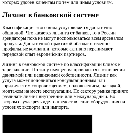
которых удобен клиентам по тем или иным условиям.
Лизинг в банковской системе
Классификация этого вида услуг является достаточно
обширной. Что касается лизинга от банков, то в России
арендаторы пока не могут воспользоваться всем арсеналом
продукта. Достаточной практикой обладают именно
профильные компании, которые активно перенимают
передовой опыт европейских партнеров.
Лизинг в банковской системе по классификации близок к
тарификации. По типу имущества проводится в отношении
движимой или недвижимой собственности. Лизинг как
услуга может дополняться консультационным или
юридическим сопровождением, подключением, наладкой,
монтажом на месте эксплуатации. По сектору рынка принято
различать лизинг внутренний или международный. Во
втором случае речь идет о предоставлении оборудования на
условиях экспорта или импорта.