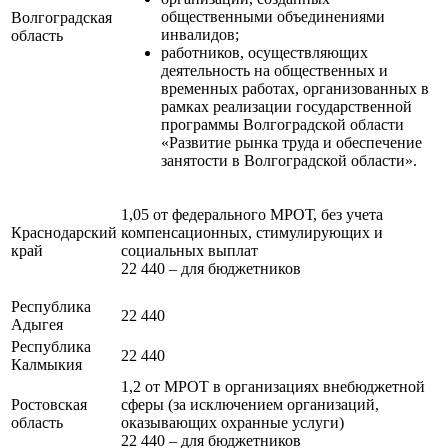
общественными объединениями
Волгоградская
инвалидов;
область
работников, осуществляющих
деятельность на общественных и
временных работах, организованных в
рамках реализации государственной
программы Волгоградской области
«Развитие рынка труда и обеспечение
занятости в Волгоградской области».
1,05 от федерального МРОТ, без учета
Краснодарский
компенсационных, стимулирующих и
край
социальных выплат
22 440 – для бюджетников
Республика
22 440
Адыгея
Республика
22 440
Калмыкия
1,2 от МРОТ в организациях внебюджетной
Ростовская
сферы (за исключением организаций,
область
оказывающих охранные услуги)
22 440 – для бюджетников