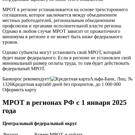
МРОТ в регионе устанавливается на основе трехстороннего
соглашения, которое заключается между объединением
местных работодателей, региональным объединением
профсоюзов и органами исполнительной власти региона.
Однако в любом случае МРОТ зависит от прожиточного
минимума в регионе и не может быть ниже федерального
уровня.
Однако субъекты могут установить свой МРОТ, который
будет выше федерального. Если в регионе не установлен свой
минимальный размер оплаты труда, то там будет действовать
федеральный МРОТ.
Банкирос рекомендует!
Альфа-Банк, Лиц. №
1326
Кредитная карта
60 дней без процентов, до 1 000 000
Оформить карту
МРОТ в регионах РФ с 1 января 2025
года
Центральный федеральный округ
Регион
Размер МРОТ, в рублях