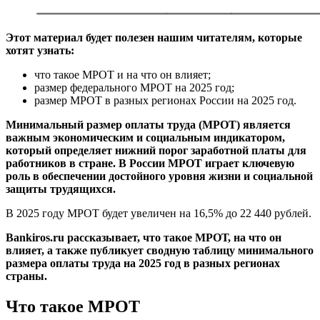
Этот материал будет полезен нашим читателям, которые
хотят узнать:
что такое МРОТ и на что он влияет;
размер федерального МРОТ на 2025 год;
размер МРОТ в разных регионах России на 2025 год.
Минимальный размер оплаты труда (МРОТ) является
важным экономическим и социальным индикатором,
который определяет нижний порог заработной платы для
работников в стране. В России МРОТ играет ключевую
роль в обеспечении достойного уровня жизни и социальной
защиты трудящихся.
В 2025 году МРОТ будет увеличен на 16,5% до 22 440 рублей.
Bankiros.ru рассказывает, что такое МРОТ, на что он
влияет, а также публикует сводную таблицу минимального
размера оплаты труда на 2025 год в разных регионах
страны.
Что такое МРОТ