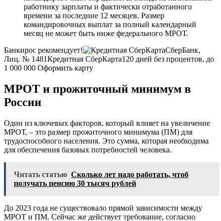
работнику зарплаты и фактически отработанного
времени за последние 12 месяцев. Размер
командировочных выплат за полный календарный
месяц не может быть ниже федерального МРОТ.
Банкирос рекомендует!
СберБанк,
Лиц. № 1481
Кредитная СберКарта
120 дней без процентов, до
1 000 000
Оформить карту
МРОТ и прожиточный минимум в
России
Один из ключевых факторов, который влияет на увеличение
МРОТ, – это размер прожиточного минимума (ПМ) для
трудоспособного населения. Это сумма, которая необходима
для обеспечения базовых потребностей человека.
Читать статью
Сколько лет надо работать, чтоб
получать пенсию 30 тысяч рублей
До 2023 года не существовало прямой зависимости между
МРОТ и ПМ. Сейчас же действует требование, согласно