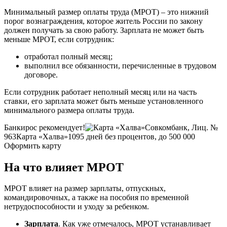
Минимальный размер оплаты труда (МРОТ) – это нижний
порог вознаграждения, которое житель России по закону
должен получать за свою работу. Зарплата не может быть
меньше МРОТ, если сотрудник:
отработал полный месяц;
выполнил все обязанности, перечисленные в трудовом
договоре.
Если сотрудник работает неполный месяц или на часть
ставки, его зарплата может быть меньше установленного
минимального размера оплаты труда.
Банкирос рекомендует!
Совкомбанк, Лиц. №
963
Карта «Халва»
1095 дней без процентов, до 500 000
Оформить карту
На что влияет МРОТ
МРОТ влияет на размер зарплаты, отпускных,
командировочных, а также на пособия по временной
нетрудоспособности и уходу за ребенком.
Зарплата
. Как уже отмечалось, МРОТ устанавливает