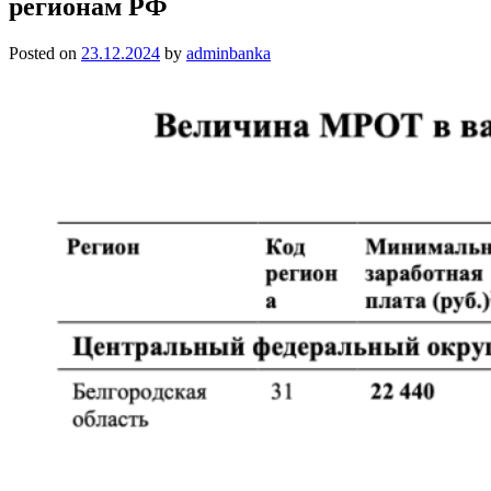
регионам РФ
Posted on
23.12.2024
by
adminbanka